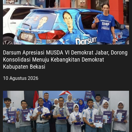
Darsum Apresiasi MUSDA VI Demokrat Jabar, Dorong
Konsolidasi Menuju Kebangkitan Demokrat
Kabupaten Bekasi
10 Agustus 2026