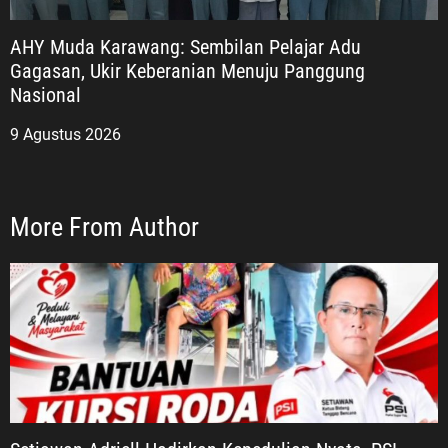
AHY Muda Karawang: Sembilan Pelajar Adu
Gagasan, Ukir Keberanian Menuju Panggung
Nasional
9 Agustus 2026
More From Author