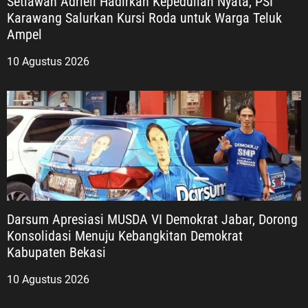
Setiawan Adriell Hadirkan Kepedulian Nyata, PSI
Karawang Salurkan Kursi Roda untuk Warga Teluk
Ampel
10 Agustus 2026
Darsum Apresiasi MUSDA VI Demokrat Jabar, Dorong
Konsolidasi Menuju Kebangkitan Demokrat
Kabupaten Bekasi
10 Agustus 2026