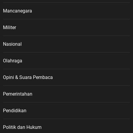
Mancanegara
Militer
Nasional
Olahraga
Opini & Suara Pembaca
Pemerintahan
Pendidikan
Politik dan Hukum