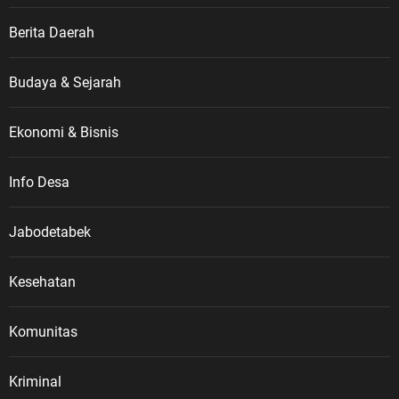
Berita Daerah
Budaya & Sejarah
Ekonomi & Bisnis
Info Desa
Jabodetabek
Kesehatan
Komunitas
Kriminal