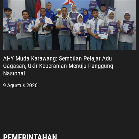
AHY Muda Karawang: Sembilan Pelajar Adu
Gagasan, Ukir Keberanian Menuju Panggung
Nasional
9 Agustus 2026
PEMERINTAHAN