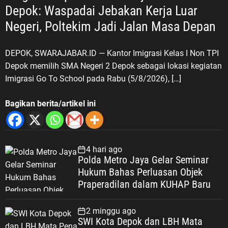
Depok: Waspadai Jebakan Kerja Luar
Negeri, Poltekim Jadi Jalan Masa Depan
DEPOK, SWARAJABAR.ID — Kantor Imigrasi Kelas I Non TPI
Depok memilih SMA Negeri 2 Depok sebagai lokasi kegiatan
Imigrasi Go To School pada Rabu (5/8/2026), […]
Bagikan berita/artikel ini
4 hari ago
Polda Metro Jaya Gelar Seminar
Hukum Bahas Perluasan Objek
Praperadilan dalam KUHAP Baru
2 minggu ago
SWI Kota Depok dan LBH Mata