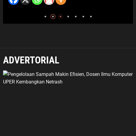
ADVERTORIAL