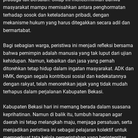
masyarakat mampu memisahkan antara penghormatan
terhadap sosok dan keteladanan pribadi, dengan
mekanisme hukum yang harus ditegakkan secara adil dan
bermartabat.
Bagi sebagian warga, peristiwa ini menjadi refleksi bersama
bahwa pemimpin adalah manusia yang tak luput dari ujian
kehidupan. Namun, kebaikan dan jasa yang pernah
ditorehkan tetap hidup dalam ingatan masyarakat. ADK dan
HMK, dengan segala kontribusi sosial dan kedekatannya
dengan rakyat, telah menorehkan jejak yang tidak mudah
terhapus dalam perjalanan Kabupaten Bekasi.
Kabupaten Bekasi hari ini memang berada dalam suasana
keprihatinan. Namun di balik itu, tumbuh harapan agar
daerah ini tetap melangkah maju, menjaga persatuan, serta
menjadikan peristiwa ini sebagai pelajaran kolektif untuk
memperkuat tata kelola pemerintahan yang berintegritas,