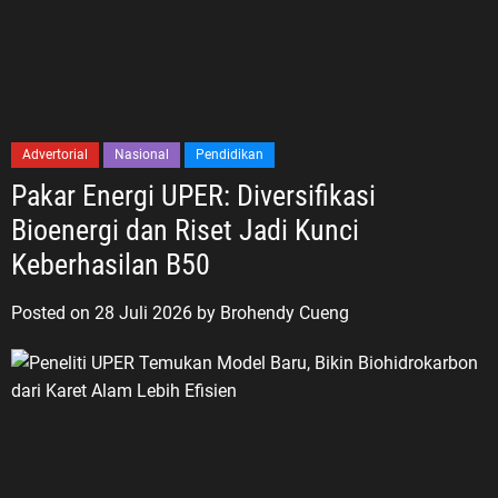
Advertorial
Nasional
Pendidikan
Pakar Energi UPER: Diversifikasi
Bioenergi dan Riset Jadi Kunci
Keberhasilan B50
Posted on
28 Juli 2026
by
Brohendy Cueng