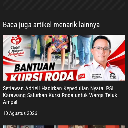
Baca juga artikel menarik lainnya
Setiawan Adriell Hadirkan Kepedulian Nyata, PSI
Karawang Salurkan Kursi Roda untuk Warga Teluk
Ampel
10 Agustus 2026