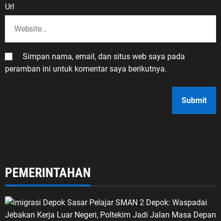
Url
Simpan nama, email, dan situs web saya pada
peramban ini untuk komentar saya berikutnya.
PEMERINTAHAN