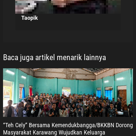
Taopik
Baca juga artikel menarik lainnya
“Teh Cely” Bersama Kemendukbangga/BKKBN Dorong
Masyarakat Karawang Wujudkan Keluarga