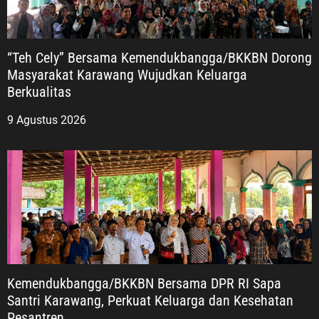
“Teh Cely” Bersama Kemendukbangga/BKKBN Dorong
Masyarakat Karawang Wujudkan Keluarga
Berkualitas
9 Agustus 2026
Kemendukbangga/BKKBN Bersama DPR RI Sapa
Santri Karawang, Perkuat Keluarga dan Kesehatan
Pesantren