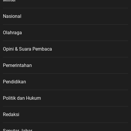
Nasional
Olahraga
Opini & Suara Pembaca
Pemerintahan
Pendidikan
Politik dan Hukum
Redaksi
Seputar Jabar