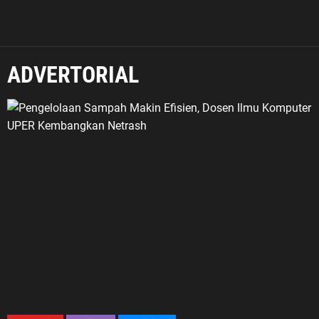
ADVERTORIAL