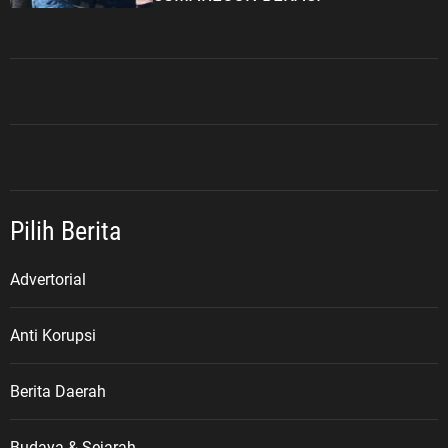
Pilih Berita
Advertorial
Anti Korupsi
Berita Daerah
Budaya & Sejarah