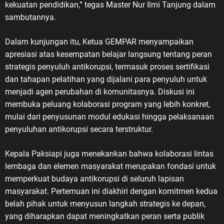
kekuatan pendidikan,” tegas Master Nur Ilmi Tanjung dalam
sambutannya.
Dalam kunjungan itu, Ketua GEMPAR menyampaikan
apresiasi atas kesempatan belajar langsung tentang peran
strategis penyuluh antikorupsi, termasuk proses sertifikasi
dan tahapan pelatihan yang dijalani para penyuluh untuk
menjadi agen perubahan di komunitasnya. Diskusi ini
membuka peluang kolaborasi program yang lebih konkret,
mulai dari penyusunan modul edukasi hingga pelaksanaan
penyuluhan antikorupsi secara terstruktur.
Kepala Paksiapi juga menekankan bahwa kolaborasi lintas
lembaga dan elemen masyarakat merupakan fondasi untuk
memperkuat budaya antikorupsi di seluruh lapisan
masyarakat. Pertemuan ini diakhiri dengan komitmen kedua
belah pihak untuk menyusun langkah strategis ke depan,
yang diharapkan dapat meningkatkan peran serta publik