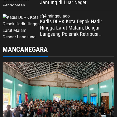
Jantung di Luar Negeri
4 minggu ago
Kadis DLHK Kota Depok Hadir
Hingga Larut Malam, Dengar
Langsung Polemik Retribusi
Sampah di Mekarjaya
MANCANEGARA