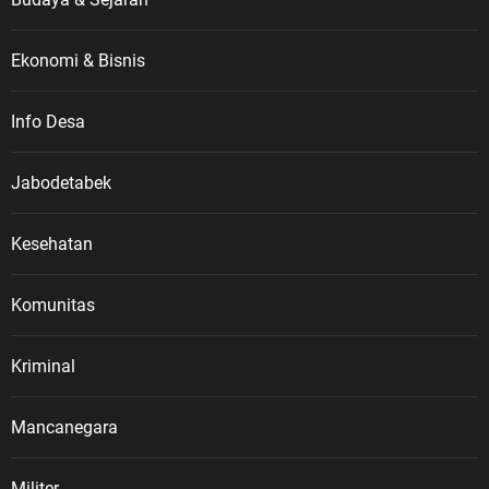
Ekonomi & Bisnis
Info Desa
Jabodetabek
Kesehatan
Komunitas
Kriminal
Mancanegara
Militer