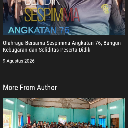
Olahraga Bersama Sespimma Angkatan 76, Bangun
Kebugaran dan Soliditas Peserta Didik
9 Agustus 2026
More From Author