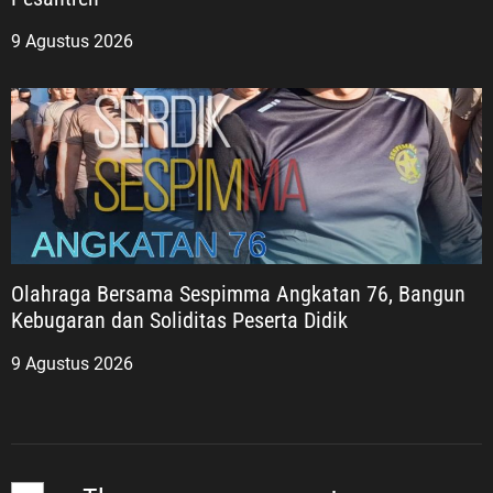
9 Agustus 2026
Olahraga Bersama Sespimma Angkatan 76, Bangun
Kebugaran dan Soliditas Peserta Didik
9 Agustus 2026