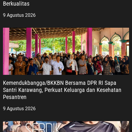
Berkualitas
9 Agustus 2026
Kemendukbangga/BKKBN Bersama DPR RI Sapa
Santri Karawang, Perkuat Keluarga dan Kesehatan
Pesantren
9 Agustus 2026