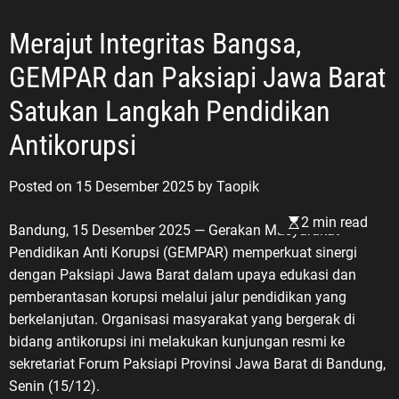
Merajut Integritas Bangsa,
GEMPAR dan Paksiapi Jawa Barat
Satukan Langkah Pendidikan
Antikorupsi
Posted on
15 Desember 2025
by
Taopik
2 min read
Bandung, 15 Desember 2025 — Gerakan Masyarakat
Pendidikan Anti Korupsi (GEMPAR) memperkuat sinergi
dengan Paksiapi Jawa Barat dalam upaya edukasi dan
pemberantasan korupsi melalui jalur pendidikan yang
berkelanjutan. Organisasi masyarakat yang bergerak di
bidang antikorupsi ini melakukan kunjungan resmi ke
sekretariat Forum Paksiapi Provinsi Jawa Barat di Bandung,
Senin (15/12).