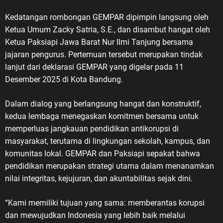
Kedatangan rombongan GEMPAR dipimpin langsung oleh
Ketua Umum Zacky Satria, S.E., dan disambut hangat oleh
Ketua Paksiapi Jawa Barat Nur Ilmi Tanjung bersama
jajaran pengurus. Pertemuan tersebut merupakan tindak
lanjut dari deklarasi GEMPAR yang digelar pada 11
Desember 2025 di Kota Bandung.
Dalam dialog yang berlangsung hangat dan konstruktif,
kedua lembaga menegaskan komitmen bersama untuk
memperluas jangkauan pendidikan antikorupsi di
masyarakat, terutama di lingkungan sekolah, kampus, dan
komunitas lokal. GEMPAR dan Paksiapi sepakat bahwa
pendidikan merupakan strategi utama dalam menanamkan
nilai integritas, kejujuran, dan akuntabilitas sejak dini.
“Kami memiliki tujuan yang sama: memberantas korupsi
dan mewujudkan Indonesia yang lebih baik melalui