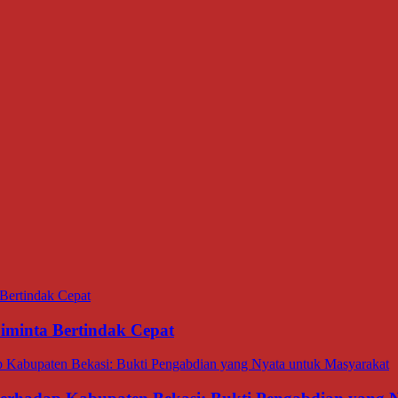
minta Bertindak Cepat