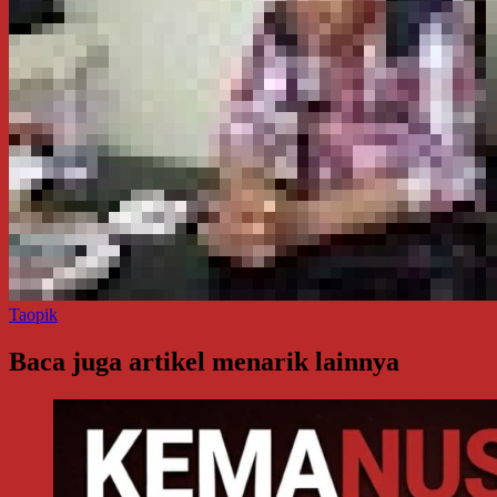
Taopik
Baca juga artikel menarik lainnya