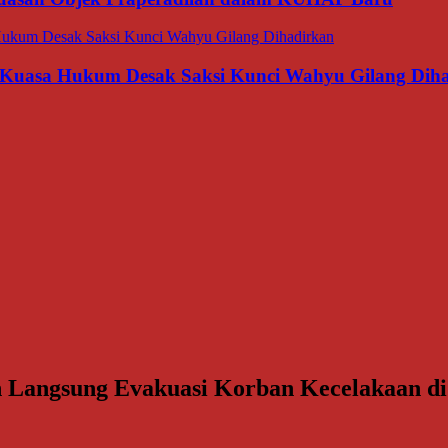
 Kuasa Hukum Desak Saksi Kunci Wahyu Gilang Dih
 Langsung Evakuasi Korban Kecelakaan di