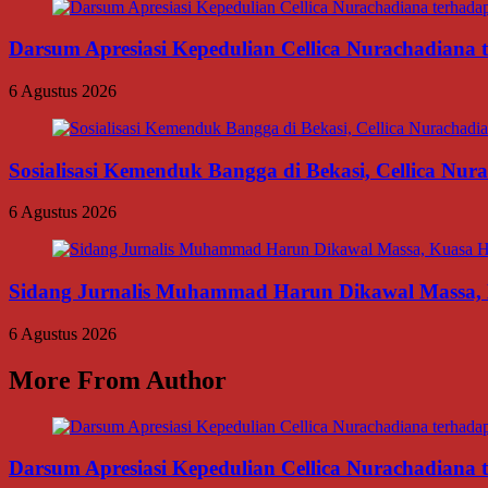
Darsum Apresiasi Kepedulian Cellica Nurachadiana
6 Agustus 2026
Sosialisasi Kemenduk Bangga di Bekasi, Cellica Nu
6 Agustus 2026
Sidang Jurnalis Muhammad Harun Dikawal Massa,
6 Agustus 2026
More From Author
Darsum Apresiasi Kepedulian Cellica Nurachadiana