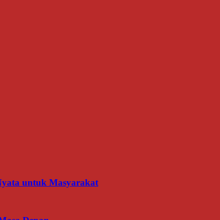
 Nyata untuk Masyarakat