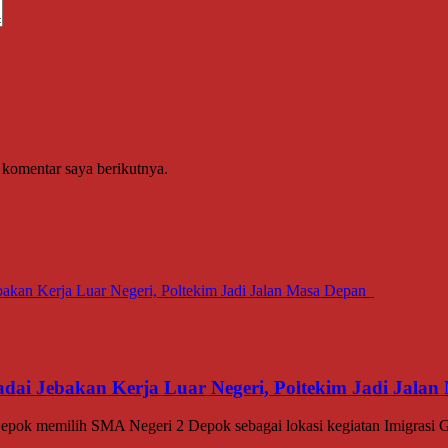
 komentar saya berikutnya.
dai Jebakan Kerja Luar Negeri, Poltekim Jadi Jal
memilih SMA Negeri 2 Depok sebagai lokasi kegiatan Imigrasi Go