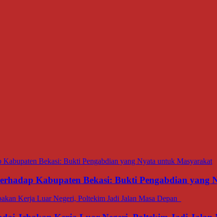
 terhadap Kabupaten Bekasi: Bukti Pengabdian yang