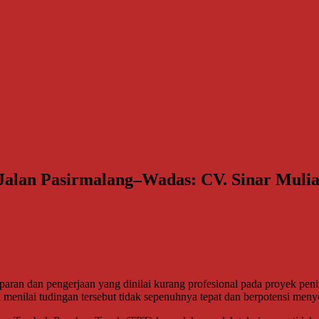
Jalan Pasirmalang–Wadas: CV. Sinar Mulia
ran dan pengerjaan yang dinilai kurang profesional pada proyek pen
 menilai tudingan tersebut tidak sepenuhnya tepat dan berpotensi meny