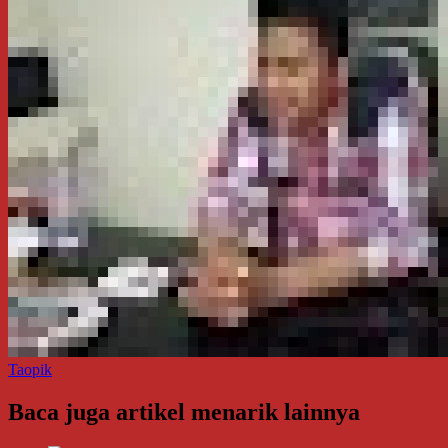
Taopik
Baca juga artikel menarik lainnya