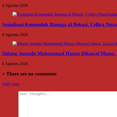
6 Agustus 2026
Sosialisasi Kemenduk Bangga di Bekasi, Cellica Nu
6 Agustus 2026
Sidang Jurnalis Muhammad Harun Dikawal Massa,
6 Agustus 2026
+
There are no comments
Add yours