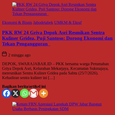
Ekonomi & Bisnis
Jabodetabek
UMKM & Ekraf
PKK RW 24 Griya Depok Asri Resmikan Sentra
Kuliner Gridea, Puji Santoso: Dorong Ekonomi dan
Tekan Pengangguran
2 minggu ago
DEPOK, SWARAJABAR.ID – PKK bersama warga Perumahan
Griya Depok Asri, Kelurahan Mekarjaya, Kecamatan Sukmajaya,
meresmikan Sentra Kuliner Gridea pada Sabtu (25/7/2026).
Kehadiran sentra kuliner ini […]
Bagikan berita/artikel ini