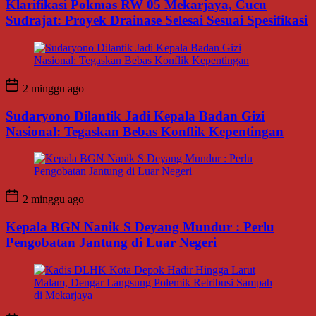
Klarifikasi Pokmas RW 05 Mekarjaya, Cucu
Sudrajat: Proyek Drainase Selesai Sesuai Spesifikasi
2 minggu ago
Sudaryono Dilantik Jadi Kepala Badan Gizi
Nasional: Tegaskan Bebas Konflik Kepentingan
2 minggu ago
Kepala BGN Nanik S Deyang Mundur : Perlu
Pengobatan Jantung di Luar Negeri