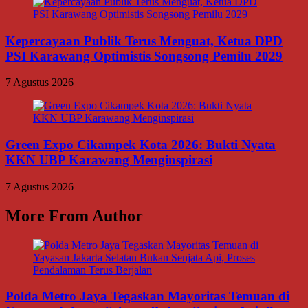
Kepercayaan Publik Terus Menguat, Ketua DPD
PSI Karawang Optimistis Songsong Pemilu 2029
7 Agustus 2026
Green Expo Cikampek Kota 2026: Bukti Nyata
KKN UBP Karawang Menginspirasi
7 Agustus 2026
More From Author
Polda Metro Jaya Tegaskan Mayoritas Temuan di