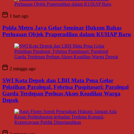
1 hari ago
Polda Metro Jaya Gelar Seminar Hukum Bahas
Perluasan Objek Praperadilan dalam KUHAP Baru
2 minggu ago
SWI Kota Depok dan LBH Mata Pena Gelar
Pelatihan Paralegal, Febrina Puspitasari: Paralegal
Garda Terdepan Perluas Akses Keadilan Warga
Depok