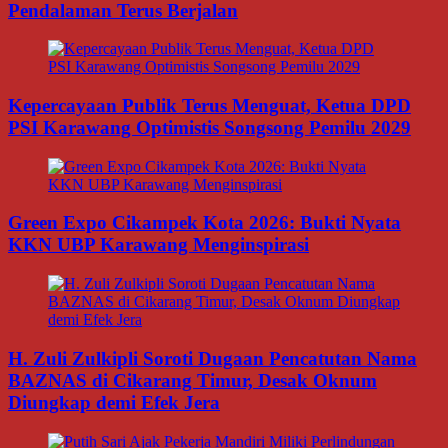
Pendalaman Terus Berjalan
Kepercayaan Publik Terus Menguat, Ketua DPD
PSI Karawang Optimistis Songsong Pemilu 2029
Green Expo Cikampek Kota 2026: Bukti Nyata
KKN UBP Karawang Menginspirasi
H. Zuli Zulkipli Soroti Dugaan Pencatutan Nama
BAZNAS di Cikarang Timur, Desak Oknum
Diungkap demi Efek Jera