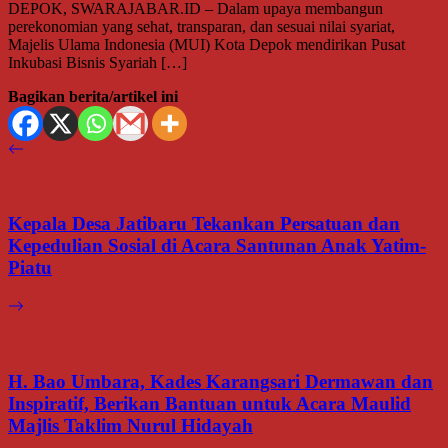
DEPOK, SWARAJABAR.ID – Dalam upaya membangun
perekonomian yang sehat, transparan, dan sesuai nilai syariat,
Majelis Ulama Indonesia (MUI) Kota Depok mendirikan Pusat
Inkubasi Bisnis Syariah […]
Bagikan berita/artikel ini
Kepala Desa Jatibaru Tekankan Persatuan dan
Kepedulian Sosial di Acara Santunan Anak Yatim-
Piatu
H. Bao Umbara, Kades Karangsari Dermawan dan
Inspiratif, Berikan Bantuan untuk Acara Maulid
Majlis Taklim Nurul Hidayah