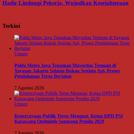
Hadir Lindungi Pekerja, Wujudkan Kesejahteraan
Terkini
Umum
Polda Metro Jaya Tegaskan Mayoritas Temuan di
Yayasan Jakarta Selatan Bukan Senjata Api, Proses
Pendalaman Terus Berjalan
7 Agustus 2026
Umum
Kepercayaan Publik Terus Menguat, Ketua DPD PSI
Karawang Optimistis Songsong Pemilu 2029
7 Agustus 2026