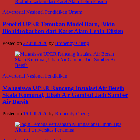
Advertorial
Nasional
Pendidikan
Umum
Peneliti UPER Temukan Model Baru, Bikin
Biohidrokarbon dari Karet Alam Lebih Efisien
Posted on
22 Juli 2026
by
Brohendy Cueng
Advertorial
Nasional
Pendidikan
Mahasiswa UPER Rancang Instalasi Air Bersih
Skala Komunal, Ubah Air Gambut Jadi Sumber
Air Bersih
Posted on
19 Juli 2026
by
Brohendy Cueng