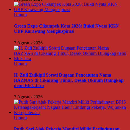
Umum
Green Expo Cikampek Kota 2026: Bukti Nyata KKN
UBP Karawang Menginspirasi
7 Agustus 2026
Umum
H. Zuli Zulkipli Soroti Dugaan Pencatutan Nama
BAZNAS di Cikarang Timur, Desak Oknum Diungkap
demi Efek Jera
7 Agustus 2026
Umum
Putih Sari Ajak Pekerja Mandiri Miliki Perlindungan