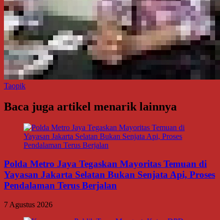
Taopik
Baca juga artikel menarik lainnya
Polda Metro Jaya Tegaskan Mayoritas Temuan di
Yayasan Jakarta Selatan Bukan Senjata Api, Proses
Pendalaman Terus Berjalan
7 Agustus 2026