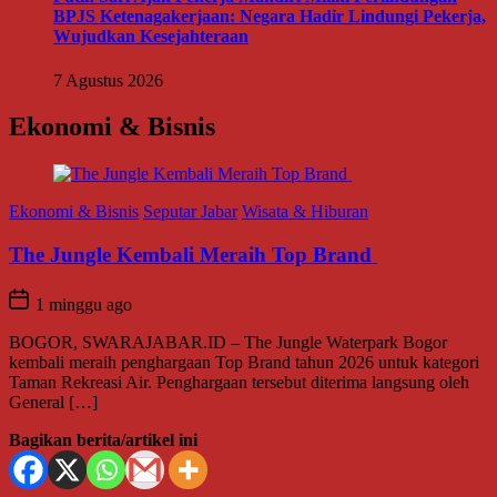
BPJS Ketenagakerjaan: Negara Hadir Lindungi Pekerja,
Wujudkan Kesejahteraan
7 Agustus 2026
Ekonomi & Bisnis
Ekonomi & Bisnis
Seputar Jabar
Wisata & Hiburan
The Jungle Kembali Meraih Top Brand
1 minggu ago
BOGOR, SWARAJABAR.ID – The Jungle Waterpark Bogor
kembali meraih penghargaan Top Brand tahun 2026 untuk kategori
Taman Rekreasi Air. Penghargaan tersebut diterima langsung oleh
General […]
Bagikan berita/artikel ini