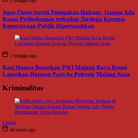
2 minggu ago
Agus Flores Soroti Penegakan Hukum: Jangan Ada
Kesan Perlindungan terhadap Terduga Korupsi,
Kepercayaan Publik Dipertaruhkan
2 minggu ago
Kasi Humas Benarkan PWI Malang Raya Resmi
Laporkan Hotman Paris ke Polresta Malang Kota
Kriminalitas
Umum
46 menit ago