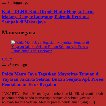
3 minggu ago
Kadis DLHK Kota Depok Hadir Hingga Larut
Malam, Dengar Langsung Polemik Retribusi
Sampah di Mekarjaya
Mancanegara
Umum
46 menit ago
Polda Metro Jaya Tegaskan Mayoritas Temuan di
Yayasan Jakarta Selatan Bukan Senjata Api, Proses
Pendalaman Terus Berjalan
JAKARTA – Polda Metro Jaya memberikan klarifikasi resmi terkait
penemuan 996 benda menyerupai senjata di sebuah yayasan di
wilayah Jakarta Selatan. Melalui proses pendalaman yang […]