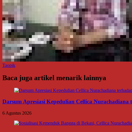
Taopik
Baca juga artikel menarik lainnya
Darsum Apresiasi Kepedulian Cellica Nurachadiana
6 Agustus 2026