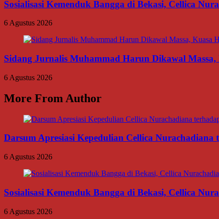
Sosialisasi Kemenduk Bangga di Bekasi, Cellica Nu
6 Agustus 2026
Sidang Jurnalis Muhammad Harun Dikawal Massa,
6 Agustus 2026
More From Author
Darsum Apresiasi Kepedulian Cellica Nurachadiana
6 Agustus 2026
Sosialisasi Kemenduk Bangga di Bekasi, Cellica Nu
6 Agustus 2026