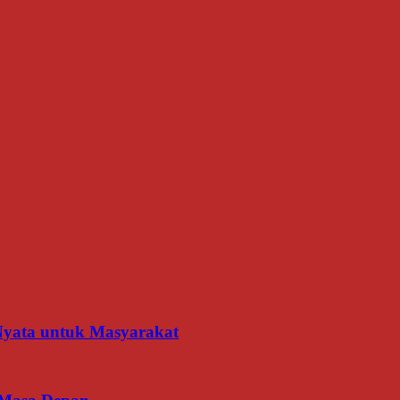
 Nyata untuk Masyarakat