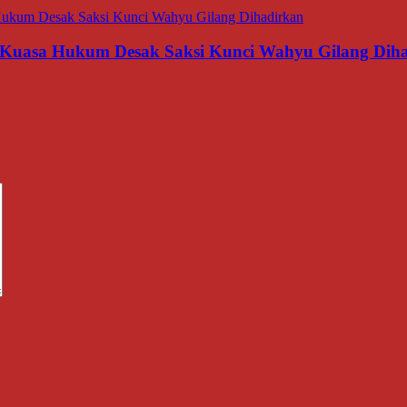
 Kuasa Hukum Desak Saksi Kunci Wahyu Gilang Dih