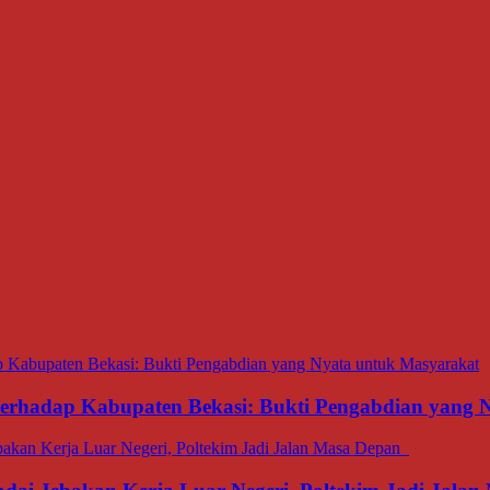
 terhadap Kabupaten Bekasi: Bukti Pengabdian yang