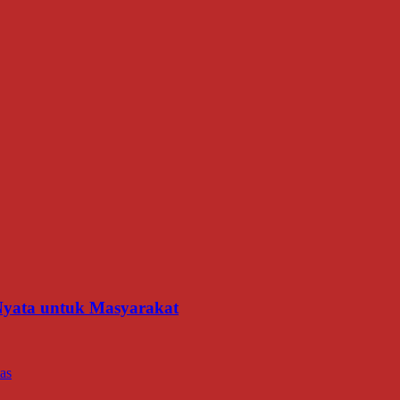
 Nyata untuk Masyarakat