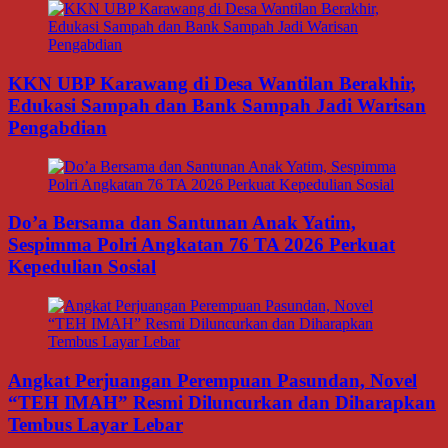
KKN UBP Karawang di Desa Wantilan Berakhir,
Edukasi Sampah dan Bank Sampah Jadi Warisan
Pengabdian
Do’a Bersama dan Santunan Anak Yatim,
Sespimma Polri Angkatan 76 TA 2026 Perkuat
Kepedulian Sosial
Angkat Perjuangan Perempuan Pasundan, Novel
“TEH IMAH” Resmi Diluncurkan dan Diharapkan
Tembus Layar Lebar