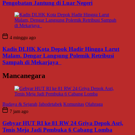
Pengobatan Jantung di Luar Negeri
4 minggu ago
Kadis DLHK Kota Depok Hadir Hingga Larut
Malam, Dengar Langsung Polemik Retribusi
Sampah di Mekarjaya
Mancanegara
Budaya & Sejarah
Jabodetabek
Komunitas
Olahraga
7 jam ago
Gebyar HUT RI ke 81 RW 24 Griya Depok Asri,
Tenis Meja Jadi Pembuka 6 Cabang Lomba