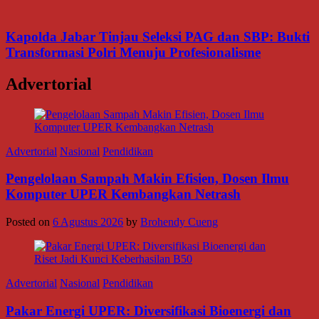
Kapolda Jabar Tinjau Seleksi PAG dan SBP: Bukti
Transformasi Polri Menuju Profesionalisme
Advertorial
Advertorial
Nasional
Pendidikan
Pengelolaan Sampah Makin Efisien, Dosen Ilmu
Komputer UPER Kembangkan Netrash
Posted on
6 Agustus 2026
by
Brohendy Cueng
Advertorial
Nasional
Pendidikan
Pakar Energi UPER: Diversifikasi Bioenergi dan