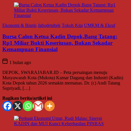
Ekonomi & Bisnis
Jabodetabek
Tokoh Kita
UMKM & Ekraf
Bursa Calon Ketua Kadin Depok,Bang Tatang:
Rp1 Miliar Bukti Keseriusan, Bukan Sekadar
Kemampuan Finansial
1 bulan ago
DEPOK, SWARAJABAR.ID – Peta persaingan menuju
Musyawarah Kota (Mukota) Kamar Dagang dan Industri (Kadin)
Kota Depok tahun 2026 semakin memanas. Dr. (c) Andi Tatang
Supriyadi, […]
Bagikan berita/artikel ini