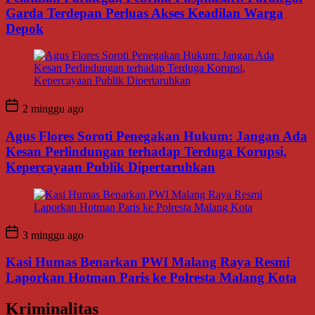
Garda Terdepan Perluas Akses Keadilan Warga
Depok
2 minggu ago
Agus Flores Soroti Penegakan Hukum: Jangan Ada
Kesan Perlindungan terhadap Terduga Korupsi,
Kepercayaan Publik Dipertaruhkan
3 minggu ago
Kasi Humas Benarkan PWI Malang Raya Resmi
Laporkan Hotman Paris ke Polresta Malang Kota
Kriminalitas