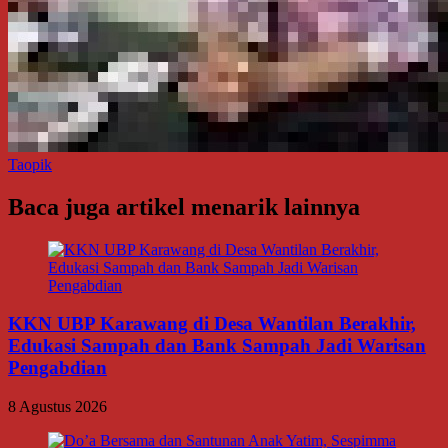
Taopik
Baca juga artikel menarik lainnya
KKN UBP Karawang di Desa Wantilan Berakhir,
Edukasi Sampah dan Bank Sampah Jadi Warisan
Pengabdian
8 Agustus 2026