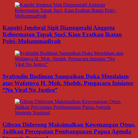
Kapolri Jenderal Sigit Dianugerahi Anggota
Kehormatan Tapak Suci, Kian Eratkan Ikatan
Polri–Muhammadiyah
Syafrudin Budiman Sampaikan Duka Mendalam
atas Wafatnya H. Moh. Sholeh, Pengacara Inisiator
“No Viral No Justice”
Gibran Didorong Maksimalkan Kewenangan Otsus,
Jadikan Percepatan Pembangunan Papua Agenda