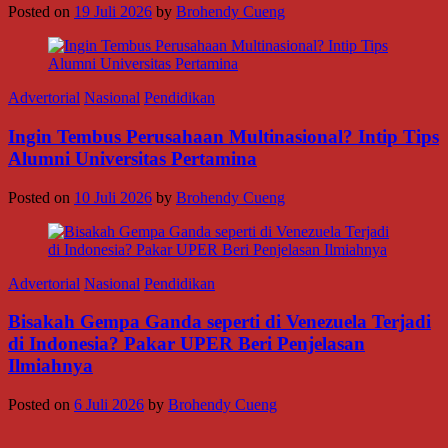
Posted on
19 Juli 2026
by
Brohendy Cueng
Advertorial
Nasional
Pendidikan
Ingin Tembus Perusahaan Multinasional? Intip Tips
Alumni Universitas Pertamina
Posted on
10 Juli 2026
by
Brohendy Cueng
Advertorial
Nasional
Pendidikan
Bisakah Gempa Ganda seperti di Venezuela Terjadi
di Indonesia? Pakar UPER Beri Penjelasan
Ilmiahnya
Posted on
6 Juli 2026
by
Brohendy Cueng