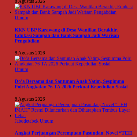
8 Agustus 2026
Umum
KKN UBP Karawang di Desa Wantilan Berakhir,
Edukasi Sampah dan Bank Sampah Jadi Warisan
Pengabdian
8 Agustus 2026
Umum
Do’a Bersama dan Santunan Anak Yatim, Sespimma
Polri Angkatan 76 TA 2026 Perkuat Kepedulian Sosial
8 Agustus 2026
Jabodetabek
Umum
Angkat Perjuangan Perempuan Pasundan, Novel “TEH