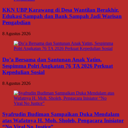
KKN UBP Karawang di Desa Wantilan Berakhir,
Edukasi Sampah dan Bank Sampah Jadi Warisan
Pengabdian
8 Agustus 2026
Do’a Bersama dan Santunan Anak Yatim,
Sespimma Polri Angkatan 76 TA 2026 Perkuat
Kepedulian Sosial
8 Agustus 2026
Syafrudin Budiman Sampaikan Duka Mendalam
atas Wafatnya H. Moh. Sholeh, Pengacara Inisiator
“No Viral No Justice”