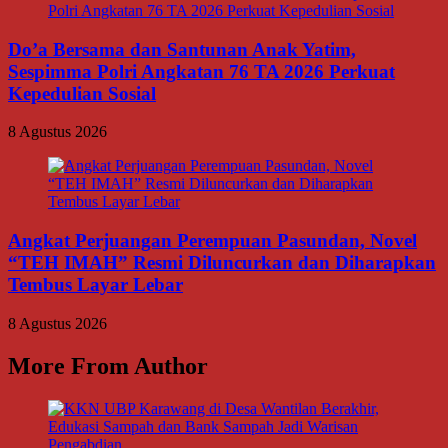
Do’a Bersama dan Santunan Anak Yatim,
Sespimma Polri Angkatan 76 TA 2026 Perkuat
Kepedulian Sosial
8 Agustus 2026
Angkat Perjuangan Perempuan Pasundan, Novel
“TEH IMAH” Resmi Diluncurkan dan Diharapkan
Tembus Layar Lebar
8 Agustus 2026
More From Author