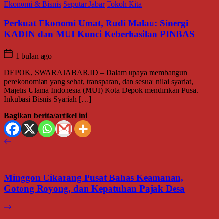
Ekonomi & Bisnis
Seputar Jabar
Tokoh Kita
Perkuat Ekonomi Umat, Rudi Malau: Sinergi
KADIN dan MUI Kunci Keberhasilan PINBAS
1 bulan ago
DEPOK, SWARAJABAR.ID – Dalam upaya membangun
perekonomian yang sehat, transparan, dan sesuai nilai syariat,
Majelis Ulama Indonesia (MUI) Kota Depok mendirikan Pusat
Inkubasi Bisnis Syariah […]
Bagikan berita/artikel ini
Minggon Cikarang Pusat Bahas Keamanan,
Gotong Royong, dan Kepatuhan Pajak Desa