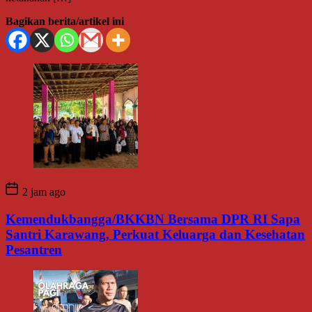
Bagikan berita/artikel ini
2 jam ago
Kemendukbangga/BKKBN Bersama DPR RI Sapa
Santri Karawang, Perkuat Keluarga dan Kesehatan
Pesantren