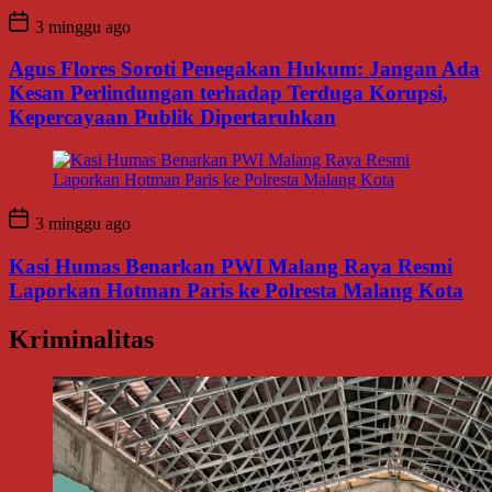
3 minggu ago
Agus Flores Soroti Penegakan Hukum: Jangan Ada
Kesan Perlindungan terhadap Terduga Korupsi,
Kepercayaan Publik Dipertaruhkan
3 minggu ago
Kasi Humas Benarkan PWI Malang Raya Resmi
Laporkan Hotman Paris ke Polresta Malang Kota
Kriminalitas