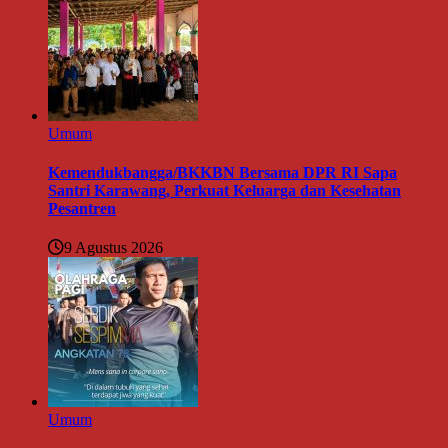
Umum
Kemendukbangga/BKKBN Bersama DPR RI Sapa
Santri Karawang, Perkuat Keluarga dan Kesehatan
Pesantren
9 Agustus 2026
Umum