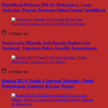
Klarifikasi Pokmas RW 05 Mekarjaya, Cucu
Sudrajat: Proyek Drainase Selesai Sesuai Spesifikasi
2 minggu ago
Sudaryono Dilantik Jadi Kepala Badan Gizi
Nasional: Tegaskan Bebas Konflik Kepentingan
3 minggu ago
Kepala BGN Nanik S Deyang Mundur : Perlu
Pengobatan Jantung di Luar Negeri