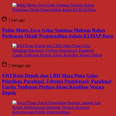
3 hari ago
Polda Metro Jaya Gelar Seminar Hukum Bahas
Perluasan Objek Praperadilan dalam KUHAP Baru
2 minggu ago
SWI Kota Depok dan LBH Mata Pena Gelar
Pelatihan Paralegal, Febrina Puspitasari: Paralegal
Garda Terdepan Perluas Akses Keadilan Warga
Depok