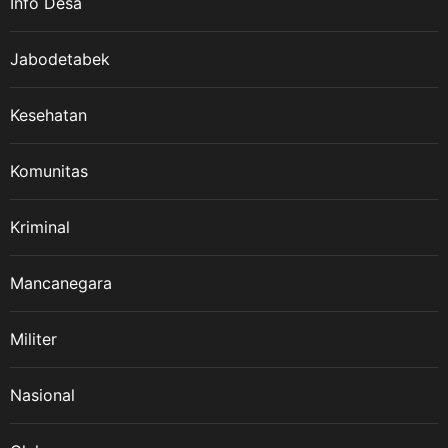
Info Desa
Jabodetabek
Kesehatan
Komunitas
Kriminal
Mancanegara
Militer
Nasional