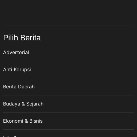
Pilih Berita
Advertorial
Anti Korupsi
Berita Daerah
Budaya & Sejarah
Ekonomi & Bisnis