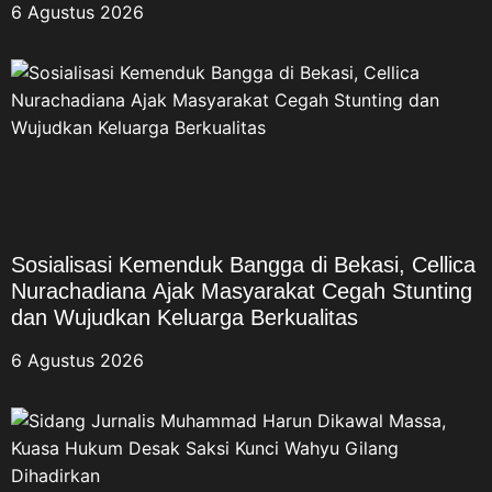
6 Agustus 2026
Sosialisasi Kemenduk Bangga di Bekasi, Cellica
Nurachadiana Ajak Masyarakat Cegah Stunting
dan Wujudkan Keluarga Berkualitas
6 Agustus 2026