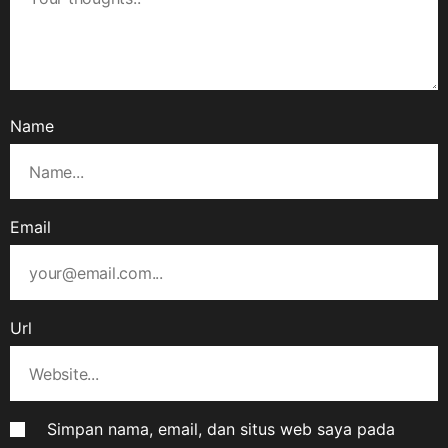
Name
Email
Url
Simpan nama, email, dan situs web saya pada