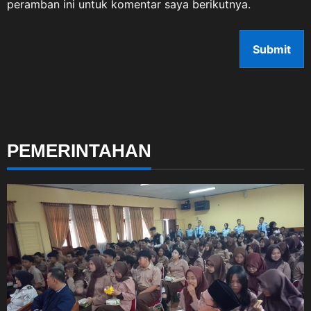
peramban ini untuk komentar saya berikutnya.
PEMERINTAHAN