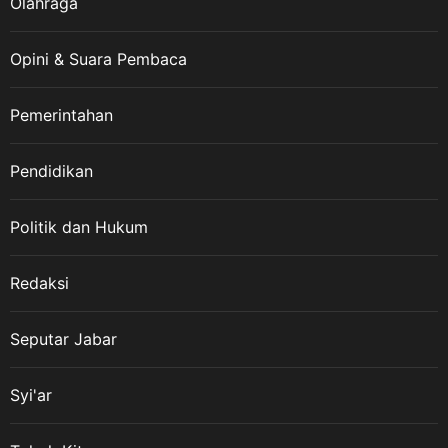
Olahraga
Opini & Suara Pembaca
Pemerintahan
Pendidikan
Politik dan Hukum
Redaksi
Seputar Jabar
Syi'ar