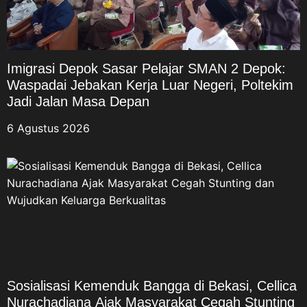
Imigrasi Depok Sasar Pelajar SMAN 2 Depok:
Waspadai Jebakan Kerja Luar Negeri, Poltekim
Jadi Jalan Masa Depan
6 Agustus 2026
Sosialisasi Kemenduk Bangga di Bekasi, Cellica
Nurachadiana Ajak Masyarakat Cegah Stunting