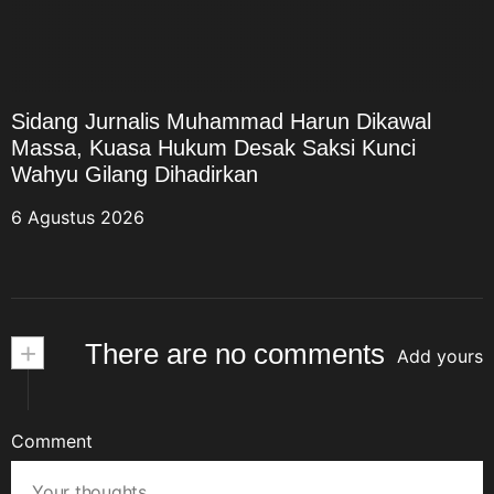
Sidang Jurnalis Muhammad Harun Dikawal
Massa, Kuasa Hukum Desak Saksi Kunci
Wahyu Gilang Dihadirkan
6 Agustus 2026
+
There are no comments
Add yours
Comment