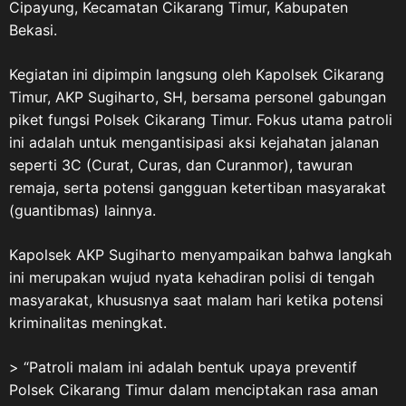
Cipayung, Kecamatan Cikarang Timur, Kabupaten
Bekasi.
Kegiatan ini dipimpin langsung oleh Kapolsek Cikarang
Timur, AKP Sugiharto, SH, bersama personel gabungan
piket fungsi Polsek Cikarang Timur. Fokus utama patroli
ini adalah untuk mengantisipasi aksi kejahatan jalanan
seperti 3C (Curat, Curas, dan Curanmor), tawuran
remaja, serta potensi gangguan ketertiban masyarakat
(guantibmas) lainnya.
Kapolsek AKP Sugiharto menyampaikan bahwa langkah
ini merupakan wujud nyata kehadiran polisi di tengah
masyarakat, khususnya saat malam hari ketika potensi
kriminalitas meningkat.
> “Patroli malam ini adalah bentuk upaya preventif
Polsek Cikarang Timur dalam menciptakan rasa aman