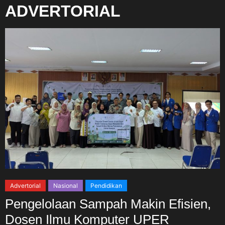
ADVERTORIAL
Advertorial
Nasional
Pendidikan
Pengelolaan Sampah Makin Efisien,
Dosen Ilmu Komputer UPER