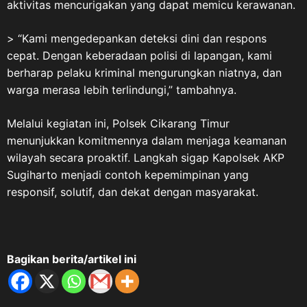
aktivitas mencurigakan yang dapat memicu kerawanan.
> “Kami mengedepankan deteksi dini dan respons
cepat. Dengan keberadaan polisi di lapangan, kami
berharap pelaku kriminal mengurungkan niatnya, dan
warga merasa lebih terlindungi,” tambahnya.
Melalui kegiatan ini, Polsek Cikarang Timur
menunjukkan komitmennya dalam menjaga keamanan
wilayah secara proaktif. Langkah sigap Kapolsek AKP
Sugiharto menjadi contoh kepemimpinan yang
responsif, solutif, dan dekat dengan masyarakat.
Bagikan berita/artikel ini