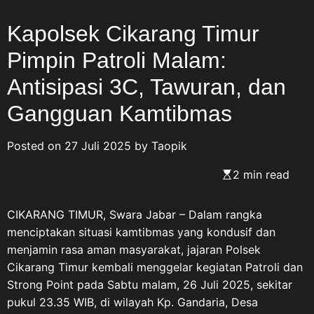
Kapolsek Cikarang Timur
Pimpin Patroli Malam:
Antisipasi 3C, Tawuran, dan
Gangguan Kamtibmas
Posted on
27 Juli 2025
by
Taopik
2 min read
CIKARANG TIMUR, Swara Jabar – Dalam rangka
menciptakan situasi kamtibmas yang kondusif dan
menjamin rasa aman masyarakat, jajaran Polsek
Cikarang Timur kembali menggelar kegiatan Patroli dan
Strong Point pada Sabtu malam, 26 Juli 2025, sekitar
pukul 23.35 WIB, di wilayah Kp. Gandaria, Desa