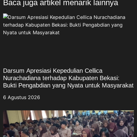
Baca juga artikel menarik lainnya
Darsum Apresiasi Kepedulian Cellica
Nurachadiana terhadap Kabupaten Bekasi:
Bukti Pengabdian yang Nyata untuk Masyarakat
6 Agustus 2026