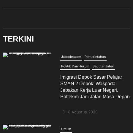
TERKINI
Jabodetabek
Pemerintahan
Politik Dan Hukum
Seputar Jabar
Imigrasi Depok Sasar Pelajar
SMAN 2 Depok: Waspadai
Jebakan Kerja Luar Negeri,
Poltekim Jadi Jalan Masa Depan
6 Agustus 2026
Umum