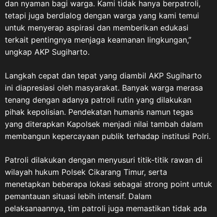
dan nyaman bagi warga. Kami tidak hanya berpatroli,
tetapi juga berdialog dengan warga yang kami temui
untuk menyerap aspirasi dan memberikan edukasi
terkait pentingnya menjaga keamanan lingkungan,”
ungkap AKP Sugiharto.
Langkah cepat dan tepat yang diambil AKP Sugiharto
ini diapresiasi oleh masyarakat. Banyak warga merasa
tenang dengan adanya patroli rutin yang dilakukan
pihak kepolisian. Pendekatan humanis namun tegas
yang diterapkan Kapolsek menjadi nilai tambah dalam
membangun kepercayaan publik terhadap institusi Polri.
Patroli dilakukan dengan menyusuri titik-titik rawan di
wilayah hukum Polsek Cikarang Timur, serta
menetapkan beberapa lokasi sebagai strong point untuk
pemantauan situasi lebih intensif. Dalam
pelaksanaannya, tim patroli juga memastikan tidak ada