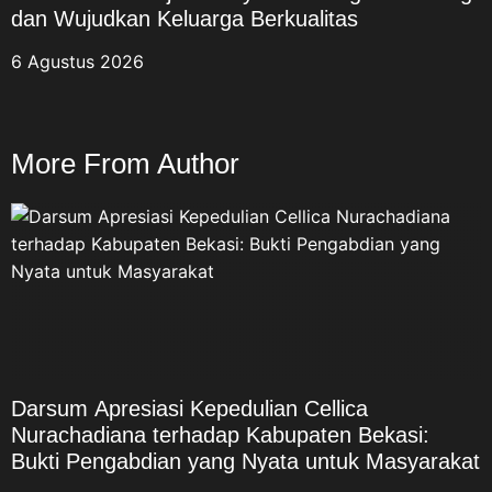
dan Wujudkan Keluarga Berkualitas
6 Agustus 2026
More From Author
Darsum Apresiasi Kepedulian Cellica
Nurachadiana terhadap Kabupaten Bekasi:
Bukti Pengabdian yang Nyata untuk Masyarakat