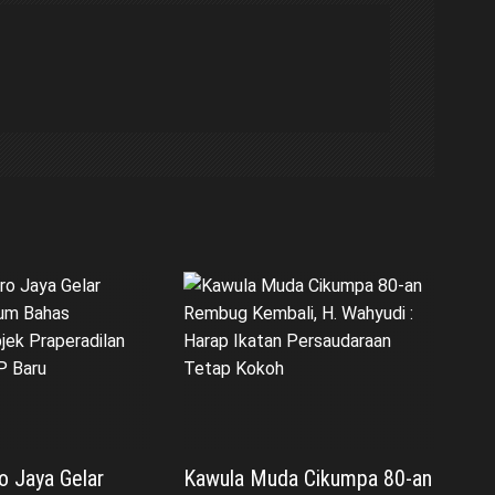
o Jaya Gelar
Kawula Muda Cikumpa 80-an