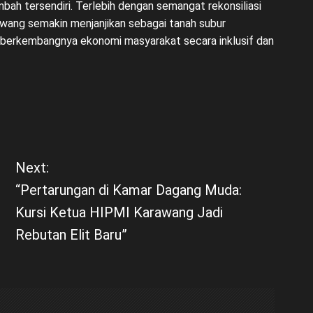
bah tersendiri. Terlebih dengan semangat rekonsiliasi
awang semakin menjanjikan sebagai tanah subur
n berkembangnya ekonomi masyarakat secara inklusif dan
Next:
“Pertarungan di Kamar Dagang Muda:
Kursi Ketua HIPMI Karawang Jadi
Rebutan Elit Baru”