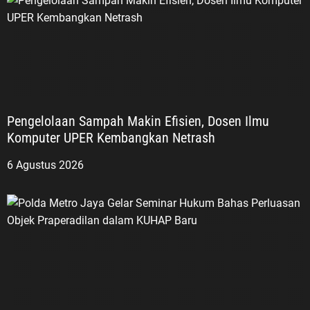
Pengelolaan Sampah Makin Efisien, Dosen Ilmu
Komputer UPER Kembangkan Netrash
6 Agustus 2026