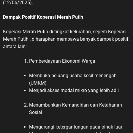
(12/06/2025).
Dampak Positif Koperasi Merah Putih
Koperasi Merah Putih di tingkat kelurahan, seperti Koperasi
Merah Putih , diharapkan membawa banyak dampak positif,
antara lain:
Pemberdayaan Ekonomi Warga
Membuka peluang usaha kecil menengah
(UMKM)
Menjadi akses modal mikro yang lebih adil
Menumbuhkan Kemandirian dan Ketahanan
Sosial
Mengurangi ketergantungan pada pihak luar