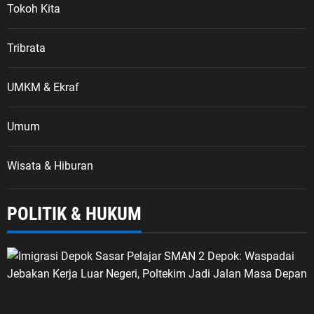
Tokoh Kita
Tribrata
UMKM & Ekraf
Umum
Wisata & Hiburan
POLITIK & HUKUM