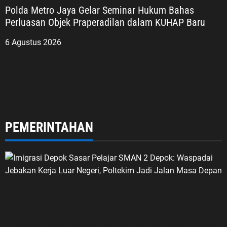
Polda Metro Jaya Gelar Seminar Hukum Bahas
Perluasan Objek Praperadilan dalam KUHAP Baru
6 Agustus 2026
PEMERINTAHAN