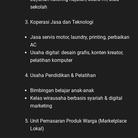
sekolah
Koperasi Jasa dan Teknologi
Jasa servis motor, laundry, printing, perbaikan
AC
Usaha digital: desain grafis, konten kreator,
pelatihan komputer
Usaha Pendidikan & Pelatihan
Bimbingan belajar anak-anak
Kelas wirausaha berbasis syariah & digital
marketing
Unit Pemasaran Produk Warga (Marketplace
Lokal)