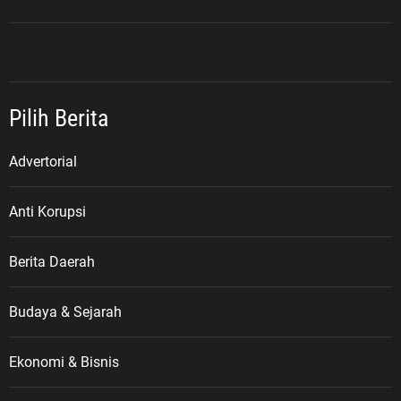
Pilih Berita
Advertorial
Anti Korupsi
Berita Daerah
Budaya & Sejarah
Ekonomi & Bisnis