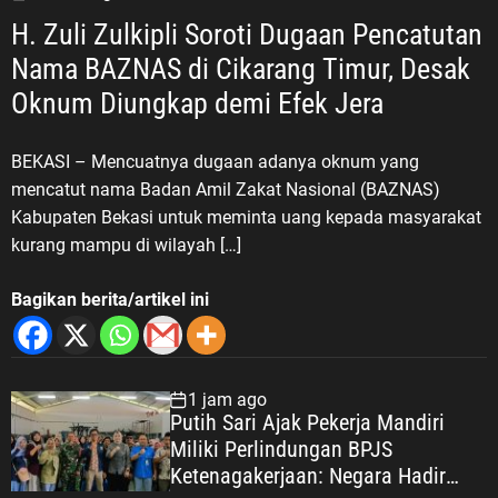
H. Zuli Zulkipli Soroti Dugaan Pencatutan
Nama BAZNAS di Cikarang Timur, Desak
Oknum Diungkap demi Efek Jera
BEKASI – Mencuatnya dugaan adanya oknum yang
mencatut nama Badan Amil Zakat Nasional (BAZNAS)
Kabupaten Bekasi untuk meminta uang kepada masyarakat
kurang mampu di wilayah […]
Bagikan berita/artikel ini
1 jam ago
Putih Sari Ajak Pekerja Mandiri
Miliki Perlindungan BPJS
Ketenagakerjaan: Negara Hadir