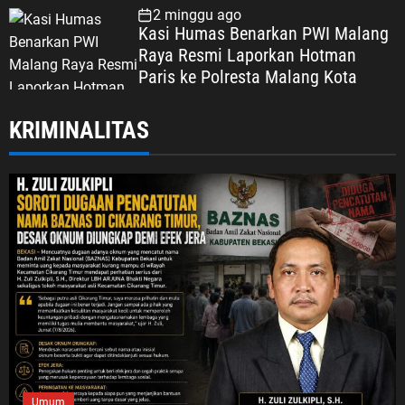
Dipertaruhkan
2 minggu ago
Kasi Humas Benarkan PWI Malang
Raya Resmi Laporkan Hotman
Paris ke Polresta Malang Kota
KRIMINALITAS
Umum