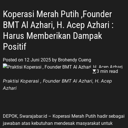
Koperasi Merah Putih ,Founder
BMT Al Azhari, H. Acep Azhari :
Harus Memberikan Dampak
Positif
Posted on
12 Juni 2025
by
Brohendy Cueng
3 min read
Praktisi Koperasi , Founder BMT Al Azhari, H. Acep
Azhari
DEPOK, Swarajabar.id – Koperasi Merah Putih hadir sebagai
jawaban atas kebutuhan mendesak masyarakat untuk