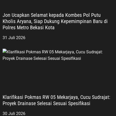
Jon Ucapkan Selamat kepada Kombes Pol Putu
Kholis Aryana, Siap Dukung Kepemimpinan Baru di
Polres Metro Bekasi Kota
31 Juli 2026
Klarifikasi Pokmas RW 05 Mekarjaya, Cucu Sudrajat:
Proyek Drainase Selesai Sesuai Spesifikasi
30 Juli 2026