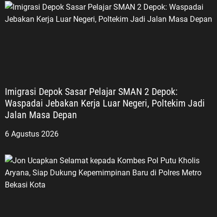
Imigrasi Depok Sasar Pelajar SMAN 2 Depok:
Waspadai Jebakan Kerja Luar Negeri, Poltekim Jadi
Jalan Masa Depan
6 Agustus 2026