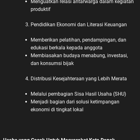
Menguatkan relasi antarwarga dalam kegiatan
produktif
Pendidikan Ekonomi dan Literasi Keuangan
Memberikan pelatihan, pendampingan, dan
edukasi berkala kepada anggota
Membiasakan budaya menabung, investasi,
dan konsumsi bijak
Distribusi Kesejahteraan yang Lebih Merata
Melalui pembagian Sisa Hasil Usaha (SHU)
Menjadi bagian dari solusi ketimpangan
ekonomi di tingkat lokal