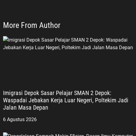
More From Author
Imigrasi Depok Sasar Pelajar SMAN 2 Depok:
Waspadai Jebakan Kerja Luar Negeri, Poltekim Jadi
Jalan Masa Depan
6 Agustus 2026