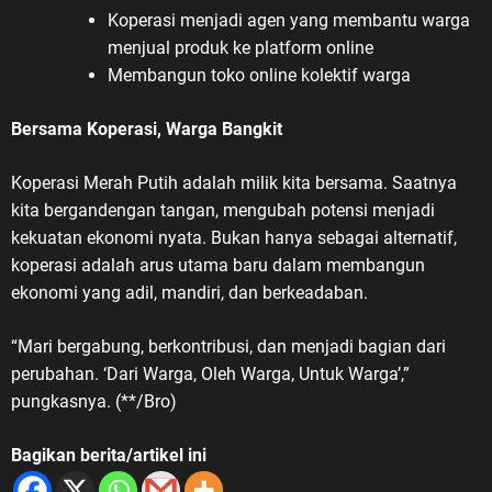
Koperasi menjadi agen yang membantu warga
menjual produk ke platform online
Membangun toko online kolektif warga
Bersama Koperasi, Warga Bangkit
Koperasi Merah Putih adalah milik kita bersama. Saatnya
kita bergandengan tangan, mengubah potensi menjadi
kekuatan ekonomi nyata. Bukan hanya sebagai alternatif,
koperasi adalah arus utama baru dalam membangun
ekonomi yang adil, mandiri, dan berkeadaban.
“Mari bergabung, berkontribusi, dan menjadi bagian dari
perubahan. ‘Dari Warga, Oleh Warga, Untuk Warga’,”
pungkasnya. (**/Bro)
Bagikan berita/artikel ini