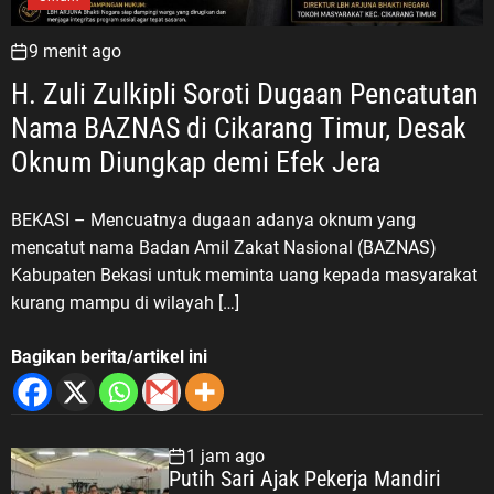
9 menit ago
H. Zuli Zulkipli Soroti Dugaan Pencatutan
Nama BAZNAS di Cikarang Timur, Desak
Oknum Diungkap demi Efek Jera
BEKASI – Mencuatnya dugaan adanya oknum yang
mencatut nama Badan Amil Zakat Nasional (BAZNAS)
Kabupaten Bekasi untuk meminta uang kepada masyarakat
kurang mampu di wilayah […]
Bagikan berita/artikel ini
1 jam ago
Putih Sari Ajak Pekerja Mandiri