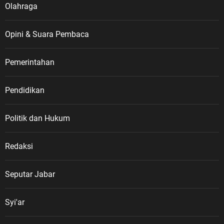
Olahraga
Opini & Suara Pembaca
Pemerintahan
Pendidikan
Politik dan Hukum
Redaksi
Seputar Jabar
Syi'ar