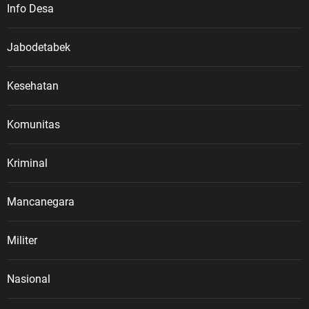
Info Desa
Jabodetabek
Kesehatan
Komunitas
Kriminal
Mancanegara
Militer
Nasional