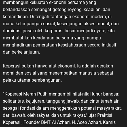
membangun kekuatan ekonomi bersama yang
berlandaskan semangat gotong royong, keadilan, dan
kemandirian. Di tengah tantangan ekonomi modern, di
mana ketimpangan sosial, kesenjangan akses modal, dan
dominasi pasar oleh korporasi besar menjadi nyata, kita
membutuhkan kendaraan bersama yang mampu
menghadirkan pemerataan kesejahteraan secara inklusif
dan berkelanjutan.
Koperasi bukan hanya alat ekonomi. Ia adalah gerakan
moral dan sosial yang menempatkan manusia sebagai
pelaku utama pembangunan.
“Koperasi Merah Putih mengambil nilai-nilai luhur bangsa:
solidaritas, kejujuran, tanggung jawab, dan cinta tanah air
sebagai fondasi dalam menggerakkan potensi masyarakat,
dari bawah, oleh rakyat, dan untuk rakyat,” ujar Praktisi
Koperasi , Founder BMT Al Azhari, H. Acep Azhari, Kamis