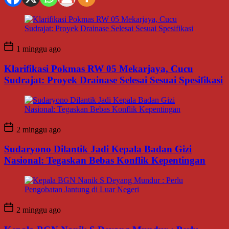
1 minggu ago
Klarifikasi Pokmas RW 05 Mekarjaya, Cucu
Sudrajat: Proyek Drainase Selesai Sesuai Spesifikasi
2 minggu ago
Sudaryono Dilantik Jadi Kepala Badan Gizi
Nasional: Tegaskan Bebas Konflik Kepentingan
2 minggu ago