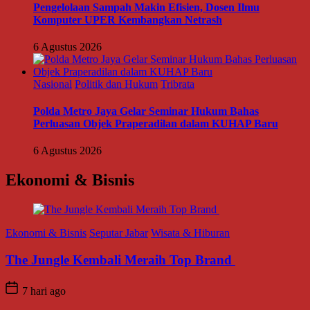
Pengelolaan Sampah Makin Efisien, Dosen Ilmu
Komputer UPER Kembangkan Netrash
6 Agustus 2026
Nasional
Politik dan Hukum
Tribrata
Polda Metro Jaya Gelar Seminar Hukum Bahas
Perluasan Objek Praperadilan dalam KUHAP Baru
6 Agustus 2026
Ekonomi & Bisnis
Ekonomi & Bisnis
Seputar Jabar
Wisata & Hiburan
The Jungle Kembali Meraih Top Brand
7 hari ago