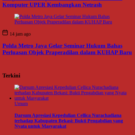
Komputer UPER Kembangkan Netrash
14 jam ago
Polda Metro Jaya Gelar Seminar Hukum Bahas
Perluasan Objek Praperadilan dalam KUHAP Baru
Terkini
Umum
Darsum Apresiasi Kepedulian Cellica Nurachadiana
terhadap Kabupaten Bekasi: Bukti Pengabdian yang
Nyata untuk Masyarakat