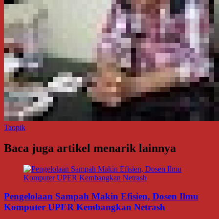
Taopik
Baca juga artikel menarik lainnya
Pengelolaan Sampah Makin Efisien, Dosen Ilmu
Komputer UPER Kembangkan Netrash