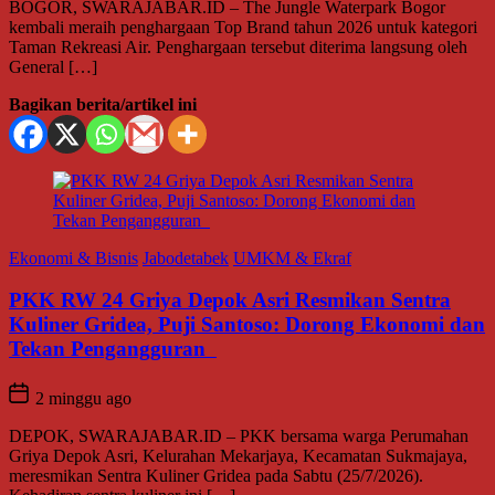
BOGOR, SWARAJABAR.ID – The Jungle Waterpark Bogor
kembali meraih penghargaan Top Brand tahun 2026 untuk kategori
Taman Rekreasi Air. Penghargaan tersebut diterima langsung oleh
General […]
Bagikan berita/artikel ini
Ekonomi & Bisnis
Jabodetabek
UMKM & Ekraf
PKK RW 24 Griya Depok Asri Resmikan Sentra
Kuliner Gridea, Puji Santoso: Dorong Ekonomi dan
Tekan Pengangguran
2 minggu ago
DEPOK, SWARAJABAR.ID – PKK bersama warga Perumahan
Griya Depok Asri, Kelurahan Mekarjaya, Kecamatan Sukmajaya,
meresmikan Sentra Kuliner Gridea pada Sabtu (25/7/2026).