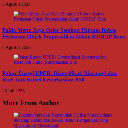
6 Agustus 2026
Polda Metro Jaya Gelar Seminar Hukum Bahas
Perluasan Objek Praperadilan dalam KUHAP Baru
6 Agustus 2026
Pakar Energi UPER: Diversifikasi Bioenergi dan
Riset Jadi Kunci Keberhasilan B50
28 Juli 2026
More From Author