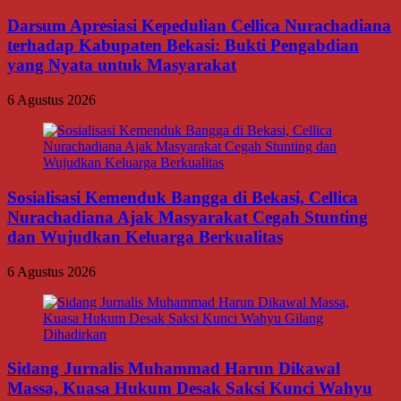
Darsum Apresiasi Kepedulian Cellica Nurachadiana
terhadap Kabupaten Bekasi: Bukti Pengabdian
yang Nyata untuk Masyarakat
6 Agustus 2026
Sosialisasi Kemenduk Bangga di Bekasi, Cellica
Nurachadiana Ajak Masyarakat Cegah Stunting
dan Wujudkan Keluarga Berkualitas
6 Agustus 2026
Sidang Jurnalis Muhammad Harun Dikawal
Massa, Kuasa Hukum Desak Saksi Kunci Wahyu