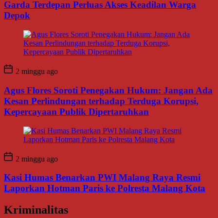
Garda Terdepan Perluas Akses Keadilan Warga
Depok
2 minggu ago
Agus Flores Soroti Penegakan Hukum: Jangan Ada
Kesan Perlindungan terhadap Terduga Korupsi,
Kepercayaan Publik Dipertaruhkan
2 minggu ago
Kasi Humas Benarkan PWI Malang Raya Resmi
Laporkan Hotman Paris ke Polresta Malang Kota
Kriminalitas