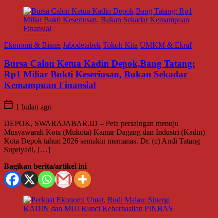
Ekonomi & Bisnis
Jabodetabek
Tokoh Kita
UMKM & Ekraf
Bursa Calon Ketua Kadin Depok,Bang Tatang:
Rp1 Miliar Bukti Keseriusan, Bukan Sekadar
Kemampuan Finansial
1 bulan ago
DEPOK, SWARAJABAR.ID – Peta persaingan menuju
Musyawarah Kota (Mukota) Kamar Dagang dan Industri (Kadin)
Kota Depok tahun 2026 semakin memanas. Dr. (c) Andi Tatang
Supriyadi, […]
Bagikan berita/artikel ini