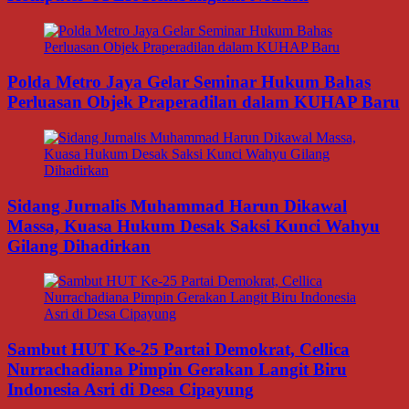
Polda Metro Jaya Gelar Seminar Hukum Bahas
Perluasan Objek Praperadilan dalam KUHAP Baru
Sidang Jurnalis Muhammad Harun Dikawal
Massa, Kuasa Hukum Desak Saksi Kunci Wahyu
Gilang Dihadirkan
Sambut HUT Ke-25 Partai Demokrat, Cellica
Nurrachadiana Pimpin Gerakan Langit Biru
Indonesia Asri di Desa Cipayung