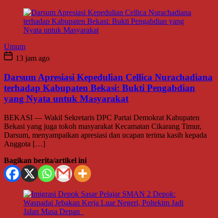
Umum
13 jam ago
Darsum Apresiasi Kepedulian Cellica Nurachadiana
terhadap Kabupaten Bekasi: Bukti Pengabdian
yang Nyata untuk Masyarakat
BEKASI — Wakil Sekretaris DPC Partai Demokrat Kabupaten
Bekasi yang juga tokoh masyarakat Kecamatan Cikarang Timur,
Darsum, menyampaikan apresiasi dan ucapan terima kasih kepada
Anggota […]
Bagikan berita/artikel ini