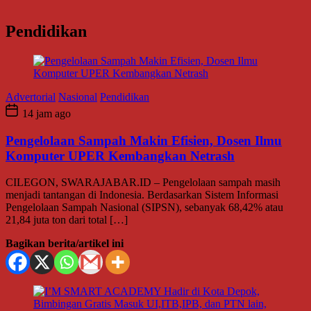
Pendidikan
Advertorial
Nasional
Pendidikan
14 jam ago
Pengelolaan Sampah Makin Efisien, Dosen Ilmu
Komputer UPER Kembangkan Netrash
CILEGON, SWARAJABAR.ID – Pengelolaan sampah masih
menjadi tantangan di Indonesia. Berdasarkan Sistem Informasi
Pengelolaan Sampah Nasional (SIPSN), sebanyak 68,42% atau
21,84 juta ton dari total […]
Bagikan berita/artikel ini