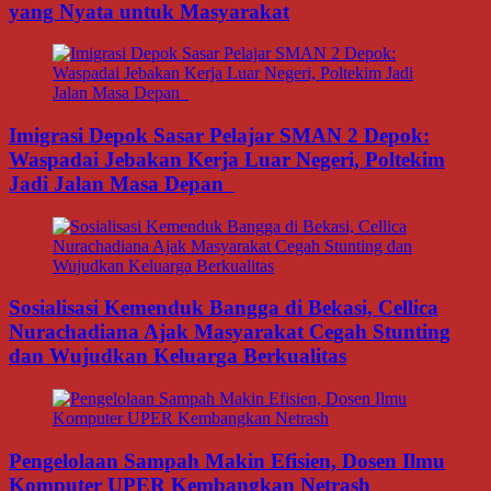
yang Nyata untuk Masyarakat
Imigrasi Depok Sasar Pelajar SMAN 2 Depok:
Waspadai Jebakan Kerja Luar Negeri, Poltekim
Jadi Jalan Masa Depan
Sosialisasi Kemenduk Bangga di Bekasi, Cellica
Nurachadiana Ajak Masyarakat Cegah Stunting
dan Wujudkan Keluarga Berkualitas
Pengelolaan Sampah Makin Efisien, Dosen Ilmu
Komputer UPER Kembangkan Netrash