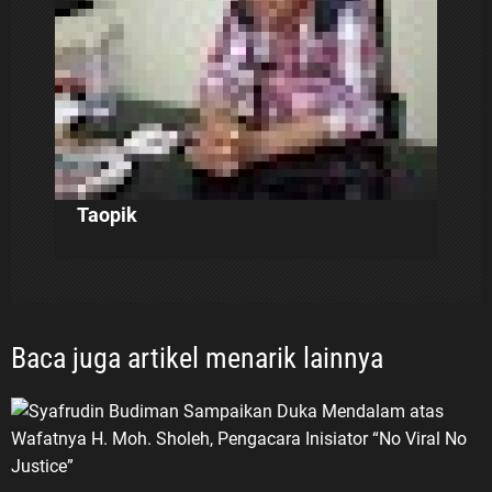
Taopik
Baca juga artikel menarik lainnya