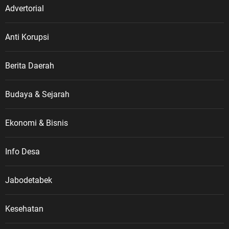
Advertorial
Anti Korupsi
Berita Daerah
Budaya & Sejarah
Ekonomi & Bisnis
Info Desa
Jabodetabek
Kesehatan