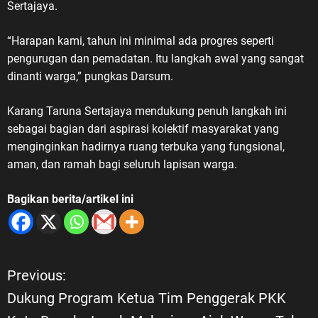
Sertajaya.
“Harapan kami, tahun ini minimal ada progres seperti
pengurugan dan pemadatan. Itu langkah awal yang sangat
dinanti warga,” pungkas Darsum.
Karang Taruna Sertajaya mendukung penuh langkah ini
sebagai bagian dari aspirasi kolektif masyarakat yang
menginginkan hadirnya ruang terbuka yang fungsional,
aman, dan ramah bagi seluruh lapisan warga.
Bagikan berita/artikel ini
Previous:
N
Dukung Program Ketua Tim Penggerak PKK
a