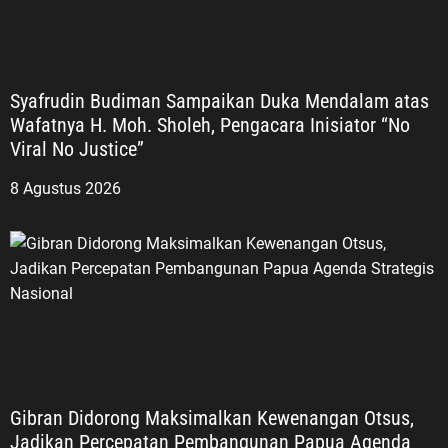
Syafrudin Budiman Sampaikan Duka Mendalam atas
Wafatnya H. Moh. Sholeh, Pengacara Inisiator “No
Viral No Justice”
8 Agustus 2026
Gibran Didorong Maksimalkan Kewenangan Otsus,
Jadikan Percepatan Pembangunan Papua Agenda