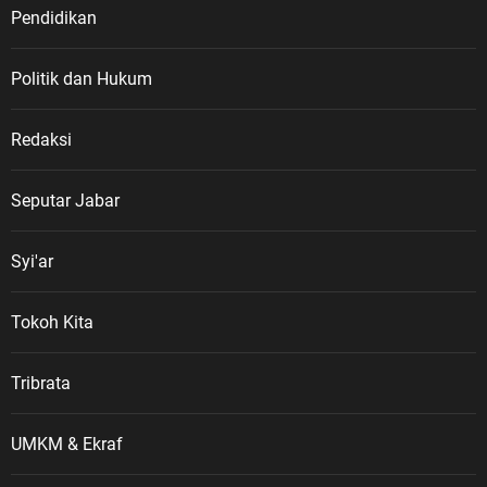
Pendidikan
Politik dan Hukum
Redaksi
Seputar Jabar
Syi'ar
Tokoh Kita
Tribrata
UMKM & Ekraf