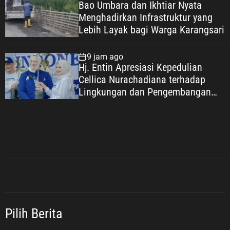
Bao Umbara dan Ikhtiar Nyata
Menghadirkan Infrastruktur yang
Lebih Layak bagi Warga Karangsari
9 jam ago
Hj. Entin Apresiasi Kepedulian
Cellica Nurachadiana terhadap
Lingkungan dan Pengembangan
Wisata Desa Cipayung
Pilih Berita