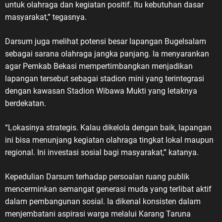
untuk olahraga dan kegiatan positif. Itu kebutuhan dasar
masyarakat,” tegasnya.
Darsum juga melihat potensi besar lapangan Bugelsalam
sebagai sarana olahraga jangka panjang. Ia menyarankan
agar Pemkab Bekasi mempertimbangkan menjadikan
lapangan tersebut sebagai stadion mini yang terintegrasi
dengan kawasan Stadion Wibawa Mukti yang letaknya
berdekatan.
“Lokasinya strategis. Kalau dikelola dengan baik, lapangan
ini bisa menunjang kegiatan olahraga tingkat lokal maupun
regional. Ini investasi sosial bagi masyarakat,” katanya.
Kepedulian Darsum terhadap persoalan ruang publik
mencerminkan semangat generasi muda yang terlibat aktif
dalam pembangunan sosial. Ia dikenal konsisten dalam
menjembatani aspirasi warga melalui Karang Taruna