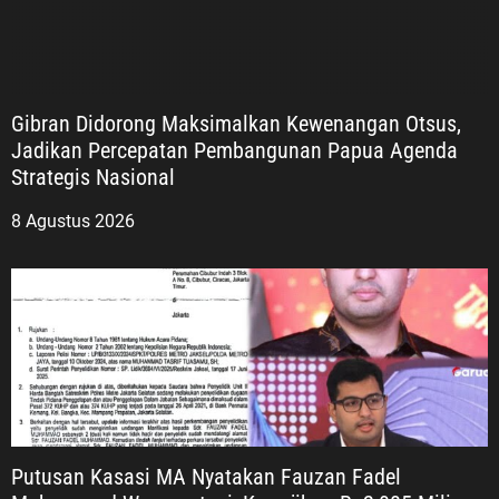
Gibran Didorong Maksimalkan Kewenangan Otsus,
Jadikan Percepatan Pembangunan Papua Agenda
Strategis Nasional
8 Agustus 2026
Putusan Kasasi MA Nyatakan Fauzan Fadel