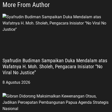
More From Author
Syafrudin Budiman Sampaikan Duka Mendalam atas
Wafatnya H. Moh. Sholeh, Pengacara Inisiator “No
Viral No Justice”
8 Agustus 2026