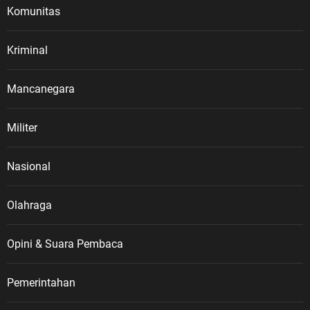
Komunitas
Kriminal
Mancanegara
Militer
Nasional
Olahraga
Opini & Suara Pembaca
Pemerintahan