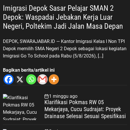
Imigrasi Depok Sasar Pelajar SMAN 2
Depok: Waspadai Jebakan Kerja Luar
Negeri, Poltekim Jadi Jalan Masa Depan
DEPOK, SWARAJABAR.ID — Kantor Imigrasi Kelas I Non TPI
Depok memilih SMA Negeri 2 Depok sebagai lokasi kegiatan
Imigrasi Go To School pada Rabu (5/8/2026), […]
Bagikan berita/artikel ini
1 minggu ago
Klarifikasi Pokmas RW 05
Mekarjaya, Cucu Sudrajat: Proyek
Drainase Selesai Sesuai Spesifikasi