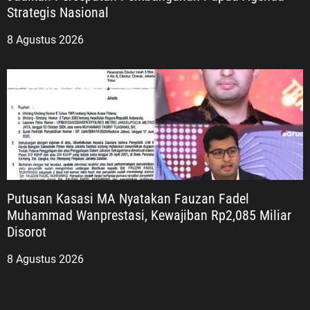
Strategis Nasional
8 Agustus 2026
Putusan Kasasi MA Nyatakan Fauzan Fadel
Muhammad Wanprestasi, Kewajiban Rp2,085 Miliar
Disorot
8 Agustus 2026