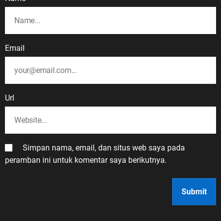
Email
Url
Simpan nama, email, dan situs web saya pada
peramban ini untuk komentar saya berikutnya.