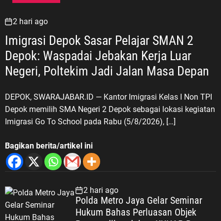
2 hari ago
Imigrasi Depok Sasar Pelajar SMAN 2
Depok: Waspadai Jebakan Kerja Luar
Negeri, Poltekim Jadi Jalan Masa Depan
DEPOK, SWARAJABAR.ID — Kantor Imigrasi Kelas I Non TPI
Depok memilih SMA Negeri 2 Depok sebagai lokasi kegiatan
Imigrasi Go To School pada Rabu (5/8/2026), […]
Bagikan berita/artikel ini
2 hari ago
Polda Metro Jaya Gelar Seminar
Hukum Bahas Perluasan Objek