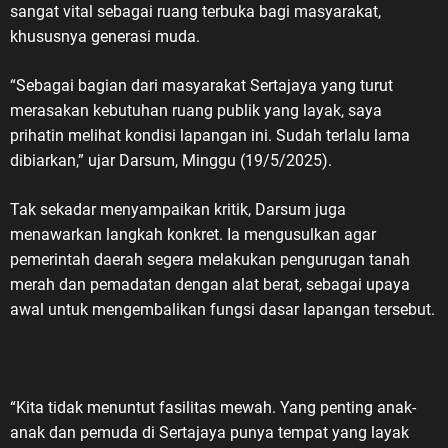
sangat vital sebagai ruang terbuka bagi masyarakat,
khususnya generasi muda.
“Sebagai bagian dari masyarakat Sertajaya yang turut
merasakan kebutuhan ruang publik yang layak, saya
prihatin melihat kondisi lapangan ini. Sudah terlalu lama
dibiarkan,” ujar Darsum, Minggu (19/5/2025).
Tak sekadar menyampaikan kritik, Darsum juga
menawarkan langkah konkret. Ia mengusulkan agar
pemerintah daerah segera melakukan pengurugan tanah
merah dan pemadatan dengan alat berat, sebagai upaya
awal untuk mengembalikan fungsi dasar lapangan tersebut.
“Kita tidak menuntut fasilitas mewah. Yang penting anak-
anak dan pemuda di Sertajaya punya tempat yang layak