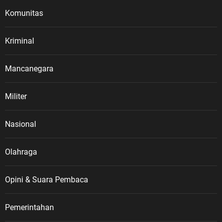
Komunitas
Kriminal
Mancanegara
Militer
Nasional
Olahraga
Opini & Suara Pembaca
Pemerintahan