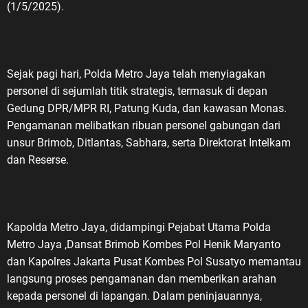
(1/5/2025).
Sejak pagi hari, Polda Metro Jaya telah menyiagakan
personel di sejumlah titik strategis, termasuk di depan
Gedung DPR/MPR RI, Patung Kuda, dan kawasan Monas.
Pengamanan melibatkan ribuan personel gabungan dari
unsur Brimob, Ditlantas, Sabhara, serta Direktorat Intelkam
dan Reserse.
Kapolda Metro Jaya, didampingi Pejabat Utama Polda
Metro Jaya ,Dansat Brimob Kombes Pol Henik Maryanto
dan Kapolres Jakarta Pusat Kombes Pol Susatyo memantau
langsung proses pengamanan dan memberikan arahan
kepada personel di lapangan. Dalam peninjauannya,