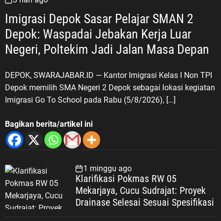
Imigrasi Depok Sasar Pelajar SMAN 2
Depok: Waspadai Jebakan Kerja Luar
Negeri, Poltekim Jadi Jalan Masa Depan
DEPOK, SWARAJABAR.ID — Kantor Imigrasi Kelas I Non TPI
Depok memilih SMA Negeri 2 Depok sebagai lokasi kegiatan
Imigrasi Go To School pada Rabu (5/8/2026), […]
Bagikan berita/artikel ini
1 minggu ago
Klarifikasi Pokmas RW 05
Mekarjaya, Cucu Sudrajat: Proyek
Drainase Selesai Sesuai Spesifikasi