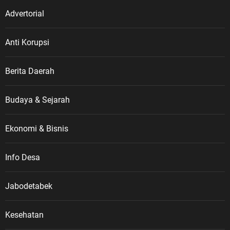
Advertorial
Anti Korupsi
Berita Daerah
Budaya & Sejarah
Ekonomi & Bisnis
Info Desa
Jabodetabek
Kesehatan