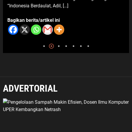
tersebut diterima langsung oleh 
Bagikan berita/artikel ini
ADVERTORIAL