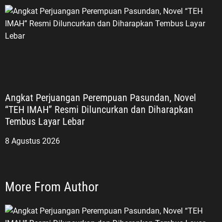
Angkat Perjuangan Perempuan Pasundan, Novel
“TEH IMAH” Resmi Diluncurkan dan Diharapkan
Tembus Layar Lebar
8 Agustus 2026
More From Author