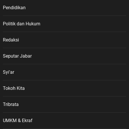
Pendidikan
Politik dan Hukum
Redaksi
Seputar Jabar
Syi'ar
Tokoh Kita
Tribrata
UMKM & Ekraf