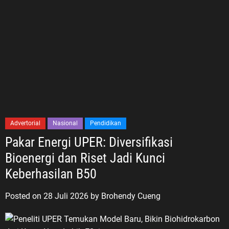
Advertorial
Nasional
Pendidikan
Pakar Energi UPER: Diversifikasi
Bioenergi dan Riset Jadi Kunci
Keberhasilan B50
Posted on
28 Juli 2026
by
Brohendy Cueng