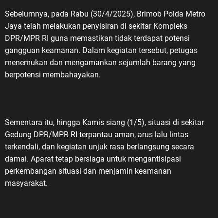
Sebelumnya, pada Rabu (30/4/2025), Brimob Polda Metro
Jaya telah melakukan penyisiran di sekitar Kompleks
DPR/MPR RI guna memastikan tidak terdapat potensi
gangguan keamanan. Dalam kegiatan tersebut, petugas
menemukan dan mengamankan sejumlah barang yang
berpotensi membahayakan.
Sementara itu, hingga Kamis siang (1/5), situasi di sekitar
Gedung DPR/MPR RI terpantau aman, arus lalu lintas
terkendali, dan kegiatan unjuk rasa berlangsung secara
damai. Aparat tetap bersiaga untuk mengantisipasi
perkembangan situasi dan menjamin keamanan
masyarakat.