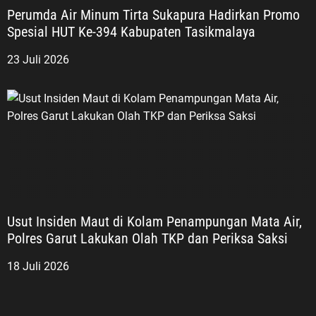
Perumda Air Minum Tirta Sukapura Hadirkan Promo
Spesial HUT Ke-394 Kabupaten Tasikmalaya
23 Juli 2026
Usut Insiden Maut di Kolam Penampungan Mata Air,
Polres Garut Lakukan Olah TKP dan Periksa Saksi
18 Juli 2026