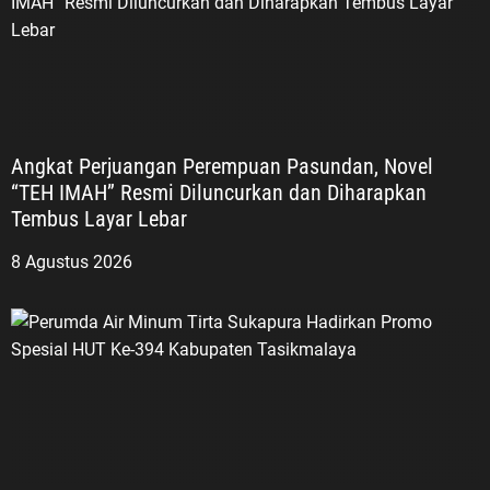
Angkat Perjuangan Perempuan Pasundan, Novel
“TEH IMAH” Resmi Diluncurkan dan Diharapkan
Tembus Layar Lebar
8 Agustus 2026