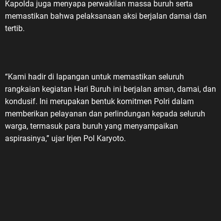
Kapolda juga menyapa perwakilan massa buruh serta
memastikan bahwa pelaksanaan aksi berjalan damai dan
tertib.
“Kami hadir di lapangan untuk memastikan seluruh
rangkaian kegiatan Hari Buruh ini berjalan aman, damai, dan
kondusif. Ini merupakan bentuk komitmen Polri dalam
memberikan pelayanan dan perlindungan kepada seluruh
warga, termasuk para buruh yang menyampaikan
aspirasinya,” ujar Irjen Pol Karyoto.