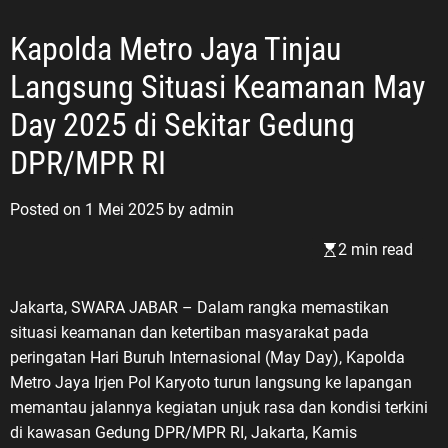
Kapolda Metro Jaya Tinjau
Langsung Situasi Keamanan May
Day 2025 di Sekitar Gedung
DPR/MPR RI
Posted on
1 Mei 2025
by
admin
2 min read
Jakarta, SWARA JABAR – Dalam rangka memastikan
situasi keamanan dan ketertiban masyarakat pada
peringatan Hari Buruh Internasional (May Day), Kapolda
Metro Jaya Irjen Pol Karyoto turun langsung ke lapangan
memantau jalannya kegiatan unjuk rasa dan kondisi terkini
di kawasan Gedung DPR/MPR RI, Jakarta, Kamis