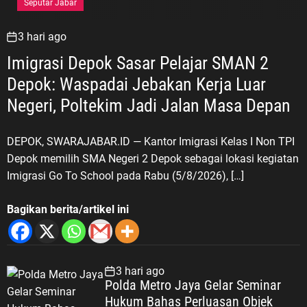
Seputar Jabar
3 hari ago
Imigrasi Depok Sasar Pelajar SMAN 2
Depok: Waspadai Jebakan Kerja Luar
Negeri, Poltekim Jadi Jalan Masa Depan
DEPOK, SWARAJABAR.ID — Kantor Imigrasi Kelas I Non TPI
Depok memilih SMA Negeri 2 Depok sebagai lokasi kegiatan
Imigrasi Go To School pada Rabu (5/8/2026), […]
Bagikan berita/artikel ini
3 hari ago
Polda Metro Jaya Gelar Seminar
Hukum Bahas Perluasan Objek