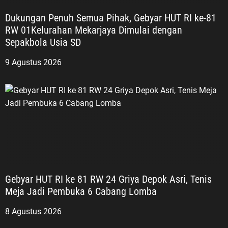
Dukungan Penuh Semua Pihak, Gebyar HUT RI ke-81
RW 01Kelurahan Mekarjaya Dimulai dengan
Sepakbola Usia SD
9 Agustus 2026
Gebyar HUT RI ke 81 RW 24 Griya Depok Asri, Tenis
Meja Jadi Pembuka 6 Cabang Lomba
8 Agustus 2026