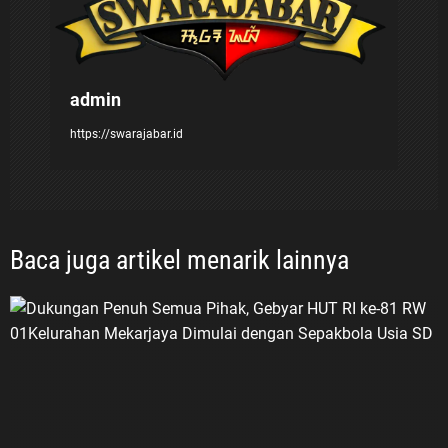
admin
https://swarajabar.id
Baca juga artikel menarik lainnya