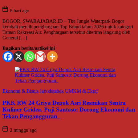
6 hari ago
BOGOR, SWARAJABAR.ID – The Jungle Waterpark Bogor
kembali meraih penghargaan Top Brand tahun 2026 untuk kategori
Taman Rekreasi Air. Penghargaan tersebut diterima langsung oleh
General […]
Bagikan berita/artikel ini
Ekonomi & Bisnis
Jabodetabek
UMKM & Ekraf
PKK RW 24 Griya Depok Asri Resmikan Sentra
Kuliner Gridea, Puji Santoso: Dorong Ekonomi dan
Tekan Pengangguran
2 minggu ago