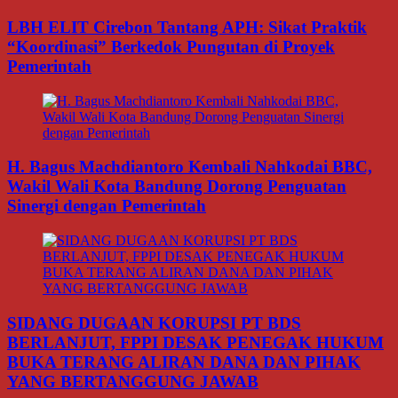
LBH ELIT Cirebon Tantang APH: Sikat Praktik
“Koordinasi” Berkedok Pungutan di Proyek
Pemerintah
H. Bagus Machdiantoro Kembali Nahkodai BBC,
Wakil Wali Kota Bandung Dorong Penguatan
Sinergi dengan Pemerintah
SIDANG DUGAAN KORUPSI PT BDS
BERLANJUT, FPPI DESAK PENEGAK HUKUM
BUKA TERANG ALIRAN DANA DAN PIHAK
YANG BERTANGGUNG JAWAB