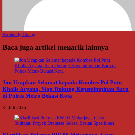
Brohendy Cueng
Baca juga artikel menarik lainnya
Jon Ucapkan Selamat kepada Kombes Pol Putu
Kholis Aryana, Siap Dukung Kepemimpinan Baru
di Polres Metro Bekasi Kota
31 Juli 2026
Klarifikasi Pokmas RW 05 Mekarjaya, Cucu