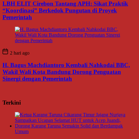
LBH ELIT Cirebon Tantang APH: Sikat Praktik
“Koordinasi” Berkedok Pungutan di Proyek
Pemerintah
2 hari ago
H. Bagus Machdiantoro Kembali Nahkodai BBC,
Wakil Wali Kota Bandung Dorong Penguatan
Sinergi dengan Pemerintah
Terkini
Umum