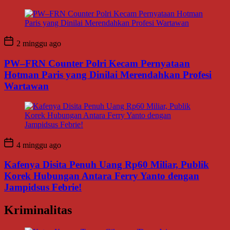
2 minggu ago
PW–FRN Counter Polri Kecam Pernyataan
Hotman Paris yang Dinilai Merendahkan Profesi
Wartawan
4 minggu ago
Kafenya Disita Penuh Uang Rp60 Miliar, Publik
Korek Hubungan Antara Ferry Yanto dengan
Jampidsus Febrie!
Kriminalitas