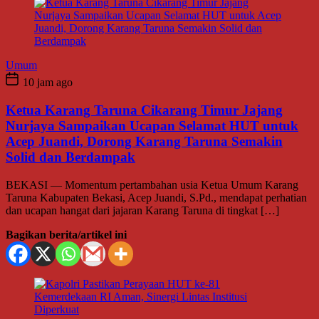
Umum
10 jam ago
Ketua Karang Taruna Cikarang Timur Jajang
Nurjaya Sampaikan Ucapan Selamat HUT untuk
Acep Juandi, Dorong Karang Taruna Semakin
Solid dan Berdampak
BEKASI — Momentum pertambahan usia Ketua Umum Karang
Taruna Kabupaten Bekasi, Acep Juandi, S.Pd., mendapat perhatian
dan ucapan hangat dari jajaran Karang Taruna di tingkat […]
Bagikan berita/artikel ini