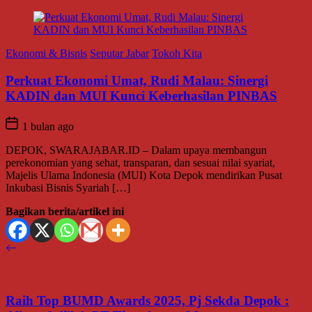
Ekonomi & Bisnis
Seputar Jabar
Tokoh Kita
Perkuat Ekonomi Umat, Rudi Malau: Sinergi
KADIN dan MUI Kunci Keberhasilan PINBAS
1 bulan ago
DEPOK, SWARAJABAR.ID – Dalam upaya membangun
perekonomian yang sehat, transparan, dan sesuai nilai syariat,
Majelis Ulama Indonesia (MUI) Kota Depok mendirikan Pusat
Inkubasi Bisnis Syariah […]
Bagikan berita/artikel ini
Raih Top BUMD Awards 2025, Pj Sekda Depok :