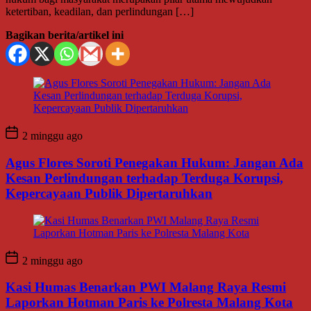
ketertiban, keadilan, dan perlindungan […]
Bagikan berita/artikel ini
2 minggu ago
Agus Flores Soroti Penegakan Hukum: Jangan Ada
Kesan Perlindungan terhadap Terduga Korupsi,
Kepercayaan Publik Dipertaruhkan
2 minggu ago
Kasi Humas Benarkan PWI Malang Raya Resmi
Laporkan Hotman Paris ke Polresta Malang Kota