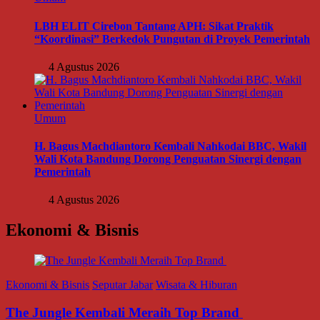
LBH ELIT Cirebon Tantang APH: Sikat Praktik
“Koordinasi” Berkedok Pungutan di Proyek Pemerintah
4 Agustus 2026
Umum
H. Bagus Machdiantoro Kembali Nahkodai BBC, Wakil
Wali Kota Bandung Dorong Penguatan Sinergi dengan
Pemerintah
4 Agustus 2026
Ekonomi & Bisnis
Ekonomi & Bisnis
Seputar Jabar
Wisata & Hiburan
The Jungle Kembali Meraih Top Brand