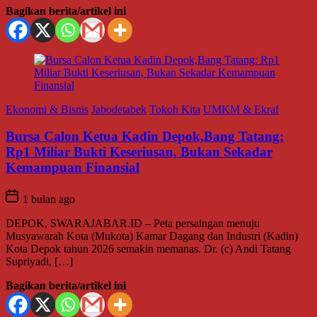
Bagikan berita/artikel ini
Ekonomi & Bisnis
Jabodetabek
Tokoh Kita
UMKM & Ekraf
Bursa Calon Ketua Kadin Depok,Bang Tatang:
Rp1 Miliar Bukti Keseriusan, Bukan Sekadar
Kemampuan Finansial
1 bulan ago
DEPOK, SWARAJABAR.ID – Peta persaingan menuju
Musyawarah Kota (Mukota) Kamar Dagang dan Industri (Kadin)
Kota Depok tahun 2026 semakin memanas. Dr. (c) Andi Tatang
Supriyadi, […]
Bagikan berita/artikel ini