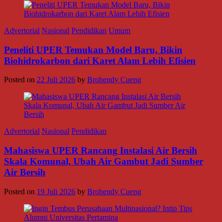
Advertorial
Nasional
Pendidikan
Umum
Peneliti UPER Temukan Model Baru, Bikin
Biohidrokarbon dari Karet Alam Lebih Efisien
Posted on
22 Juli 2026
by
Brohendy Cueng
Advertorial
Nasional
Pendidikan
Mahasiswa UPER Rancang Instalasi Air Bersih
Skala Komunal, Ubah Air Gambut Jadi Sumber
Air Bersih
Posted on
19 Juli 2026
by
Brohendy Cueng