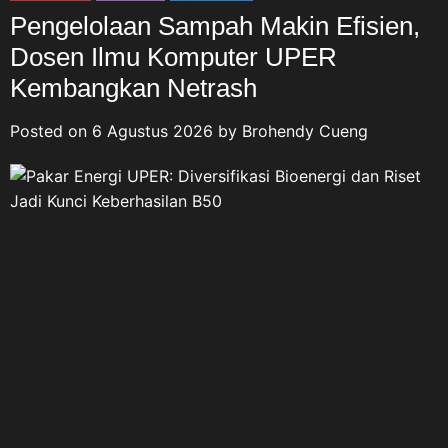
Pengelolaan Sampah Makin Efisien,
Dosen Ilmu Komputer UPER
Kembangkan Netrash
Posted on
6 Agustus 2026
by
Brohendy Cueng