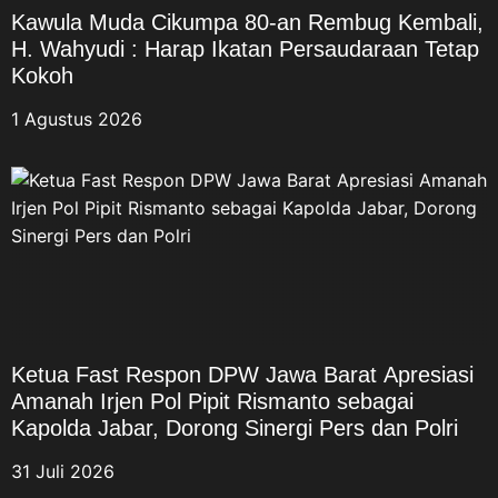
Kawula Muda Cikumpa 80-an Rembug Kembali,
H. Wahyudi : Harap Ikatan Persaudaraan Tetap
Kokoh
1 Agustus 2026
Ketua Fast Respon DPW Jawa Barat Apresiasi
Amanah Irjen Pol Pipit Rismanto sebagai
Kapolda Jabar, Dorong Sinergi Pers dan Polri
31 Juli 2026