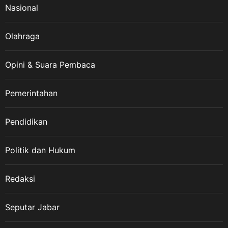
Nasional
Olahraga
Opini & Suara Pembaca
Pemerintahan
Pendidikan
Politik dan Hukum
Redaksi
Seputar Jabar