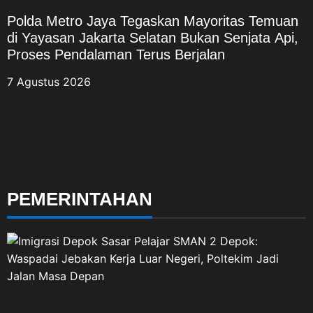
Polda Metro Jaya Tegaskan Mayoritas Temuan
di Yayasan Jakarta Selatan Bukan Senjata Api,
Proses Pendalaman Terus Berjalan
7 Agustus 2026
PEMERINTAHAN