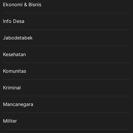
Ekonomi & Bisnis
Info Desa
Jabodetabek
Kesehatan
Komunitas
Kriminal
Mancanegara
Militer