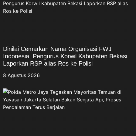
Dinilai Cemarkan Nama Organisasi FWJ
Indonesia, Pengurus Korwil Kabupaten Bekasi
Laporkan RSP alias Ros ke Polisi
8 Agustus 2026