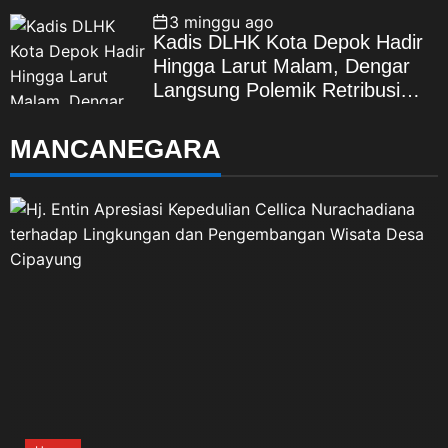
3 minggu ago
Kadis DLHK Kota Depok Hadir
Hingga Larut Malam, Dengar
Langsung Polemik Retribusi
Sampah di Mekarjaya
MANCANEGARA