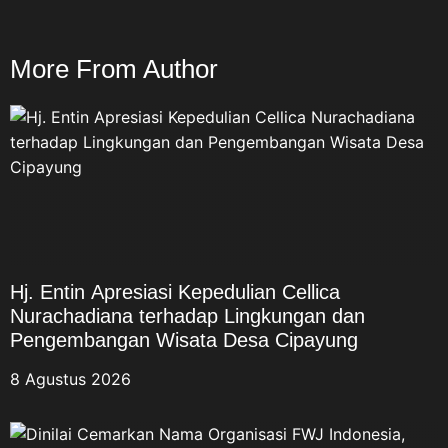
More From Author
Hj. Entin Apresiasi Kepedulian Cellica
Nurachadiana terhadap Lingkungan dan
Pengembangan Wisata Desa Cipayung
8 Agustus 2026