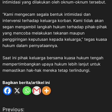
intimidasi yang dilakukan oleh oknum-oknum tersebut.
“Kami mengecam segala bentuk intimidasi dan
intervensi terhadap keluarga korban. Kami tidak akan
segan mengambil langkah hukum terhadap pihak-pihak
yang mencoba melakukan tekanan maupun
penggiringan keputusan kepada keluarga,” tegas kuasa
hukum dalam pernyataannya.
Saat ini pihak keluarga bersama kuasa hukum tengah
mempertimbangkan upaya hukum lebih lanjut untuk
memastikan hak-hak mereka tetap terlindungi.
Bagikan berita/artikel ini
Previous:
N