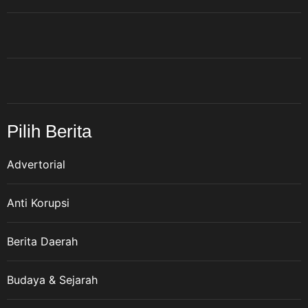
Pilih Berita
Advertorial
Anti Korupsi
Berita Daerah
Budaya & Sejarah