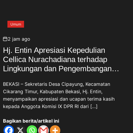
Umum
2 jam ago
Hj. Entin Apresiasi Kepedulian
Cellica Nurachadiana terhadap
Lingkungan dan Pengembangan
Wisata Desa Cipayung
BEKASI – Sekretaris Desa Cipayung, Kecamatan
Cikarang Timur, Kabupaten Bekasi, Hj. Entin,
menyampaikan apresiasi dan ucapan terima kasih
kepada Anggota Komisi IX DPR RI dari […]
Bagikan berita/artikel ini