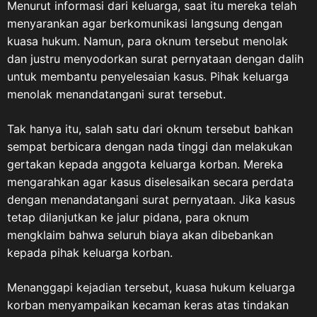
Menurut informasi dari keluarga, saat itu mereka telah
menyarankan agar berkomunikasi langsung dengan
kuasa hukum. Namun, para oknum tersebut menolak
dan justru menyodorkan surat pernyataan dengan dalih
untuk membantu penyelesaian kasus. Pihak keluarga
menolak menandatangani surat tersebut.
Tak hanya itu, salah satu dari oknum tersebut bahkan
sempat berbicara dengan nada tinggi dan melakukan
gertakan kepada anggota keluarga korban. Mereka
mengarahkan agar kasus diselesaikan secara perdata
dengan menandatangani surat pernyataan. Jika kasus
tetap dilanjutkan ke jalur pidana, para oknum
mengklaim bahwa seluruh biaya akan dibebankan
kepada pihak keluarga korban.
Menanggapi kejadian tersebut, kuasa hukum keluarga
korban menyampaikan kecaman keras atas tindakan