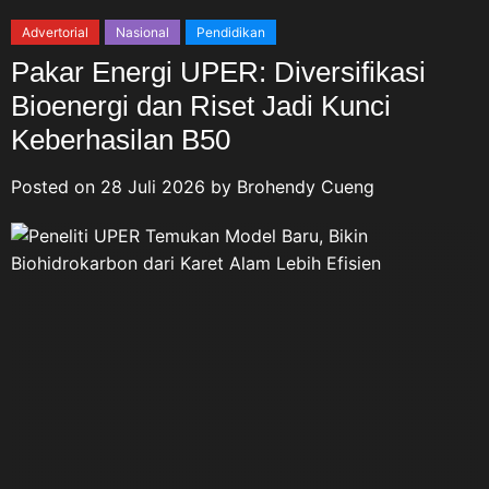
Advertorial
Nasional
Pendidikan
Pakar Energi UPER: Diversifikasi
Bioenergi dan Riset Jadi Kunci
Keberhasilan B50
Posted on
28 Juli 2026
by
Brohendy Cueng