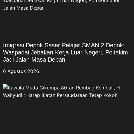
Imigrasi Depok Sasar Pelajar SMAN 2 Depok:
Waspadai Jebakan Kerja Luar Negeri, Poltekim
Jadi Jalan Masa Depan
6 Agustus 2026