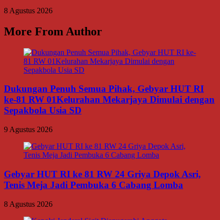
8 Agustus 2026
More From Author
Dukungan Penuh Semua Pihak, Gebyar HUT RI
ke-81 RW 01Kelurahan Mekarjaya Dimulai dengan
Sepakbola Usia SD
9 Agustus 2026
Gebyar HUT RI ke 81 RW 24 Griya Depok Asri,
Tenis Meja Jadi Pembuka 6 Cabang Lomba
8 Agustus 2026