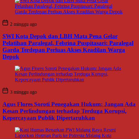
2 minggu ago
SWI Kota Depok dan LBH Mata Pena Gelar
Pelatihan Paralegal, Febrina Puspitasari: Paralegal
Garda Terdepan Perluas Akses Keadilan Warga
Depok
3 minggu ago
Agus Flores Soroti Penegakan Hukum: Jangan Ada
Kesan Perlindungan terhadap Terduga Korupsi,
Kepercayaan Publik Dipertaruhkan