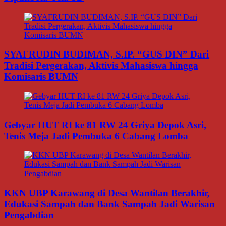
SYAFRUDIN BUDIMAN, S.IP. “GUS DIN” Dari
Tradisi Pergerakan, Aktivis Mahasiswa hingga
Komisaris BUMN
Gebyar HUT RI ke 81 RW 24 Griya Depok Asri,
Tenis Meja Jadi Pembuka 6 Cabang Lomba
KKN UBP Karawang di Desa Wantilan Berakhir,
Edukasi Sampah dan Bank Sampah Jadi Warisan
Pengabdian