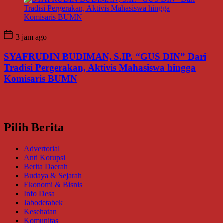
3 jam ago
SYAFRUDIN BUDIMAN, S.IP. “GUS DIN” Dari
Tradisi Pergerakan, Aktivis Mahasiswa hingga
Komisaris BUMN
Pilih Berita
Advertorial
Anti Korupsi
Berita Daerah
Budaya & Sejarah
Ekonomi & Bisnis
Info Desa
Jabodetabek
Kesehatan
Komunitas