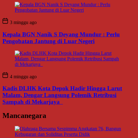
3 minggu ago
Kepala BGN Nanik S Deyang Mundur : Perlu
Pengobatan Jantung di Luar Negeri
4 minggu ago
Kadis DLHK Kota Depok Hadir Hingga Larut
Malam, Dengar Langsung Polemik Retribusi
Sampah di Mekarjaya
Mancanegara