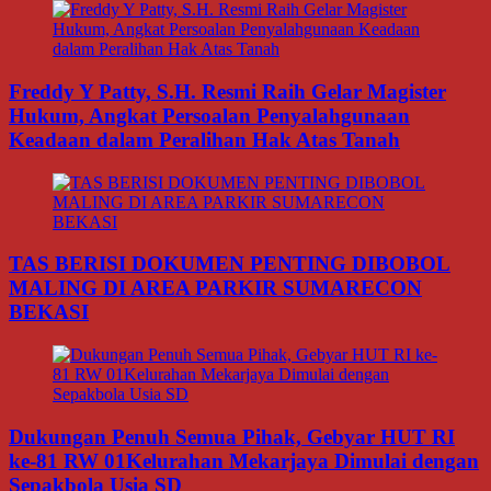
Freddy Y Patty, S.H. Resmi Raih Gelar Magister
Hukum, Angkat Persoalan Penyalahgunaan
Keadaan dalam Peralihan Hak Atas Tanah
TAS BERISI DOKUMEN PENTING DIBOBOL
MALING DI AREA PARKIR SUMARECON
BEKASI
Dukungan Penuh Semua Pihak, Gebyar HUT RI
ke-81 RW 01Kelurahan Mekarjaya Dimulai dengan
Sepakbola Usia SD