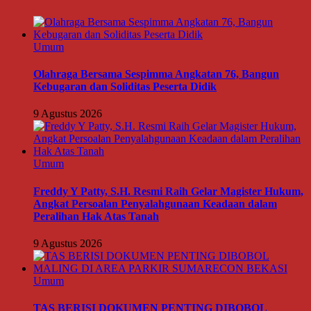
Umum
Olahraga Bersama Sespimma Angkatan 76, Bangun
Kebugaran dan Soliditas Peserta Didik
9 Agustus 2026
Umum
Freddy Y Patty, S.H. Resmi Raih Gelar Magister Hukum,
Angkat Persoalan Penyalahgunaan Keadaan dalam
Peralihan Hak Atas Tanah
9 Agustus 2026
Umum
TAS BERISI DOKUMEN PENTING DIBOBOL