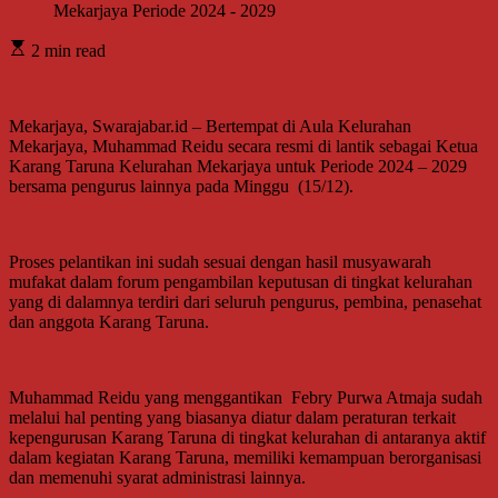
2 min read
Mekarjaya, Swarajabar.id – Bertempat di Aula Kelurahan
Mekarjaya, Muhammad Reidu secara resmi di lantik sebagai Ketua
Karang Taruna Kelurahan Mekarjaya untuk Periode 2024 – 2029
bersama pengurus lainnya pada Minggu (15/12).
Proses pelantikan ini sudah sesuai dengan hasil musyawarah
mufakat dalam forum pengambilan keputusan di tingkat kelurahan
yang di dalamnya terdiri dari seluruh pengurus, pembina, penasehat
dan anggota Karang Taruna.
Muhammad Reidu yang menggantikan Febry Purwa Atmaja sudah
melalui hal penting yang biasanya diatur dalam peraturan terkait
kepengurusan Karang Taruna di tingkat kelurahan di antaranya aktif
dalam kegiatan Karang Taruna, memiliki kemampuan berorganisasi
dan memenuhi syarat administrasi lainnya.