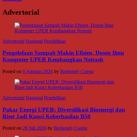
Advertorial
Advertorial
Nasional
Pendidikan
Pengelolaan Sampah Makin Efisien, Dosen Ilmu
Komputer UPER Kembangkan Netrash
Posted on
6 Agustus 2026
by
Brohendy Cueng
Advertorial
Nasional
Pendidikan
Pakar Energi UPER: Diversifikasi Bioenergi dan
Riset Jadi Kunci Keberhasilan B50
Posted on
28 Juli 2026
by
Brohendy Cueng