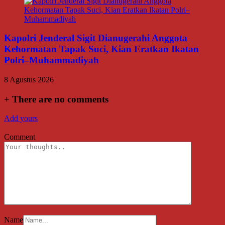
Kapolri Jenderal Sigit Dianugerahi Anggota
Kehormatan Tapak Suci, Kian Eratkan Ikatan
Polri–Muhammadiyah
8 Agustus 2026
+
There are no comments
Add yours
Comment
Name