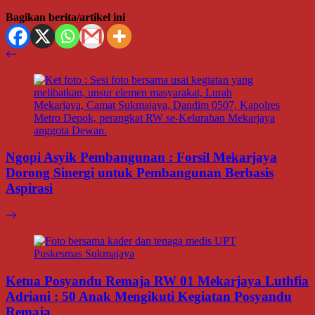
Bagikan berita/artikel ini
Ngopi Asyik Pembangunan : Forsil Mekarjaya
Dorong Sinergi untuk Pembangunan Berbasis
Aspirasi
Ketua Posyandu Remaja RW 01 Mekarjaya Luthfia
Adriani : 50 Anak Mengikuti Kegiatan Posyandu
Remaja