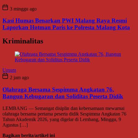
3 minggu ago
Kasi Humas Benarkan PWI Malang Raya Resmi
Laporkan Hotman Paris ke Polresta Malang Kota
Kriminalitas
Umum
2 jam ago
Olahraga Bersama Sespimma Angkatan 76,
Bangun Kebugaran dan Soliditas Peserta Didik
LEMBANG — Semangat disiplin dan kebersamaan mewarnai
olahraga bersama pertama peserta didik Sespimma Angkatan 76
Tahun Akademik 2026, yang digelar di Lembang, Minggu, 9
Agustus […]
Bagikan berita/artikel ini