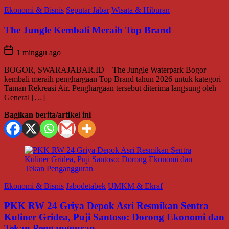
Ekonomi & Bisnis
Seputar Jabar
Wisata & Hiburan
The Jungle Kembali Meraih Top Brand
1 minggu ago
BOGOR, SWARAJABAR.ID – The Jungle Waterpark Bogor
kembali meraih penghargaan Top Brand tahun 2026 untuk kategori
Taman Rekreasi Air. Penghargaan tersebut diterima langsung oleh
General […]
Bagikan berita/artikel ini
Ekonomi & Bisnis
Jabodetabek
UMKM & Ekraf
PKK RW 24 Griya Depok Asri Resmikan Sentra
Kuliner Gridea, Puji Santoso: Dorong Ekonomi dan
Tekan Pengangguran