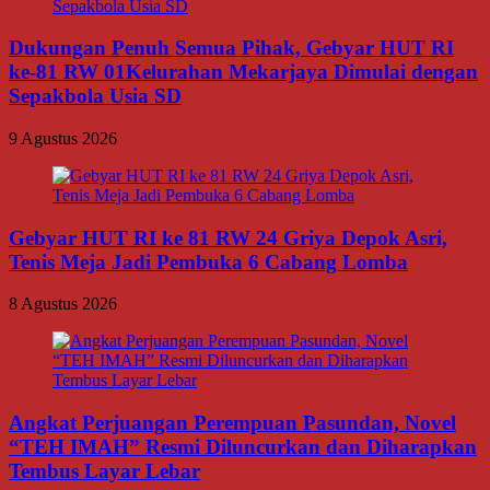
Dukungan Penuh Semua Pihak, Gebyar HUT RI
ke-81 RW 01Kelurahan Mekarjaya Dimulai dengan
Sepakbola Usia SD
9 Agustus 2026
Gebyar HUT RI ke 81 RW 24 Griya Depok Asri,
Tenis Meja Jadi Pembuka 6 Cabang Lomba
8 Agustus 2026
Angkat Perjuangan Perempuan Pasundan, Novel
“TEH IMAH” Resmi Diluncurkan dan Diharapkan
Tembus Layar Lebar