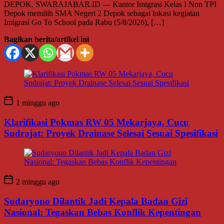
DEPOK, SWARAJABAR.ID — Kantor Imigrasi Kelas I Non TPI
Depok memilih SMA Negeri 2 Depok sebagai lokasi kegiatan
Imigrasi Go To School pada Rabu (5/8/2026), […]
Bagikan berita/artikel ini
1 minggu ago
Klarifikasi Pokmas RW 05 Mekarjaya, Cucu
Sudrajat: Proyek Drainase Selesai Sesuai Spesifikasi
2 minggu ago
Sudaryono Dilantik Jadi Kepala Badan Gizi
Nasional: Tegaskan Bebas Konflik Kepentingan