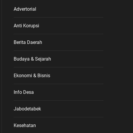
Advertorial
Anti Korupsi
Berita Daerah
Budaya & Sejarah
Ekonomi & Bisnis
Info Desa
Jabodetabek
Kesehatan