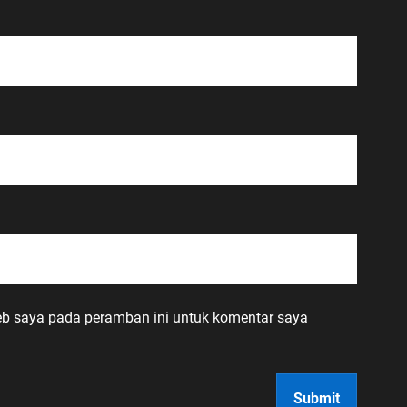
eb saya pada peramban ini untuk komentar saya