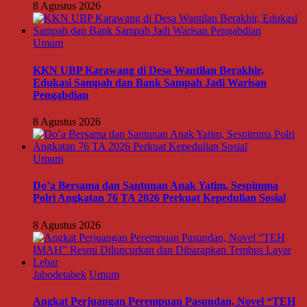
8 Agustus 2026
Umum
KKN UBP Karawang di Desa Wantilan Berakhir,
Edukasi Sampah dan Bank Sampah Jadi Warisan
Pengabdian
8 Agustus 2026
Umum
Do’a Bersama dan Santunan Anak Yatim, Sespimma
Polri Angkatan 76 TA 2026 Perkuat Kepedulian Sosial
8 Agustus 2026
Jabodetabek
Umum
Angkat Perjuangan Perempuan Pasundan, Novel “TEH