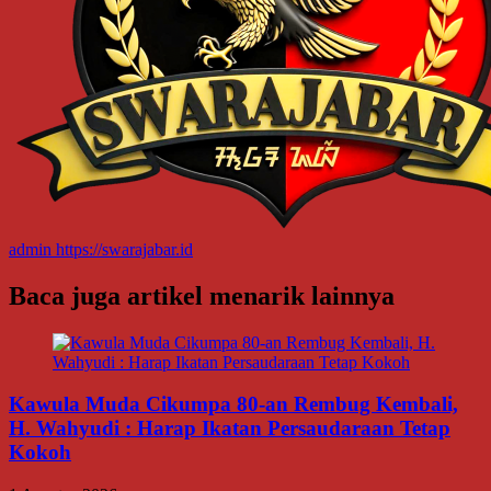
admin
https://swarajabar.id
Baca juga artikel menarik lainnya
Kawula Muda Cikumpa 80-an Rembug Kembali,
H. Wahyudi : Harap Ikatan Persaudaraan Tetap
Kokoh