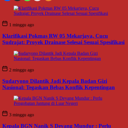
1 minggu ago
Klarifikasi Pokmas RW 05 Mekarjaya, Cucu
Sudrajat: Proyek Drainase Selesai Sesuai Spesifikasi
2 minggu ago
Sudaryono Dilantik Jadi Kepala Badan Gizi
Nasional: Tegaskan Bebas Konflik Kepentingan
3 minggu ago
Kepala BGN Nanik S Deyang Mundur : Perlu