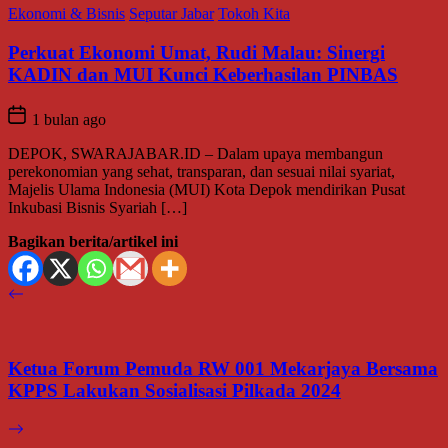
Ekonomi & Bisnis
Seputar Jabar
Tokoh Kita
Perkuat Ekonomi Umat, Rudi Malau: Sinergi
KADIN dan MUI Kunci Keberhasilan PINBAS
1 bulan ago
DEPOK, SWARAJABAR.ID – Dalam upaya membangun
perekonomian yang sehat, transparan, dan sesuai nilai syariat,
Majelis Ulama Indonesia (MUI) Kota Depok mendirikan Pusat
Inkubasi Bisnis Syariah […]
Bagikan berita/artikel ini
Ketua Forum Pemuda RW 001 Mekarjaya Bersama
KPPS Lakukan Sosialisasi Pilkada 2024