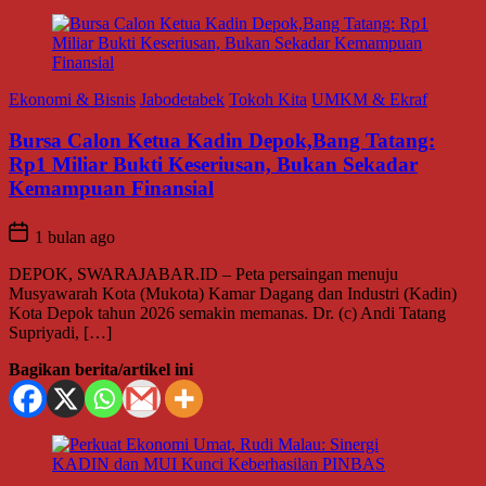
Ekonomi & Bisnis
Jabodetabek
Tokoh Kita
UMKM & Ekraf
Bursa Calon Ketua Kadin Depok,Bang Tatang:
Rp1 Miliar Bukti Keseriusan, Bukan Sekadar
Kemampuan Finansial
1 bulan ago
DEPOK, SWARAJABAR.ID – Peta persaingan menuju
Musyawarah Kota (Mukota) Kamar Dagang dan Industri (Kadin)
Kota Depok tahun 2026 semakin memanas. Dr. (c) Andi Tatang
Supriyadi, […]
Bagikan berita/artikel ini