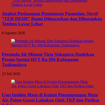
Angkat Perjuangan Perempuan Pasundan, Novel
“TEH IMAH” Resmi Diluncurkan dan Diharapkan
Tembus Layar Lebar
8 Agustus 2026
Perumda Air Minum Tirta Sukapura Hadirkan
Promo Spesial HUT Ke-394 Kabupaten
Tasikmalaya
23 Juli 2026
Usut Insiden Maut di Kolam Penampungan Mata
Air, Polres Garut Lakukan Olah TKP dan Periksa