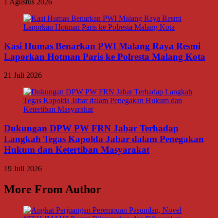
1 Agustus 2026
Kasi Humas Benarkan PWI Malang Raya Resmi
Laporkan Hotman Paris ke Polresta Malang Kota
21 Juli 2026
Dukungan DPW PW FRN Jabar Terhadap
Langkah Tegas Kapolda Jabar dalam Penegakan
Hukum dan Ketertiban Masyarakat
19 Juli 2026
More From Author