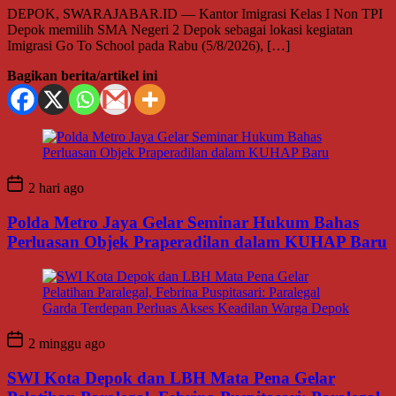
DEPOK, SWARAJABAR.ID — Kantor Imigrasi Kelas I Non TPI
Depok memilih SMA Negeri 2 Depok sebagai lokasi kegiatan
Imigrasi Go To School pada Rabu (5/8/2026), […]
Bagikan berita/artikel ini
2 hari ago
Polda Metro Jaya Gelar Seminar Hukum Bahas
Perluasan Objek Praperadilan dalam KUHAP Baru
2 minggu ago
SWI Kota Depok dan LBH Mata Pena Gelar