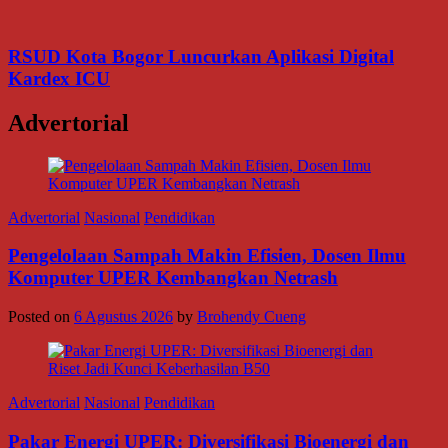
RSUD Kota Bogor Luncurkan Aplikasi Digital
Kardex ICU
Advertorial
Advertorial
Nasional
Pendidikan
Pengelolaan Sampah Makin Efisien, Dosen Ilmu
Komputer UPER Kembangkan Netrash
Posted on
6 Agustus 2026
by
Brohendy Cueng
Advertorial
Nasional
Pendidikan
Pakar Energi UPER: Diversifikasi Bioenergi dan