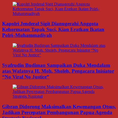
Kapolri Jenderal Sigit Dianugerahi Anggota
Kehormatan Tapak Suci, Kian Eratkan Ikatan
Polri–Muhammadiyah
Syafrudin Budiman Sampaikan Duka Mendalam
atas Wafatnya H. Moh. Sholeh, Pengacara Inisiator
“No Viral No Justice”
Gibran Didorong Maksimalkan Kewenangan Otsus,
Jadikan Percepatan Pembangunan Papua Agenda