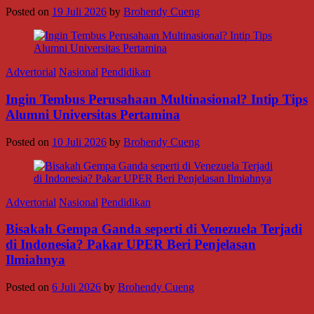
Posted on
19 Juli 2026
by
Brohendy Cueng
Advertorial
Nasional
Pendidikan
Ingin Tembus Perusahaan Multinasional? Intip Tips
Alumni Universitas Pertamina
Posted on
10 Juli 2026
by
Brohendy Cueng
Advertorial
Nasional
Pendidikan
Bisakah Gempa Ganda seperti di Venezuela Terjadi
di Indonesia? Pakar UPER Beri Penjelasan
Ilmiahnya
Posted on
6 Juli 2026
by
Brohendy Cueng