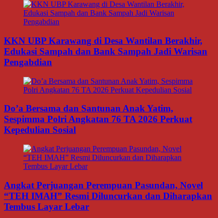
KKN UBP Karawang di Desa Wantilan Berakhir,
Edukasi Sampah dan Bank Sampah Jadi Warisan
Pengabdian
Do’a Bersama dan Santunan Anak Yatim,
Sespimma Polri Angkatan 76 TA 2026 Perkuat
Kepedulian Sosial
Angkat Perjuangan Perempuan Pasundan, Novel
“TEH IMAH” Resmi Diluncurkan dan Diharapkan
Tembus Layar Lebar