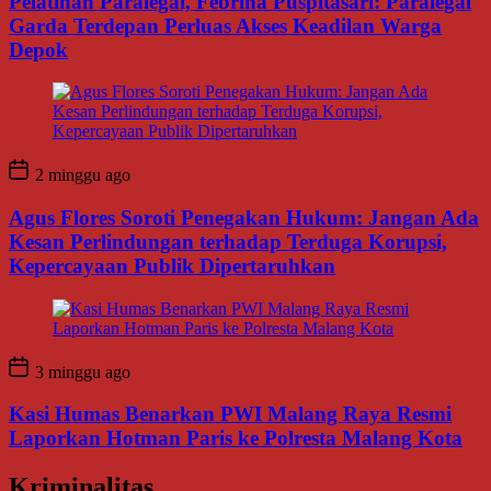
Pelatihan Paralegal, Febrina Puspitasari: Paralegal
Garda Terdepan Perluas Akses Keadilan Warga
Depok
2 minggu ago
Agus Flores Soroti Penegakan Hukum: Jangan Ada
Kesan Perlindungan terhadap Terduga Korupsi,
Kepercayaan Publik Dipertaruhkan
3 minggu ago
Kasi Humas Benarkan PWI Malang Raya Resmi
Laporkan Hotman Paris ke Polresta Malang Kota
Kriminalitas