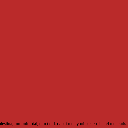
tina, lumpuh total, dan tidak dapat melayani pasien. Israel melakuk