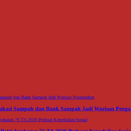
ukasi Sampah dan Bank Sampah Jadi Warisan Penga