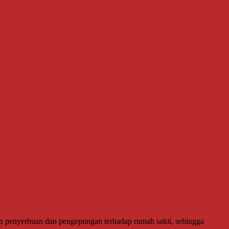
an penyerbuan dan pengepungan terhadap rumah sakit, sehingga