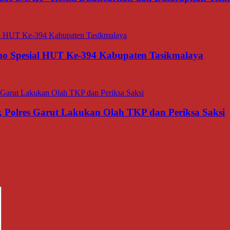
o Spesial HUT Ke-394 Kabupaten Tasikmalaya
 Polres Garut Lakukan Olah TKP dan Periksa Saksi