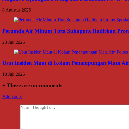
8 Agustus 2026
Perumda Air Minum Tirta Sukapura Hadirkan Prom
23 Juli 2026
Usut Insiden Maut di Kolam Penampungan Mata Air,
18 Juli 2026
+
There are no comments
Add yours