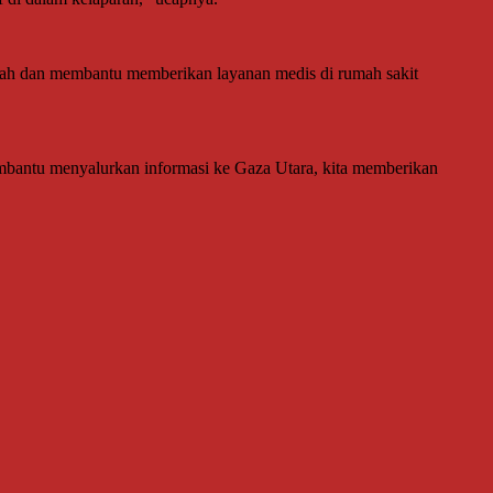
gah dan membantu memberikan layanan medis di rumah sakit
membantu menyalurkan informasi ke Gaza Utara, kita memberikan