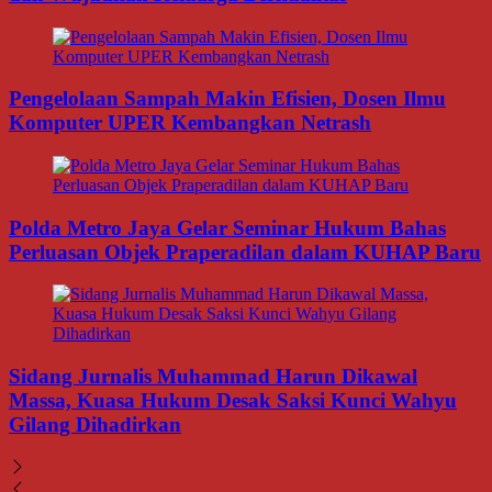
Pengelolaan Sampah Makin Efisien, Dosen Ilmu
Komputer UPER Kembangkan Netrash
Polda Metro Jaya Gelar Seminar Hukum Bahas
Perluasan Objek Praperadilan dalam KUHAP Baru
Sidang Jurnalis Muhammad Harun Dikawal
Massa, Kuasa Hukum Desak Saksi Kunci Wahyu
Gilang Dihadirkan