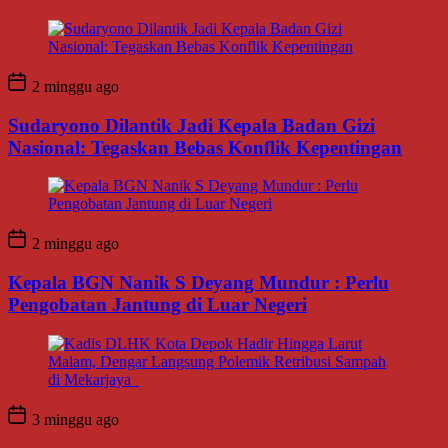
2 minggu ago
Sudaryono Dilantik Jadi Kepala Badan Gizi
Nasional: Tegaskan Bebas Konflik Kepentingan
2 minggu ago
Kepala BGN Nanik S Deyang Mundur : Perlu
Pengobatan Jantung di Luar Negeri
3 minggu ago