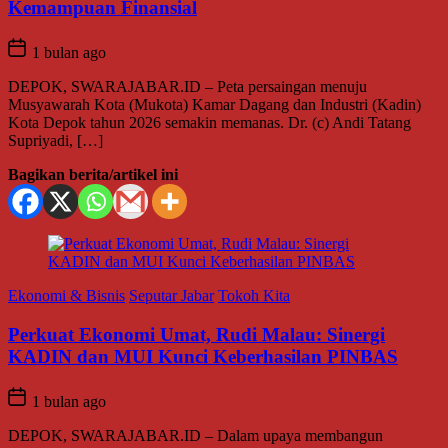
Kemampuan Finansial
1 bulan ago
DEPOK, SWARAJABAR.ID – Peta persaingan menuju
Musyawarah Kota (Mukota) Kamar Dagang dan Industri (Kadin)
Kota Depok tahun 2026 semakin memanas. Dr. (c) Andi Tatang
Supriyadi, […]
Bagikan berita/artikel ini
Ekonomi & Bisnis
Seputar Jabar
Tokoh Kita
Perkuat Ekonomi Umat, Rudi Malau: Sinergi
KADIN dan MUI Kunci Keberhasilan PINBAS
1 bulan ago
DEPOK, SWARAJABAR.ID – Dalam upaya membangun