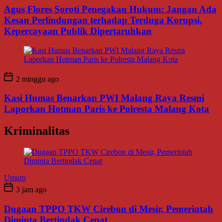
Agus Flores Soroti Penegakan Hukum: Jangan Ada
Kesan Perlindungan terhadap Terduga Korupsi,
Kepercayaan Publik Dipertaruhkan
2 minggu ago
Kasi Humas Benarkan PWI Malang Raya Resmi
Laporkan Hotman Paris ke Polresta Malang Kota
Kriminalitas
Umum
3 jam ago
Dugaan TPPO TKW Cirebon di Mesir, Pemerintah
Diminta Bertindak Cepat