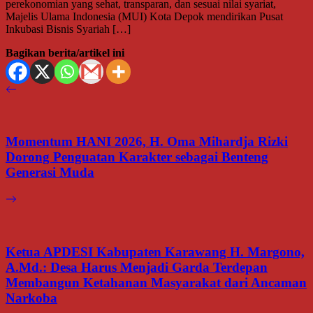
perekonomian yang sehat, transparan, dan sesuai nilai syariat,
Majelis Ulama Indonesia (MUI) Kota Depok mendirikan Pusat
Inkubasi Bisnis Syariah […]
Bagikan berita/artikel ini
Momentum HANI 2026, H. Oma Mihardja Rizki
Dorong Penguatan Karakter sebagai Benteng
Generasi Muda
Ketua APDESI Kabupaten Karawang H. Margono,
A.Md.: Desa Harus Menjadi Garda Terdepan
Membangun Ketahanan Masyarakat dari Ancaman
Narkoba