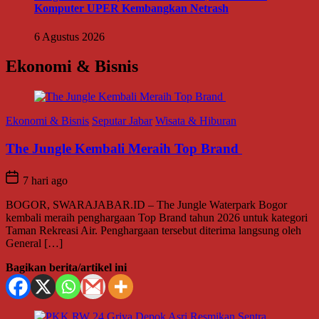
Komputer UPER Kembangkan Netrash
6 Agustus 2026
Ekonomi & Bisnis
Ekonomi & Bisnis
Seputar Jabar
Wisata & Hiburan
The Jungle Kembali Meraih Top Brand
7 hari ago
BOGOR, SWARAJABAR.ID – The Jungle Waterpark Bogor
kembali meraih penghargaan Top Brand tahun 2026 untuk kategori
Taman Rekreasi Air. Penghargaan tersebut diterima langsung oleh
General […]
Bagikan berita/artikel ini