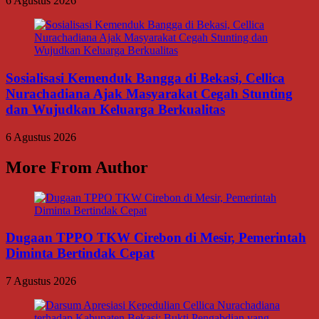
6 Agustus 2026
Sosialisasi Kemenduk Bangga di Bekasi, Cellica
Nurachadiana Ajak Masyarakat Cegah Stunting
dan Wujudkan Keluarga Berkualitas
6 Agustus 2026
More From Author
Dugaan TPPO TKW Cirebon di Mesir, Pemerintah
Diminta Bertindak Cepat
7 Agustus 2026