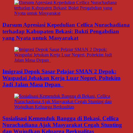
Darsum Apresiasi Kepedulian Cellica Nurachadiana
terhadap Kabupaten Bekasi: Bukti Pengabdian
yang Nyata untuk Masyarakat
Imigrasi Depok Sasar Pelajar SMAN 2 Depok:
Waspadai Jebakan Kerja Luar Negeri, Poltekim
Jadi Jalan Masa Depan
Sosialisasi Kemenduk Bangga di Bekasi, Cellica
Nurachadiana Ajak Masyarakat Cegah Stunting
dan Wujudkan Keluarga Berkualitas