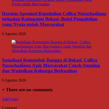
Darsum Apresiasi Kepedulian Cellica Nurachadiana
terhadap Kabupaten Bekasi: Bukti Pengabdian
yang Nyata untuk Masyarakat
6 Agustus 2026
Sosialisasi Kemenduk Bangga di Bekasi, Cellica
Nurachadiana Ajak Masyarakat Cegah Stunting
dan Wujudkan Keluarga Berkualitas
6 Agustus 2026
+
There are no comments
Add yours
Comment