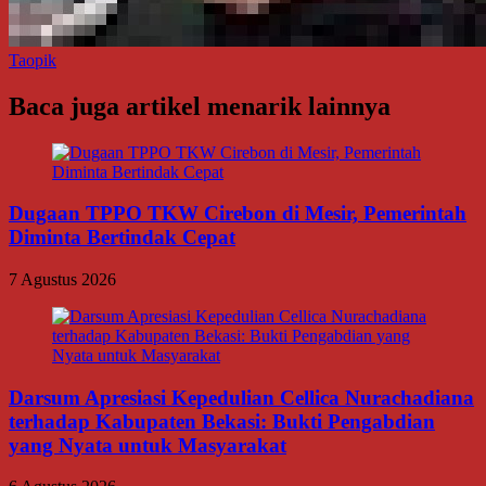
Taopik
Baca juga artikel menarik lainnya
Dugaan TPPO TKW Cirebon di Mesir, Pemerintah
Diminta Bertindak Cepat
7 Agustus 2026
Darsum Apresiasi Kepedulian Cellica Nurachadiana
terhadap Kabupaten Bekasi: Bukti Pengabdian
yang Nyata untuk Masyarakat