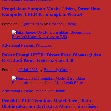
Pengelolaan Sampah Makin Efisien, Dosen Ilmu
Komputer UPER Kembangkan Netrash
Posted on
6 Agustus 2026
by
Brohendy Cueng
Advertorial
Nasional
Pendidikan
Pakar Energi UPER: Diversifikasi Bioenergi dan
Riset Jadi Kunci Keberhasilan B50
Posted on
28 Juli 2026
by
Brohendy Cueng
Advertorial
Nasional
Pendidikan
Umum
Peneliti UPER Temukan Model Baru, Bikin
Biohidrokarbon dari Karet Alam Lebih Efisien