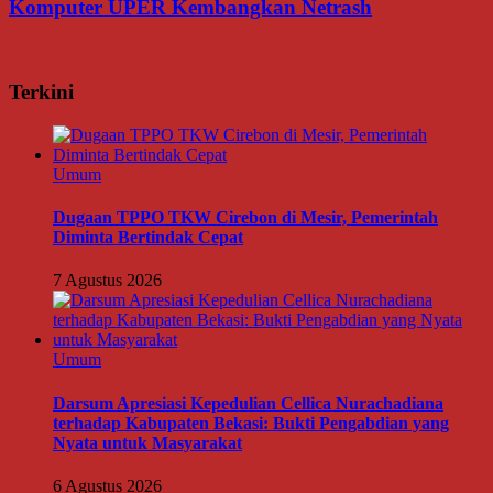
Komputer UPER Kembangkan Netrash
Terkini
Umum
Dugaan TPPO TKW Cirebon di Mesir, Pemerintah
Diminta Bertindak Cepat
7 Agustus 2026
Umum
Darsum Apresiasi Kepedulian Cellica Nurachadiana
terhadap Kabupaten Bekasi: Bukti Pengabdian yang
Nyata untuk Masyarakat
6 Agustus 2026