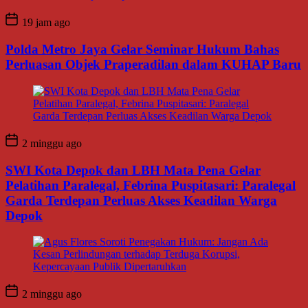
19 jam ago
Polda Metro Jaya Gelar Seminar Hukum Bahas
Perluasan Objek Praperadilan dalam KUHAP Baru
2 minggu ago
SWI Kota Depok dan LBH Mata Pena Gelar
Pelatihan Paralegal, Febrina Puspitasari: Paralegal
Garda Terdepan Perluas Akses Keadilan Warga
Depok
2 minggu ago