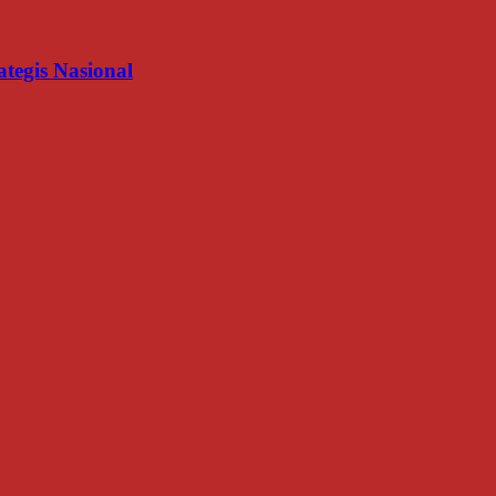
egis Nasional