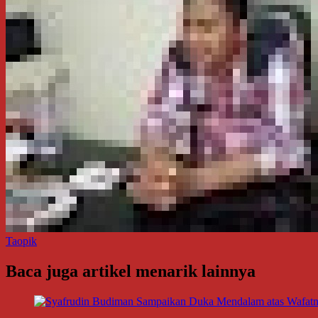
Taopik
Baca juga artikel menarik lainnya