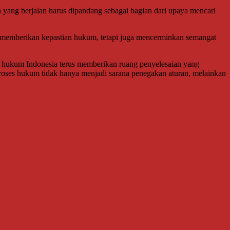
 yang berjalan harus dipandang sebagai bagian dari upaya mencari
ya memberikan kepastian hukum, tetapi juga mencerminkan semangat
 hukum Indonesia terus memberikan ruang penyelesaian yang
oses hukum tidak hanya menjadi sarana penegakan aturan, melainkan