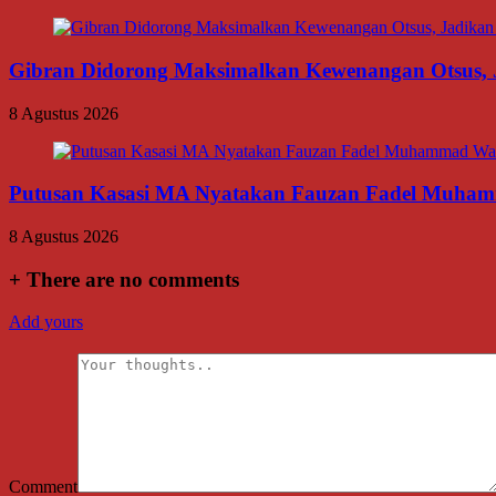
Gibran Didorong Maksimalkan Kewenangan Otsus, J
8 Agustus 2026
Putusan Kasasi MA Nyatakan Fauzan Fadel Muhamma
8 Agustus 2026
+
There are no comments
Add yours
Comment