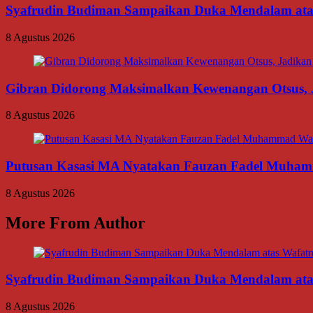
Syafrudin Budiman Sampaikan Duka Mendalam atas W
8 Agustus 2026
Gibran Didorong Maksimalkan Kewenangan Otsus, J
8 Agustus 2026
Putusan Kasasi MA Nyatakan Fauzan Fadel Muhamma
8 Agustus 2026
More From Author
Syafrudin Budiman Sampaikan Duka Mendalam atas W
8 Agustus 2026