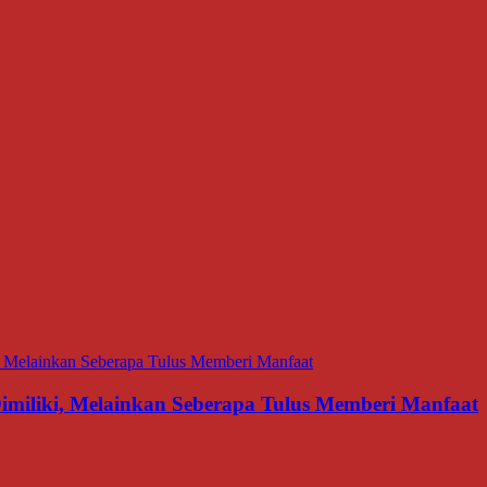
miliki, Melainkan Seberapa Tulus Memberi Manfaat