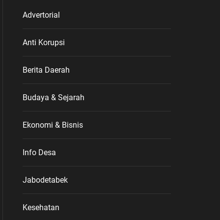
Advertorial
Anti Korupsi
Berita Daerah
Budaya & Sejarah
Ekonomi & Bisnis
Info Desa
Jabodetabek
Kesehatan