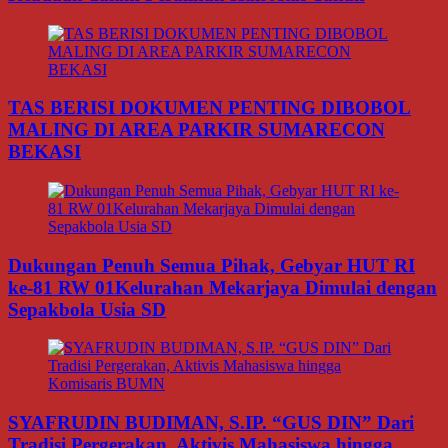
TAS BERISI DOKUMEN PENTING DIBOBOL
MALING DI AREA PARKIR SUMARECON
BEKASI
Dukungan Penuh Semua Pihak, Gebyar HUT RI
ke-81 RW 01Kelurahan Mekarjaya Dimulai dengan
Sepakbola Usia SD
SYAFRUDIN BUDIMAN, S.IP. “GUS DIN” Dari
Tradisi Pergerakan, Aktivis Mahasiswa hingga