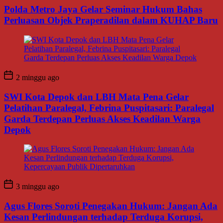
Polda Metro Jaya Gelar Seminar Hukum Bahas
Perluasan Objek Praperadilan dalam KUHAP Baru
2 minggu ago
SWI Kota Depok dan LBH Mata Pena Gelar
Pelatihan Paralegal, Febrina Puspitasari: Paralegal
Garda Terdepan Perluas Akses Keadilan Warga
Depok
3 minggu ago
Agus Flores Soroti Penegakan Hukum: Jangan Ada
Kesan Perlindungan terhadap Terduga Korupsi,