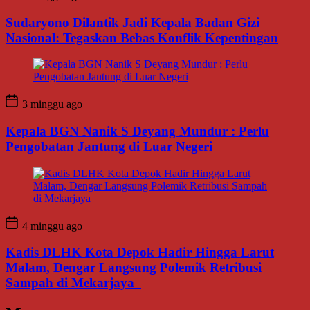
Sudaryono Dilantik Jadi Kepala Badan Gizi
Nasional: Tegaskan Bebas Konflik Kepentingan
3 minggu ago
Kepala BGN Nanik S Deyang Mundur : Perlu
Pengobatan Jantung di Luar Negeri
4 minggu ago
Kadis DLHK Kota Depok Hadir Hingga Larut
Malam, Dengar Langsung Polemik Retribusi
Sampah di Mekarjaya