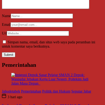
Name
Email
Url
Simpan nama, email, dan situs web saya pada peramban ini
untuk komentar saya berikutnya.
Pemerintahan
Jabodetabek
Pemerintahan
Politik dan Hukum
Seputar Jabar
3 hari ago