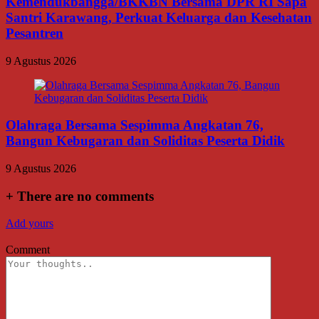
Kemendukbangga/BKKBN Bersama DPR RI Sapa
Santri Karawang, Perkuat Keluarga dan Kesehatan
Pesantren
9 Agustus 2026
Olahraga Bersama Sespimma Angkatan 76,
Bangun Kebugaran dan Soliditas Peserta Didik
9 Agustus 2026
+
There are no comments
Add yours
Comment