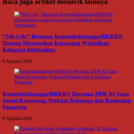
Baca juga artikel menarik lainnya
“Teh Cely” Bersama Kemendukbangga/BKKBN
Dorong Masyarakat Karawang Wujudkan
Keluarga Berkualitas
9 Agustus 2026
Kemendukbangga/BKKBN Bersama DPR RI Sapa
Santri Karawang, Perkuat Keluarga dan Kesehatan
Pesantren
9 Agustus 2026