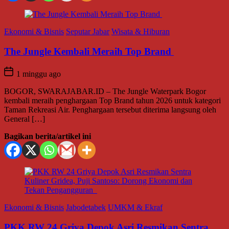
Ekonomi & Bisnis
Seputar Jabar
Wisata & Hiburan
The Jungle Kembali Meraih Top Brand
1 minggu ago
BOGOR, SWARAJABAR.ID – The Jungle Waterpark Bogor
kembali meraih penghargaan Top Brand tahun 2026 untuk kategori
Taman Rekreasi Air. Penghargaan tersebut diterima langsung oleh
General […]
Bagikan berita/artikel ini
Ekonomi & Bisnis
Jabodetabek
UMKM & Ekraf
PKK RW 24 Griya Depok Asri Resmikan Sentra