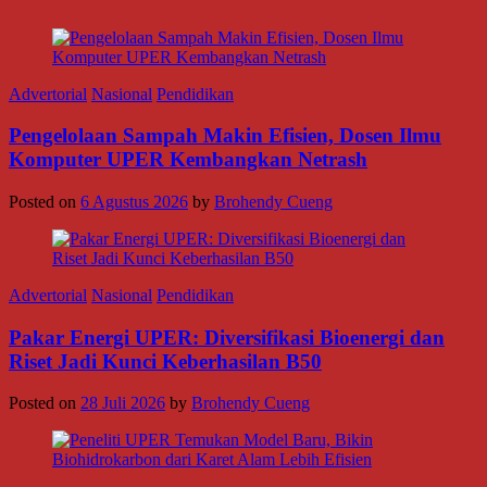
Advertorial
Nasional
Pendidikan
Pengelolaan Sampah Makin Efisien, Dosen Ilmu
Komputer UPER Kembangkan Netrash
Posted on
6 Agustus 2026
by
Brohendy Cueng
Advertorial
Nasional
Pendidikan
Pakar Energi UPER: Diversifikasi Bioenergi dan
Riset Jadi Kunci Keberhasilan B50
Posted on
28 Juli 2026
by
Brohendy Cueng