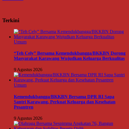
Terkini
Umum
“Teh Cely” Bersama Kemendukbangga/BKKBN Dorong
Masyarakat Karawang Wujudkan Keluarga Berkualitas
9 Agustus 2026
Umum
Kemendukbangga/BKKBN Bersama DPR RI Sapa
Santri Karawang, Perkuat Keluarga dan Kesehatan
Pesantren
9 Agustus 2026