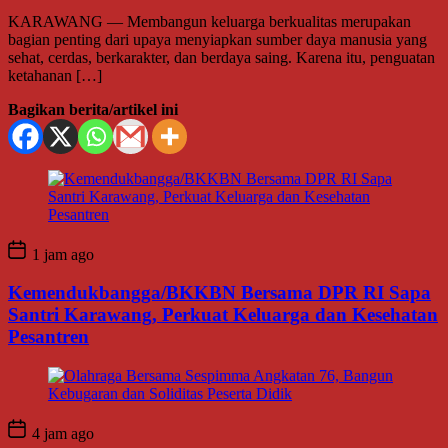
KARAWANG — Membangun keluarga berkualitas merupakan
bagian penting dari upaya menyiapkan sumber daya manusia yang
sehat, cerdas, berkarakter, dan berdaya saing. Karena itu, penguatan
ketahanan […]
Bagikan berita/artikel ini
1 jam ago
Kemendukbangga/BKKBN Bersama DPR RI Sapa
Santri Karawang, Perkuat Keluarga dan Kesehatan
Pesantren
4 jam ago