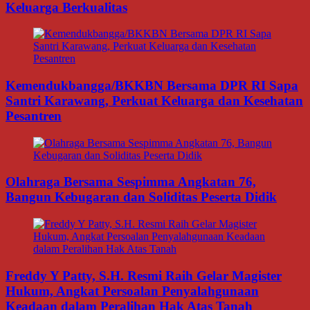
Keluarga Berkualitas
Kemendukbangga/BKKBN Bersama DPR RI Sapa
Santri Karawang, Perkuat Keluarga dan Kesehatan
Pesantren
Olahraga Bersama Sespimma Angkatan 76,
Bangun Kebugaran dan Soliditas Peserta Didik
Freddy Y Patty, S.H. Resmi Raih Gelar Magister
Hukum, Angkat Persoalan Penyalahgunaan
Keadaan dalam Peralihan Hak Atas Tanah