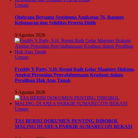
Umum
Olahraga Bersama Sespimma Angkatan 76, Bangun
Kebugaran dan Soliditas Peserta Didik
9 Agustus 2026
Umum
Freddy Y Patty, S.H. Resmi Raih Gelar Magister Hukum,
Angkat Persoalan Penyalahgunaan Keadaan dalam
Peralihan Hak Atas Tanah
9 Agustus 2026
Umum
TAS BERISI DOKUMEN PENTING DIBOBOL
MALING DI AREA PARKIR SUMARECON BEKASI