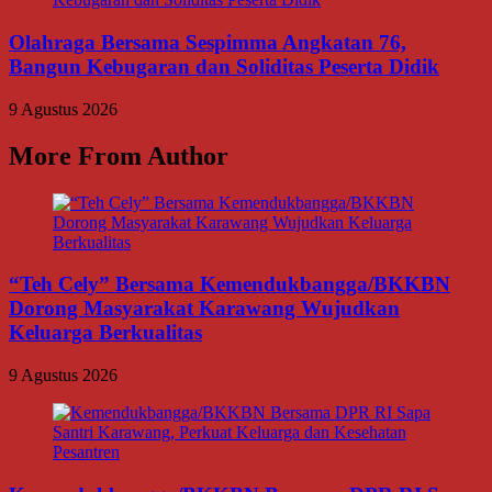
Olahraga Bersama Sespimma Angkatan 76,
Bangun Kebugaran dan Soliditas Peserta Didik
9 Agustus 2026
More From Author
“Teh Cely” Bersama Kemendukbangga/BKKBN
Dorong Masyarakat Karawang Wujudkan
Keluarga Berkualitas
9 Agustus 2026