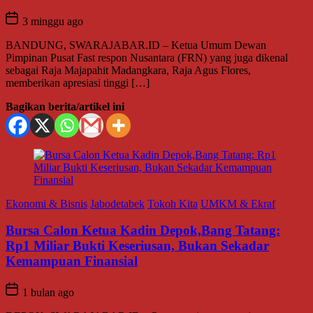
3 minggu ago
BANDUNG, SWARAJABAR.ID – Ketua Umum Dewan
Pimpinan Pusat Fast respon Nusantara (FRN) yang juga dikenal
sebagai Raja Majapahit Madangkara, Raja Agus Flores,
memberikan apresiasi tinggi […]
Bagikan berita/artikel ini
Ekonomi & Bisnis
Jabodetabek
Tokoh Kita
UMKM & Ekraf
Bursa Calon Ketua Kadin Depok,Bang Tatang:
Rp1 Miliar Bukti Keseriusan, Bukan Sekadar
Kemampuan Finansial
1 bulan ago