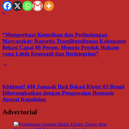
“Memperkuat Ketertiban dan Perlindungan
Masyarakat: Raperda Trantibumlinmas Kabupaten
Bekasi Capai 80 Persen, Menuju Produk Hukum
yang Lebih Responsif dan Berintegritas”
Khidmat! 440 Jamaah Haji Bekasi Kloter 03 Resmi
Diberangkatkan dengan Pengawalan Humanis
Aparat Kepolisian
Advertorial