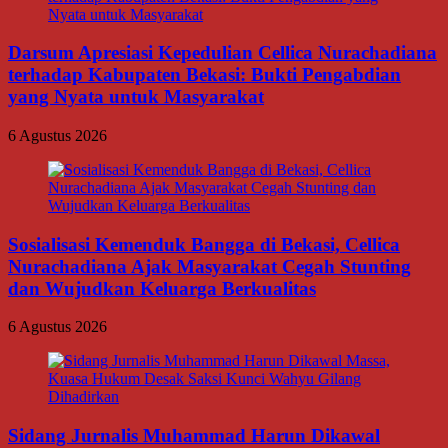
Darsum Apresiasi Kepedulian Cellica Nurachadiana
terhadap Kabupaten Bekasi: Bukti Pengabdian
yang Nyata untuk Masyarakat
6 Agustus 2026
Sosialisasi Kemenduk Bangga di Bekasi, Cellica
Nurachadiana Ajak Masyarakat Cegah Stunting
dan Wujudkan Keluarga Berkualitas
6 Agustus 2026
Sidang Jurnalis Muhammad Harun Dikawal