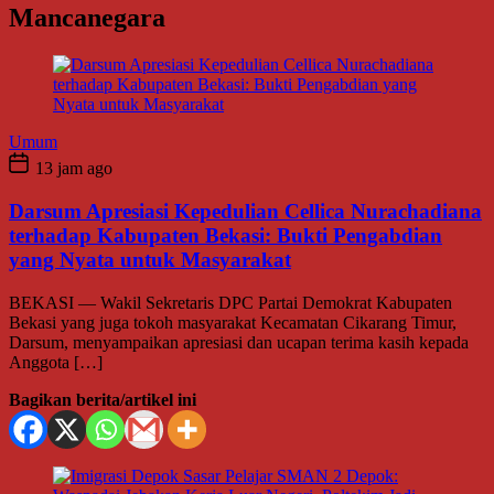
Mancanegara
Umum
13 jam ago
Darsum Apresiasi Kepedulian Cellica Nurachadiana
terhadap Kabupaten Bekasi: Bukti Pengabdian
yang Nyata untuk Masyarakat
BEKASI — Wakil Sekretaris DPC Partai Demokrat Kabupaten
Bekasi yang juga tokoh masyarakat Kecamatan Cikarang Timur,
Darsum, menyampaikan apresiasi dan ucapan terima kasih kepada
Anggota […]
Bagikan berita/artikel ini