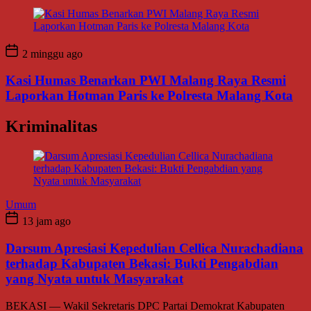
2 minggu ago
Kasi Humas Benarkan PWI Malang Raya Resmi
Laporkan Hotman Paris ke Polresta Malang Kota
Kriminalitas
Umum
13 jam ago
Darsum Apresiasi Kepedulian Cellica Nurachadiana
terhadap Kabupaten Bekasi: Bukti Pengabdian
yang Nyata untuk Masyarakat
BEKASI — Wakil Sekretaris DPC Partai Demokrat Kabupaten