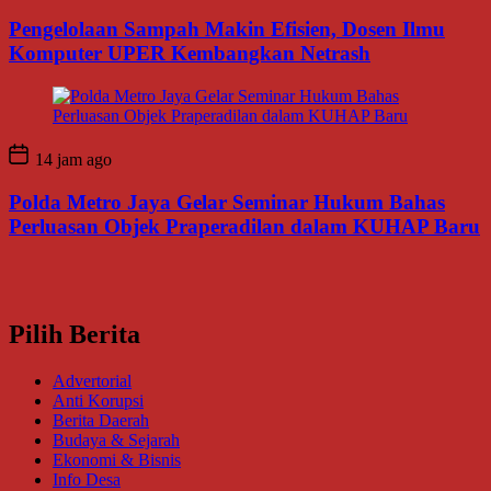
Pengelolaan Sampah Makin Efisien, Dosen Ilmu
Komputer UPER Kembangkan Netrash
14 jam ago
Polda Metro Jaya Gelar Seminar Hukum Bahas
Perluasan Objek Praperadilan dalam KUHAP Baru
Pilih Berita
Advertorial
Anti Korupsi
Berita Daerah
Budaya & Sejarah
Ekonomi & Bisnis
Info Desa