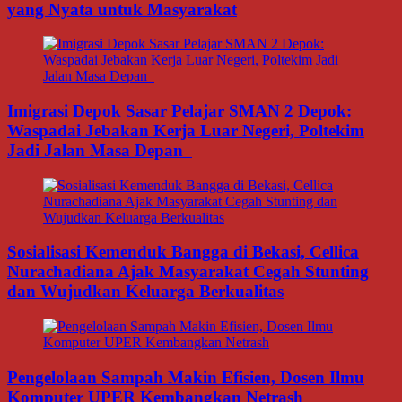
yang Nyata untuk Masyarakat
Imigrasi Depok Sasar Pelajar SMAN 2 Depok:
Waspadai Jebakan Kerja Luar Negeri, Poltekim
Jadi Jalan Masa Depan
Sosialisasi Kemenduk Bangga di Bekasi, Cellica
Nurachadiana Ajak Masyarakat Cegah Stunting
dan Wujudkan Keluarga Berkualitas
Pengelolaan Sampah Makin Efisien, Dosen Ilmu
Komputer UPER Kembangkan Netrash