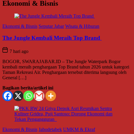
Ekonomi & Bisnis
Ekonomi & Bisnis
Seputar Jabar
Wisata & Hiburan
The Jungle Kembali Meraih Top Brand
7 hari ago
BOGOR, SWARAJABAR.ID – The Jungle Waterpark Bogor
kembali meraih penghargaan Top Brand tahun 2026 untuk kategori
Taman Rekreasi Air. Penghargaan tersebut diterima langsung oleh
General […]
Bagikan berita/artikel ini
Ekonomi & Bisnis
Jabodetabek
UMKM & Ekraf