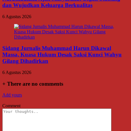
dan Wujudkan Keluarga Berkualitas
6 Agustus 2026
Sidang Jurnalis Muhammad Harun Dikawal
Massa, Kuasa Hukum Desak Saksi Kunci Wahyu
Gilang Dihadirkan
6 Agustus 2026
+
There are no comments
Add yours
Comment