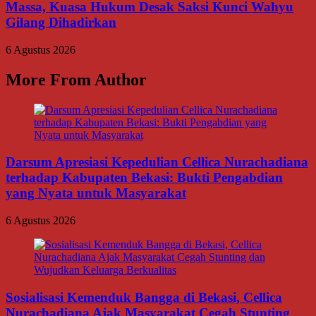
Massa, Kuasa Hukum Desak Saksi Kunci Wahyu
Gilang Dihadirkan
6 Agustus 2026
More From Author
Darsum Apresiasi Kepedulian Cellica Nurachadiana
terhadap Kabupaten Bekasi: Bukti Pengabdian
yang Nyata untuk Masyarakat
6 Agustus 2026
Sosialisasi Kemenduk Bangga di Bekasi, Cellica
Nurachadiana Ajak Masyarakat Cegah Stunting