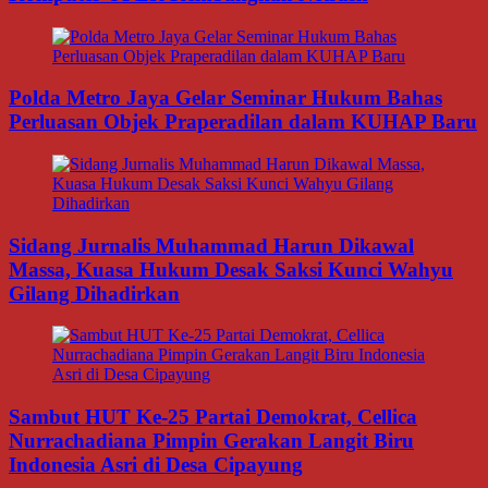
Polda Metro Jaya Gelar Seminar Hukum Bahas
Perluasan Objek Praperadilan dalam KUHAP Baru
Sidang Jurnalis Muhammad Harun Dikawal
Massa, Kuasa Hukum Desak Saksi Kunci Wahyu
Gilang Dihadirkan
Sambut HUT Ke-25 Partai Demokrat, Cellica
Nurrachadiana Pimpin Gerakan Langit Biru
Indonesia Asri di Desa Cipayung