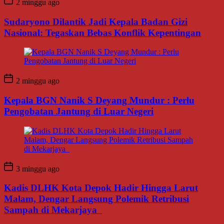
2 minggu ago
Sudaryono Dilantik Jadi Kepala Badan Gizi
Nasional: Tegaskan Bebas Konflik Kepentingan
2 minggu ago
Kepala BGN Nanik S Deyang Mundur : Perlu
Pengobatan Jantung di Luar Negeri
3 minggu ago
Kadis DLHK Kota Depok Hadir Hingga Larut
Malam, Dengar Langsung Polemik Retribusi
Sampah di Mekarjaya