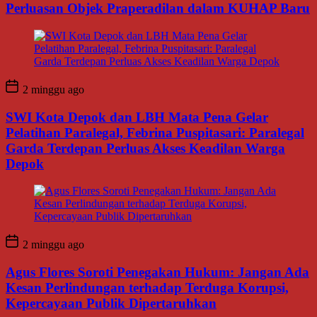
Perluasan Objek Praperadilan dalam KUHAP Baru
2 minggu ago
SWI Kota Depok dan LBH Mata Pena Gelar
Pelatihan Paralegal, Febrina Puspitasari: Paralegal
Garda Terdepan Perluas Akses Keadilan Warga
Depok
2 minggu ago
Agus Flores Soroti Penegakan Hukum: Jangan Ada
Kesan Perlindungan terhadap Terduga Korupsi,
Kepercayaan Publik Dipertaruhkan