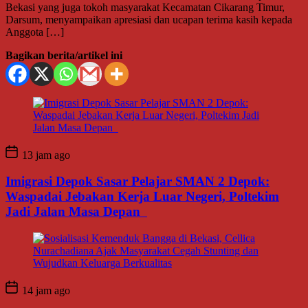
Bekasi yang juga tokoh masyarakat Kecamatan Cikarang Timur,
Darsum, menyampaikan apresiasi dan ucapan terima kasih kepada
Anggota […]
Bagikan berita/artikel ini
13 jam ago
Imigrasi Depok Sasar Pelajar SMAN 2 Depok:
Waspadai Jebakan Kerja Luar Negeri, Poltekim
Jadi Jalan Masa Depan
14 jam ago