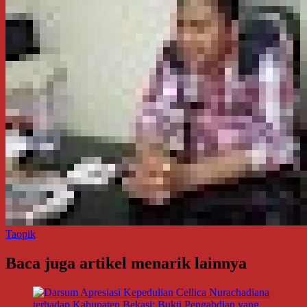
Taopik
Baca juga artikel menarik lainnya