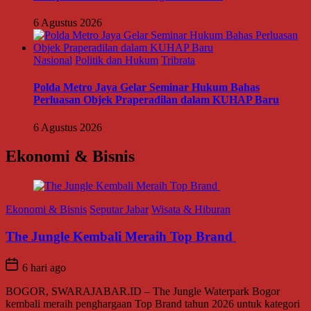
6 Agustus 2026
Nasional
Politik dan Hukum
Tribrata
Polda Metro Jaya Gelar Seminar Hukum Bahas
Perluasan Objek Praperadilan dalam KUHAP Baru
6 Agustus 2026
Ekonomi & Bisnis
Ekonomi & Bisnis
Seputar Jabar
Wisata & Hiburan
The Jungle Kembali Meraih Top Brand
6 hari ago
BOGOR, SWARAJABAR.ID – The Jungle Waterpark Bogor
kembali meraih penghargaan Top Brand tahun 2026 untuk kategori