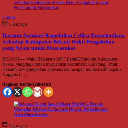
Umum
5 jam ago
Darsum Apresiasi Kepedulian Cellica Nurachadiana
terhadap Kabupaten Bekasi: Bukti Pengabdian
yang Nyata untuk Masyarakat
BEKASI — Wakil Sekretaris DPC Partai Demokrat Kabupaten
Bekasi yang juga tokoh masyarakat Kecamatan Cikarang Timur,
Darsum, menyampaikan apresiasi dan ucapan terima kasih kepada
Anggota […]
Bagikan berita/artikel ini
5 jam ago