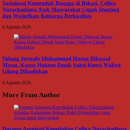
Sosialisasi Kemenduk Bangga di Bekasi, Cellica
Nurachadiana Ajak Masyarakat Cegah Stunting
dan Wujudkan Keluarga Berkualitas
6 Agustus 2026
Sidang Jurnalis Muhammad Harun Dikawal
Massa, Kuasa Hukum Desak Saksi Kunci Wahyu
Gilang Dihadirkan
6 Agustus 2026
More From Author
Darsum Apresiasi Kepedulian Cellica Nurachadiana