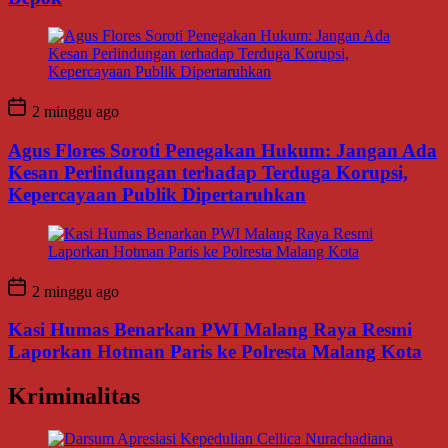
2 minggu ago
Agus Flores Soroti Penegakan Hukum: Jangan Ada
Kesan Perlindungan terhadap Terduga Korupsi,
Kepercayaan Publik Dipertaruhkan
2 minggu ago
Kasi Humas Benarkan PWI Malang Raya Resmi
Laporkan Hotman Paris ke Polresta Malang Kota
Kriminalitas