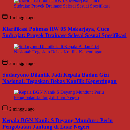
1 minggu ago
Klarifikasi Pokmas RW 05 Mekarjaya, Cucu
Sudrajat: Proyek Drainase Selesai Sesuai Spesifikasi
2 minggu ago
Sudaryono Dilantik Jadi Kepala Badan Gizi
Nasional: Tegaskan Bebas Konflik Kepentingan
2 minggu ago
Kepala BGN Nanik S Deyang Mundur : Perlu
Pengobatan Jantung di Luar Negeri