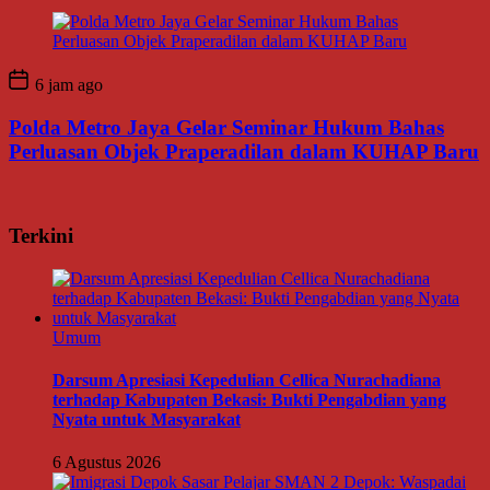
6 jam ago
Polda Metro Jaya Gelar Seminar Hukum Bahas
Perluasan Objek Praperadilan dalam KUHAP Baru
Terkini
Umum
Darsum Apresiasi Kepedulian Cellica Nurachadiana
terhadap Kabupaten Bekasi: Bukti Pengabdian yang
Nyata untuk Masyarakat
6 Agustus 2026