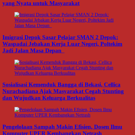
yang Nyata untuk Masyarakat
Imigrasi Depok Sasar Pelajar SMAN 2 Depok:
Waspadai Jebakan Kerja Luar Negeri, Poltekim
Jadi Jalan Masa Depan
Sosialisasi Kemenduk Bangga di Bekasi, Cellica
Nurachadiana Ajak Masyarakat Cegah Stunting
dan Wujudkan Keluarga Berkualitas
Pengelolaan Sampah Makin Efisien, Dosen Ilmu
Komputer UPER Kembangkan Netrash