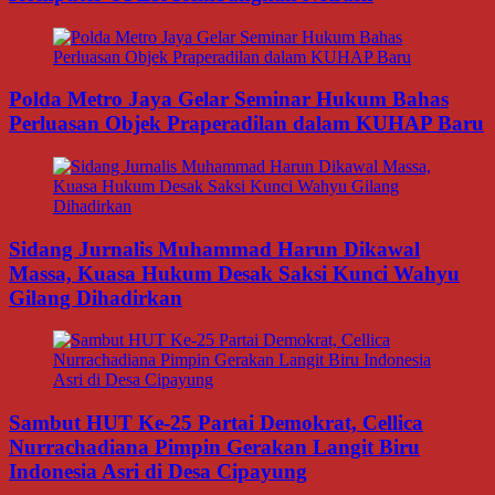
Polda Metro Jaya Gelar Seminar Hukum Bahas
Perluasan Objek Praperadilan dalam KUHAP Baru
Sidang Jurnalis Muhammad Harun Dikawal
Massa, Kuasa Hukum Desak Saksi Kunci Wahyu
Gilang Dihadirkan
Sambut HUT Ke-25 Partai Demokrat, Cellica
Nurrachadiana Pimpin Gerakan Langit Biru
Indonesia Asri di Desa Cipayung