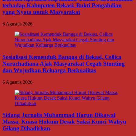
terhadap Kabupaten Bekasi: Bukti Pengabdian
yang Nyata untuk Masyarakat
6 Agustus 2026
Sosialisasi Kemenduk Bangga di Bekasi, Cellica
Nurachadiana Ajak Masyarakat Cegah Stunting
dan Wujudkan Keluarga Berkualitas
6 Agustus 2026
Sidang Jurnalis Muhammad Harun Dikawal
Massa, Kuasa Hukum Desak Saksi Kunci Wahyu
Gilang Dihadirkan