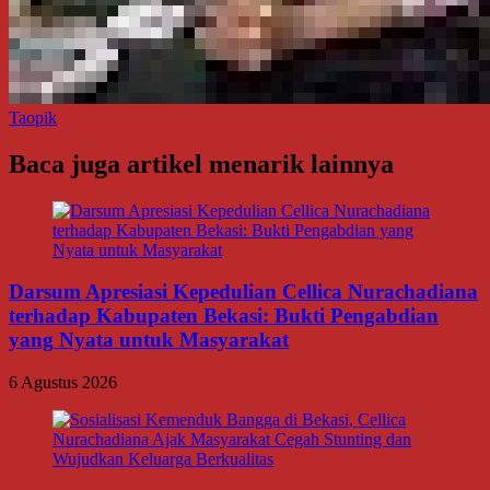
Taopik
Baca juga artikel menarik lainnya
Darsum Apresiasi Kepedulian Cellica Nurachadiana
terhadap Kabupaten Bekasi: Bukti Pengabdian
yang Nyata untuk Masyarakat
6 Agustus 2026