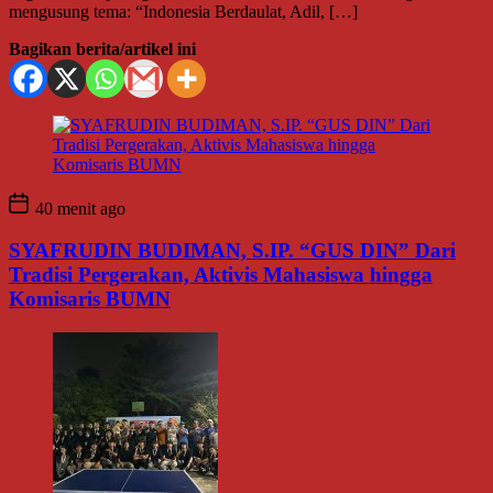
mengusung tema: “Indonesia Berdaulat, Adil, […]
Bagikan berita/artikel ini
40 menit ago
SYAFRUDIN BUDIMAN, S.IP. “GUS DIN” Dari
Tradisi Pergerakan, Aktivis Mahasiswa hingga
Komisaris BUMN