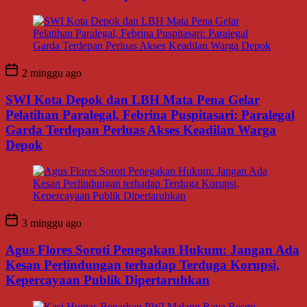
2 minggu ago
SWI Kota Depok dan LBH Mata Pena Gelar
Pelatihan Paralegal, Febrina Puspitasari: Paralegal
Garda Terdepan Perluas Akses Keadilan Warga
Depok
3 minggu ago
Agus Flores Soroti Penegakan Hukum: Jangan Ada
Kesan Perlindungan terhadap Terduga Korupsi,
Kepercayaan Publik Dipertaruhkan