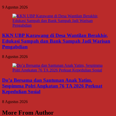
9 Agustus 2026
KKN UBP Karawang di Desa Wantilan Berakhir,
Edukasi Sampah dan Bank Sampah Jadi Warisan
Pengabdian
8 Agustus 2026
Do’a Bersama dan Santunan Anak Yatim,
Sespimma Polri Angkatan 76 TA 2026 Perkuat
Kepedulian Sosial
8 Agustus 2026
More From Author