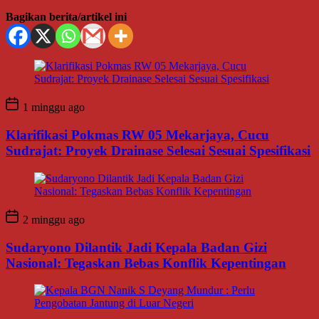
Bagikan berita/artikel ini
1 minggu ago
Klarifikasi Pokmas RW 05 Mekarjaya, Cucu
Sudrajat: Proyek Drainase Selesai Sesuai Spesifikasi
2 minggu ago
Sudaryono Dilantik Jadi Kepala Badan Gizi
Nasional: Tegaskan Bebas Konflik Kepentingan