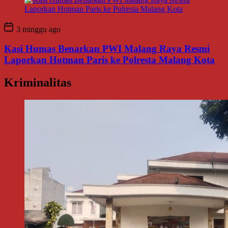
3 minggu ago
Kasi Humas Benarkan PWI Malang Raya Resmi
Laporkan Hotman Paris ke Polresta Malang Kota
Kriminalitas