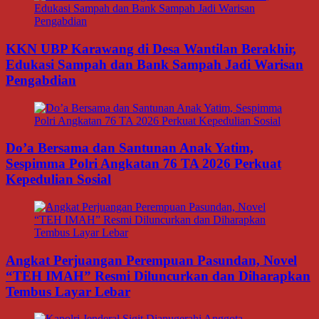
KKN UBP Karawang di Desa Wantilan Berakhir,
Edukasi Sampah dan Bank Sampah Jadi Warisan
Pengabdian
Do’a Bersama dan Santunan Anak Yatim,
Sespimma Polri Angkatan 76 TA 2026 Perkuat
Kepedulian Sosial
Angkat Perjuangan Perempuan Pasundan, Novel
“TEH IMAH” Resmi Diluncurkan dan Diharapkan
Tembus Layar Lebar