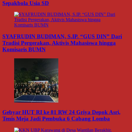
Sepakbola Usia SD
SYAFRUDIN BUDIMAN, S.IP. “GUS DIN” Dari
Tradisi Pergerakan, Aktivis Mahasiswa hingga
Komisaris BUMN
Gebyar HUT RI ke 81 RW 24 Griya Depok Asri,
Tenis Meja Jadi Pembuka 6 Cabang Lomba