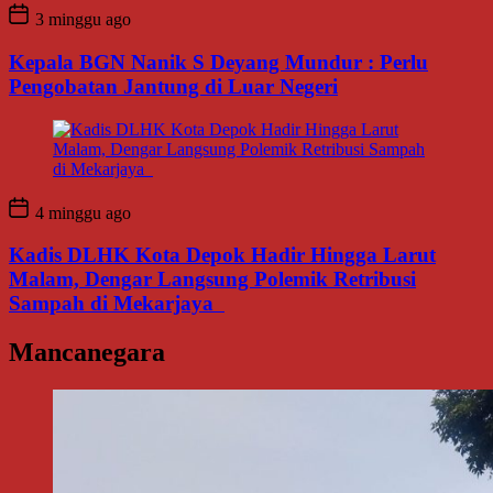
3 minggu ago
Kepala BGN Nanik S Deyang Mundur : Perlu
Pengobatan Jantung di Luar Negeri
4 minggu ago
Kadis DLHK Kota Depok Hadir Hingga Larut
Malam, Dengar Langsung Polemik Retribusi
Sampah di Mekarjaya
Mancanegara