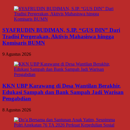
SYAFRUDIN BUDIMAN, S.IP. “GUS DIN” Dari
Tradisi Pergerakan, Aktivis Mahasiswa hingga
Komisaris BUMN
9 Agustus 2026
KKN UBP Karawang di Desa Wantilan Berakhir,
Edukasi Sampah dan Bank Sampah Jadi Warisan
Pengabdian
8 Agustus 2026