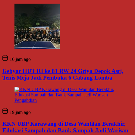
16 jam ago
Gebyar HUT RI ke 81 RW 24 Griya Depok Asri,
Tenis Meja Jadi Pembuka 6 Cabang Lomba
19 jam ago
KKN UBP Karawang di Desa Wantilan Berakhir,
Edukasi Sampah dan Bank Sampah Jadi Warisan