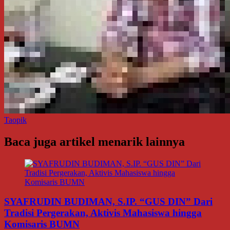
Taopik
Baca juga artikel menarik lainnya
SYAFRUDIN BUDIMAN, S.IP. “GUS DIN” Dari
Tradisi Pergerakan, Aktivis Mahasiswa hingga
Komisaris BUMN