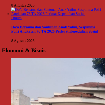
8 Agustus 2026
Umum
Do’a Bersama dan Santunan Anak Yatim, Sespimma
Polri Angkatan 76 TA 2026 Perkuat Kepedulian Sosial
8 Agustus 2026
Ekonomi & Bisnis