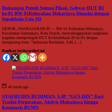
Dukungan Penuh Semua Pihak, Gebyar HUT RI
ke-81 RW 01Kelurahan Mekarjaya Dimulai dengan
Sepakbola Usia SD
DEPOK, SWARAJABAR.ID — RW 01 Kelurahan Mekarjaya,
Kecamatan Sukmajaya, Kota Depok, menyelenggarakan rangkaian
kegiatan memperingati HUT Kemerdekaan RI ke-81 dengan
mengusung tema: “Indonesia Berdaulat, Adil, […]
Bagikan berita/artikel ini
40 menit ago
SYAFRUDIN BUDIMAN, S.IP. “GUS DIN” Dari
Tradisi Pergerakan, Aktivis Mahasiswa hingga
Komisaris BUMN