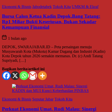
Ekonomi & Bisnis
Jabodetabek
Tokoh Kita
UMKM & Ekraf
Bursa Calon Ketua Kadin Depok,Bang Tatang:
Rp1 Miliar Bukti Keseriusan, Bukan Sekadar
Kemampuan Finansial
1 bulan ago
DEPOK, SWARAJABAR.ID – Peta persaingan menuju
Musyawarah Kota (Mukota) Kamar Dagang dan Industri (Kadin)
Kota Depok tahun 2026 semakin memanas. Dr. (c) Andi Tatang
Supriyadi, […]
Bagikan berita/artikel ini
Ekonomi & Bisnis
Seputar Jabar
Tokoh Kita
Perkuat Ekonomi Umat, Rudi Malau: Sinergi