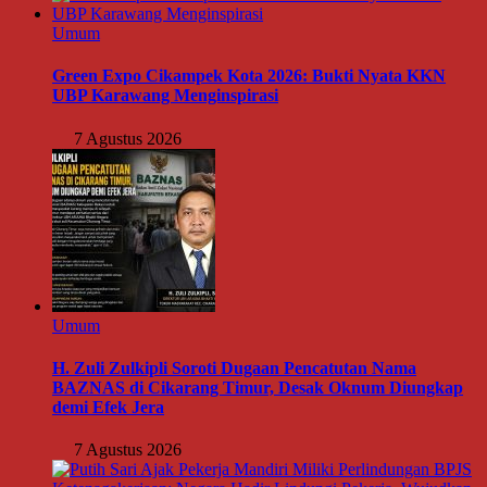
Umum
Green Expo Cikampek Kota 2026: Bukti Nyata KKN
UBP Karawang Menginspirasi
7 Agustus 2026
Umum
H. Zuli Zulkipli Soroti Dugaan Pencatutan Nama
BAZNAS di Cikarang Timur, Desak Oknum Diungkap
demi Efek Jera
7 Agustus 2026