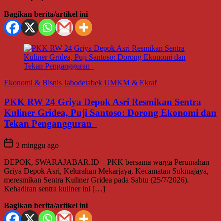
Bagikan berita/artikel ini
Ekonomi & Bisnis
Jabodetabek
UMKM & Ekraf
PKK RW 24 Griya Depok Asri Resmikan Sentra
Kuliner Gridea, Puji Santoso: Dorong Ekonomi dan
Tekan Pengangguran
2 minggu ago
DEPOK, SWARAJABAR.ID – PKK bersama warga Perumahan
Griya Depok Asri, Kelurahan Mekarjaya, Kecamatan Sukmajaya,
meresmikan Sentra Kuliner Gridea pada Sabtu (25/7/2026).
Kehadiran sentra kuliner ini […]
Bagikan berita/artikel ini