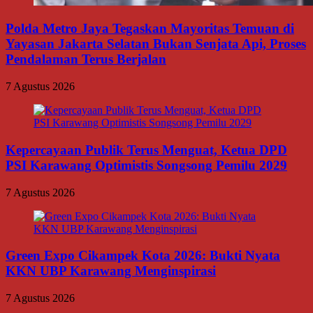
Polda Metro Jaya Tegaskan Mayoritas Temuan di
Yayasan Jakarta Selatan Bukan Senjata Api, Proses
Pendalaman Terus Berjalan
7 Agustus 2026
Kepercayaan Publik Terus Menguat, Ketua DPD
PSI Karawang Optimistis Songsong Pemilu 2029
7 Agustus 2026
Green Expo Cikampek Kota 2026: Bukti Nyata
KKN UBP Karawang Menginspirasi
7 Agustus 2026