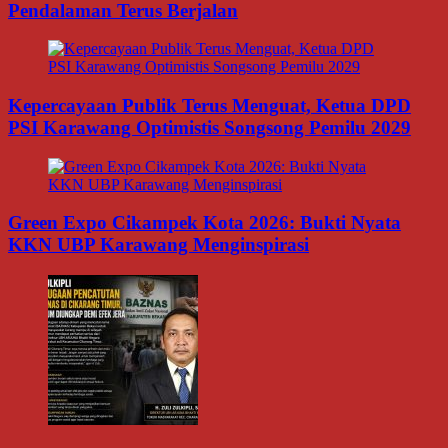
Pendalaman Terus Berjalan
Kepercayaan Publik Terus Menguat, Ketua DPD
PSI Karawang Optimistis Songsong Pemilu 2029
Green Expo Cikampek Kota 2026: Bukti Nyata
KKN UBP Karawang Menginspirasi