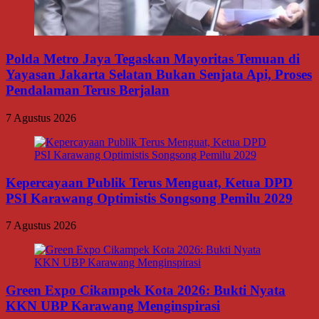
Polda Metro Jaya Tegaskan Mayoritas Temuan di
Yayasan Jakarta Selatan Bukan Senjata Api, Proses
Pendalaman Terus Berjalan
7 Agustus 2026
Kepercayaan Publik Terus Menguat, Ketua DPD
PSI Karawang Optimistis Songsong Pemilu 2029
7 Agustus 2026
Green Expo Cikampek Kota 2026: Bukti Nyata
KKN UBP Karawang Menginspirasi