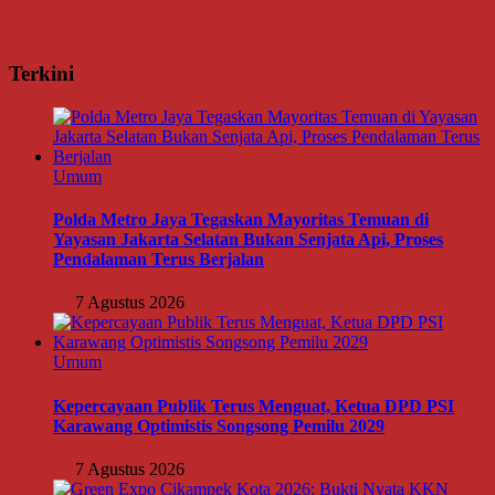
Terkini
Umum
Polda Metro Jaya Tegaskan Mayoritas Temuan di
Yayasan Jakarta Selatan Bukan Senjata Api, Proses
Pendalaman Terus Berjalan
7 Agustus 2026
Umum
Kepercayaan Publik Terus Menguat, Ketua DPD PSI
Karawang Optimistis Songsong Pemilu 2029
7 Agustus 2026