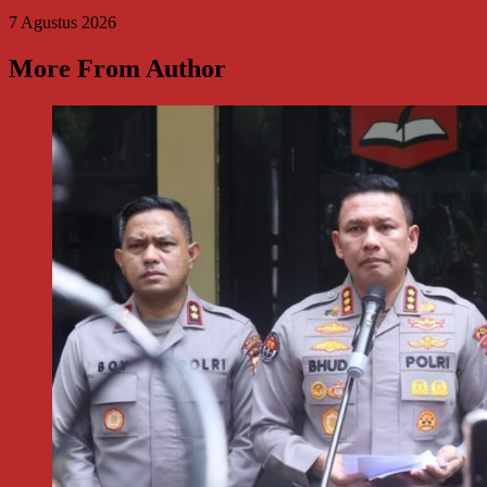
7 Agustus 2026
More From Author