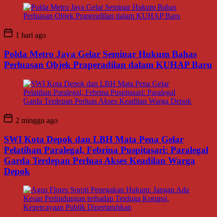
1 hari ago
Polda Metro Jaya Gelar Seminar Hukum Bahas
Perluasan Objek Praperadilan dalam KUHAP Baru
2 minggu ago
SWI Kota Depok dan LBH Mata Pena Gelar
Pelatihan Paralegal, Febrina Puspitasari: Paralegal
Garda Terdepan Perluas Akses Keadilan Warga
Depok