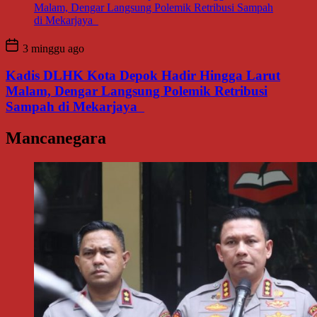
3 minggu ago
Kadis DLHK Kota Depok Hadir Hingga Larut
Malam, Dengar Langsung Polemik Retribusi
Sampah di Mekarjaya
Mancanegara