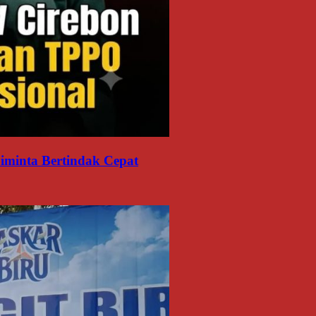
minta Bertindak Cepat