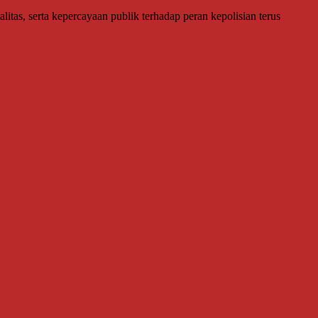
itas, serta kepercayaan publik terhadap peran kepolisian terus