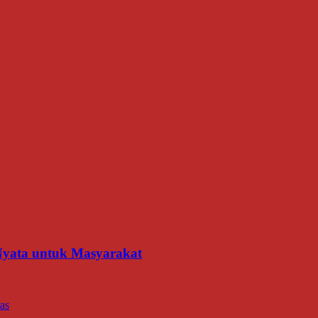
 Nyata untuk Masyarakat