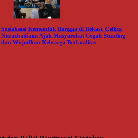
Sosialisasi Kemenduk Bangga di Bekasi, Cellica
Nurachadiana Ajak Masyarakat Cegah Stunting
dan Wujudkan Keluarga Berkualitas