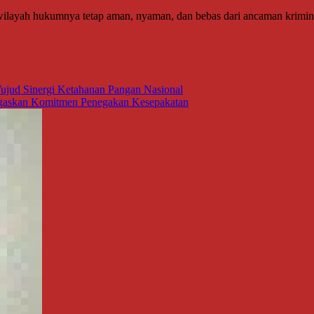
 wilayah hukumnya tetap aman, nyaman, dan bebas dari ancaman kriminal
Wujud Sinergi Ketahanan Pangan Nasional
gaskan Komitmen Penegakan Kesepakatan