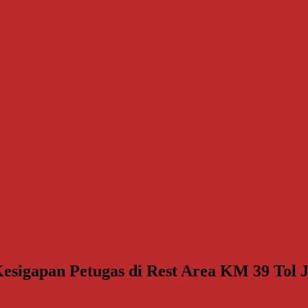
esigapan Petugas di Rest Area KM 39 Tol 