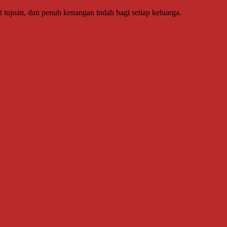
 tujuan, dan penuh kenangan indah bagi setiap keluarga.