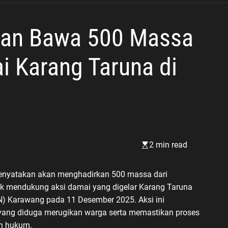
kan Bawa 500 Massa
 Karang Taruna di
2 min read
menyatakan akan menghadirkan 500 massa dari
uk mendukung aksi damai yang digelar Karang Taruna
N) Karawang pada 11 Desember 2025. Aksi ini
ang diduga merugikan warga serta memastikan proses
an hukum.