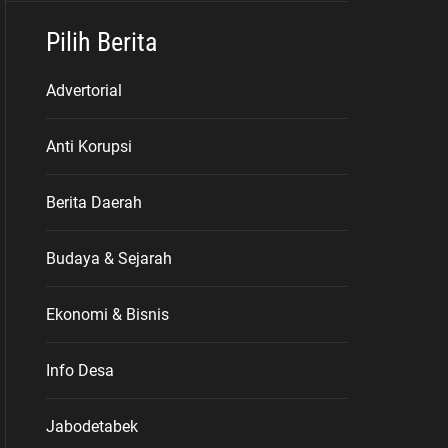
Pilih Berita
Advertorial
Anti Korupsi
Berita Daerah
Budaya & Sejarah
Ekonomi & Bisnis
Info Desa
Jabodetabek