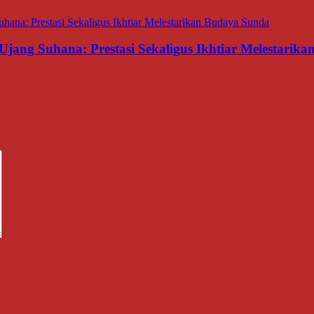
Ujang Suhana: Prestasi Sekaligus Ikhtiar Melestarik