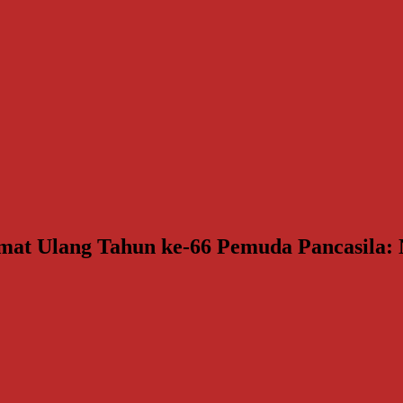
t Ulang Tahun ke-66 Pemuda Pancasila: Ne