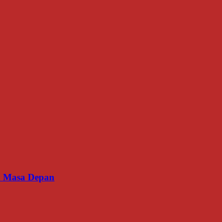
an Masa Depan