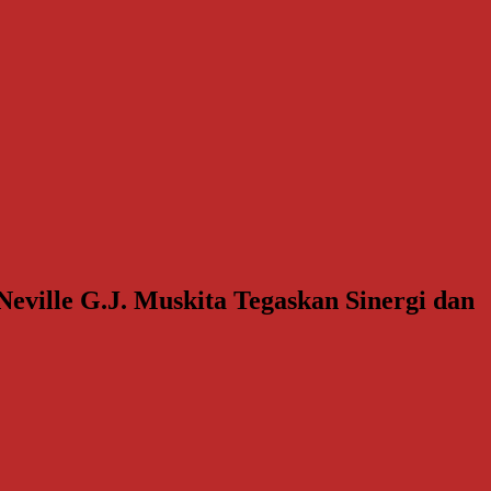
ville G.J. Muskita Tegaskan Sinergi dan