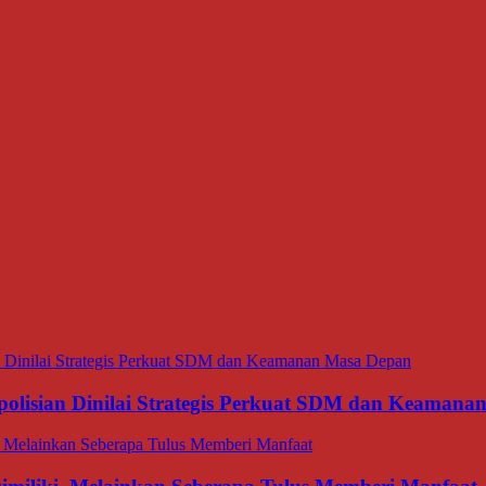
polisian Dinilai Strategis Perkuat SDM dan Keaman