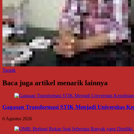
Taopik
Baca juga artikel menarik lainnya
Gagasan Transformasi STIK Menjadi Universitas Ke
6 Agustus 2026