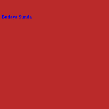
an Budaya Sunda