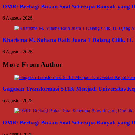
OMR: Berbagi Bukan Soal Seberapa Banyak yang Di
6 Agustus 2026
Kharisma M. Suhana Raih Juara 1 Dalang Cilik, H. 
6 Agustus 2026
More From Author
Gagasan Transformasi STIK Menjadi Universitas Ke
6 Agustus 2026
OMR: Berbagi Bukan Soal Seberapa Banyak yang Di
6 Agustus 2026