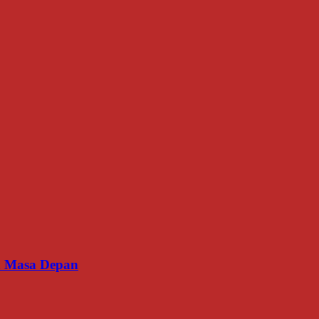
an Masa Depan