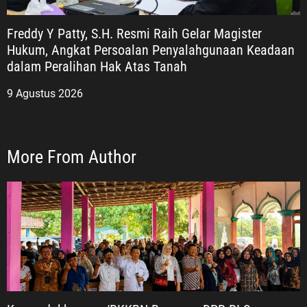
Freddy Y Patty, S.H. Resmi Raih Gelar Magister
Hukum, Angkat Persoalan Penyalahgunaan Keadaan
dalam Peralihan Hak Atas Tanah
9 Agustus 2026
More From Author