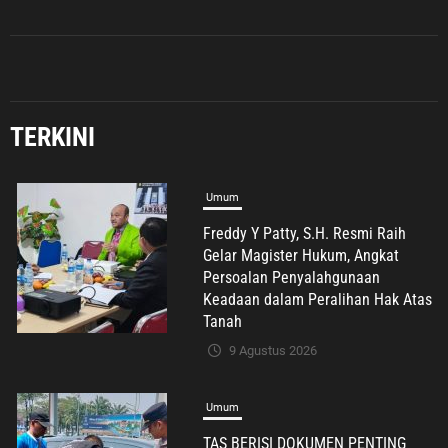
TERKINI
Umum
Freddy Y Patty, S.H. Resmi Raih
Gelar Magister Hukum, Angkat
Persoalan Penyalahgunaan
Keadaan dalam Peralihan Hak Atas
Tanah
9 Agustus 2026
Umum
TAS BERISI DOKUMEN PENTING