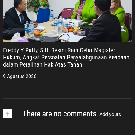
Freddy Y Patty, S.H. Resmi Raih Gelar Magister
Hukum, Angkat Persoalan Penyalahgunaan Keadaan
dalam Peralihan Hak Atas Tanah
9 Agustus 2026
+
There are no comments
Add yours