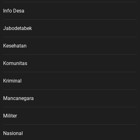
Info Desa
Jabodetabek
Kesehatan
Komunitas
Kriminal
Mancanegara
Militer
Nasional