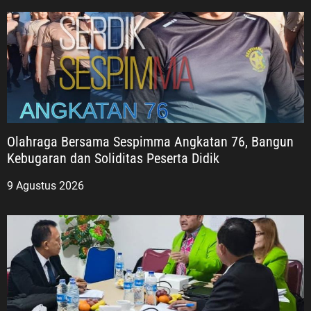
Olahraga Bersama Sespimma Angkatan 76, Bangun
Kebugaran dan Soliditas Peserta Didik
9 Agustus 2026