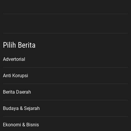
Pilih Berita
Advertorial
Anti Korupsi
Berita Daerah
Budaya & Sejarah
Ekonomi & Bisnis