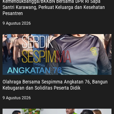
Kemendukbangga/BKKBN Bersama DPR RI Sapa
Santri Karawang, Perkuat Keluarga dan Kesehatan
Pesantren
9 Agustus 2026
Olahraga Bersama Sespimma Angkatan 76, Bangun
Kebugaran dan Soliditas Peserta Didik
9 Agustus 2026