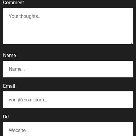
Comment
Name
Email
Url