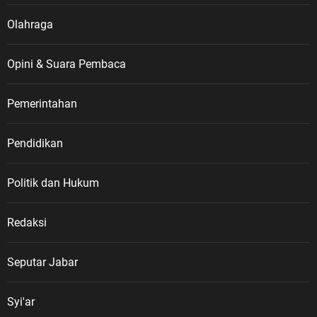
Olahraga
Opini & Suara Pembaca
Pemerintahan
Pendidikan
Politik dan Hukum
Redaksi
Seputar Jabar
Syi'ar