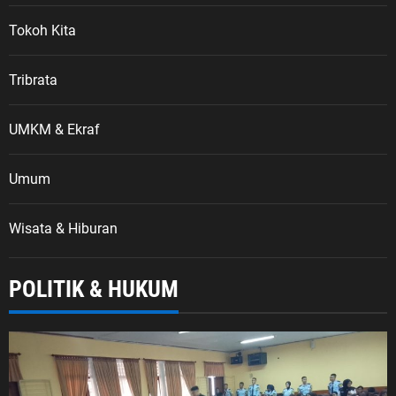
Tokoh Kita
Tribrata
UMKM & Ekraf
Umum
Wisata & Hiburan
POLITIK & HUKUM