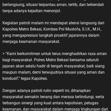
berlangsung, situasi terpantau aman, tertib, dan terkendali
tanpa adanya kejadian menonjol.
Kegiatan patroli malam ini mendapat atensi langsung dari
Kapolres Metro Bekasi, Kombes Pol Mustofa, S.I.K., M.H.,
yang mengapresiasi langkah proaktif jajarannya dalam
menjaga keamanan masyarakat.
> “Kami berkomitmen untuk terus menghadirkan rasa aman
bagi masyarakat. Polres Metro Bekasi bersama seluruh
jajaran akan selalu hadir di tengah masyarakat, baik siang
maupun malam, demi terwujudnya situasi yang aman dan
kondusif,” tegas Kapolres.
Dengan adanya patroli rutin seperti ini, diharapkan
masyarakat semakin tenang dan merasa terlindungi, serta
terbangun sinergi yang kuat antara kepolisian, petugas
keamanan, dan masyarakat dalam menjaga lingkungan dari