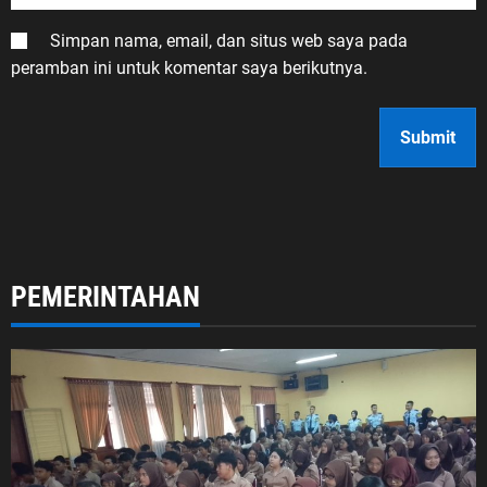
Simpan nama, email, dan situs web saya pada
peramban ini untuk komentar saya berikutnya.
PEMERINTAHAN