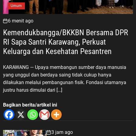
Umum
6 menit ago
Kemendukbangga/BKKBN Bersama DPR
RI Sapa Santri Karawang, Perkuat
Keluarga dan Kesehatan Pesantren
KARAWANG — Upaya membangun sumber daya manusia
yang unggul dan berdaya saing tidak cukup hanya
dilakukan melalui pembangunan fisik. Fondasi utamanya
justru harus dimulai dari […]
Bagikan berita/artikel ini
3 jam ago