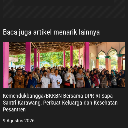
Baca juga artikel menarik lainnya
Kemendukbangga/BKKBN Bersama DPR RI Sapa
Santri Karawang, Perkuat Keluarga dan Kesehatan
Pesantren
9 Agustus 2026