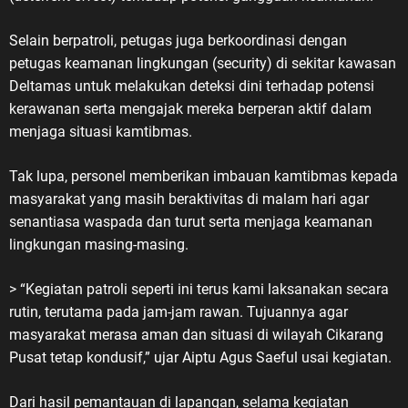
Selain berpatroli, petugas juga berkoordinasi dengan
petugas keamanan lingkungan (security) di sekitar kawasan
Deltamas untuk melakukan deteksi dini terhadap potensi
kerawanan serta mengajak mereka berperan aktif dalam
menjaga situasi kamtibmas.
Tak lupa, personel memberikan imbauan kamtibmas kepada
masyarakat yang masih beraktivitas di malam hari agar
senantiasa waspada dan turut serta menjaga keamanan
lingkungan masing-masing.
> “Kegiatan patroli seperti ini terus kami laksanakan secara
rutin, terutama pada jam-jam rawan. Tujuannya agar
masyarakat merasa aman dan situasi di wilayah Cikarang
Pusat tetap kondusif,” ujar Aiptu Agus Saeful usai kegiatan.
Dari hasil pemantauan di lapangan, selama kegiatan