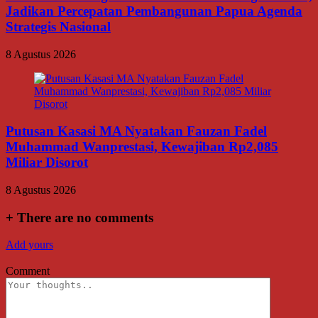
Jadikan Percepatan Pembangunan Papua Agenda
Strategis Nasional
8 Agustus 2026
Putusan Kasasi MA Nyatakan Fauzan Fadel
Muhammad Wanprestasi, Kewajiban Rp2,085
Miliar Disorot
8 Agustus 2026
+
There are no comments
Add yours
Comment