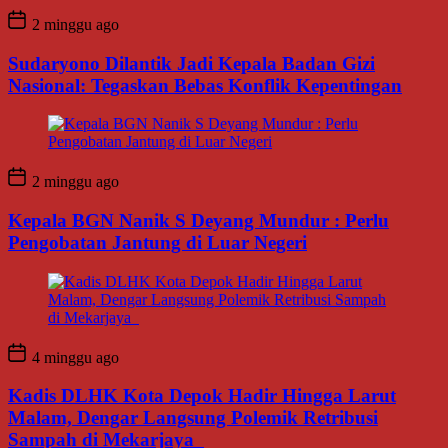
2 minggu ago
Sudaryono Dilantik Jadi Kepala Badan Gizi
Nasional: Tegaskan Bebas Konflik Kepentingan
2 minggu ago
Kepala BGN Nanik S Deyang Mundur : Perlu
Pengobatan Jantung di Luar Negeri
4 minggu ago
Kadis DLHK Kota Depok Hadir Hingga Larut
Malam, Dengar Langsung Polemik Retribusi
Sampah di Mekarjaya