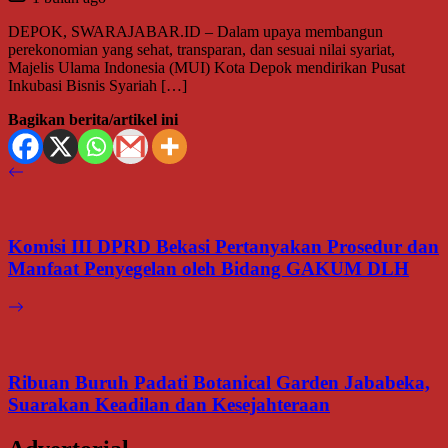
DEPOK, SWARAJABAR.ID – Dalam upaya membangun
perekonomian yang sehat, transparan, dan sesuai nilai syariat,
Majelis Ulama Indonesia (MUI) Kota Depok mendirikan Pusat
Inkubasi Bisnis Syariah […]
Bagikan berita/artikel ini
Komisi III DPRD Bekasi Pertanyakan Prosedur dan
Manfaat Penyegelan oleh Bidang GAKUM DLH
Ribuan Buruh Padati Botanical Garden Jababeka,
Suarakan Keadilan dan Kesejahteraan