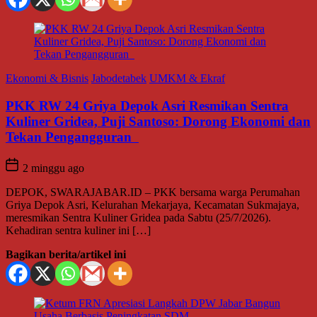
Ekonomi & Bisnis
Jabodetabek
UMKM & Ekraf
PKK RW 24 Griya Depok Asri Resmikan Sentra
Kuliner Gridea, Puji Santoso: Dorong Ekonomi dan
Tekan Pengangguran
2 minggu ago
DEPOK, SWARAJABAR.ID – PKK bersama warga Perumahan
Griya Depok Asri, Kelurahan Mekarjaya, Kecamatan Sukmajaya,
meresmikan Sentra Kuliner Gridea pada Sabtu (25/7/2026).
Kehadiran sentra kuliner ini […]
Bagikan berita/artikel ini