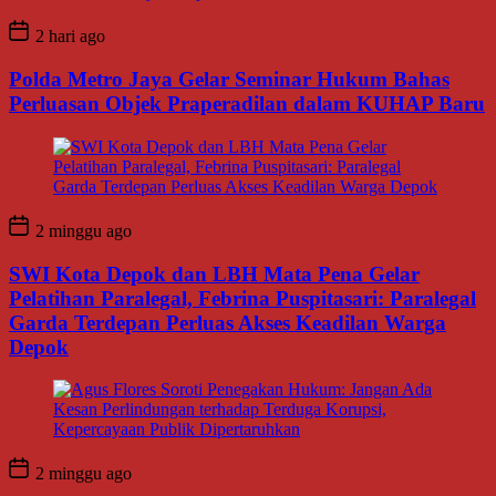
2 hari ago
Polda Metro Jaya Gelar Seminar Hukum Bahas
Perluasan Objek Praperadilan dalam KUHAP Baru
2 minggu ago
SWI Kota Depok dan LBH Mata Pena Gelar
Pelatihan Paralegal, Febrina Puspitasari: Paralegal
Garda Terdepan Perluas Akses Keadilan Warga
Depok
2 minggu ago