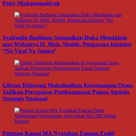
Polri–Muhammadiyah
Syafrudin Budiman Sampaikan Duka Mendalam
atas Wafatnya H. Moh. Sholeh, Pengacara Inisiator
“No Viral No Justice”
Gibran Didorong Maksimalkan Kewenangan Otsus,
Jadikan Percepatan Pembangunan Papua Agenda
Strategis Nasional
Putusan Kasasi MA Nyatakan Fauzan Fadel