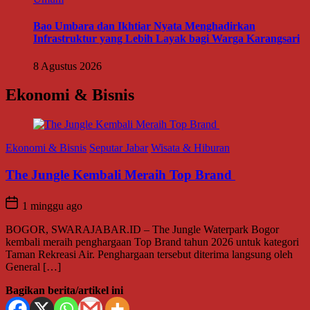
Bao Umbara dan Ikhtiar Nyata Menghadirkan
Infrastruktur yang Lebih Layak bagi Warga Karangsari
8 Agustus 2026
Ekonomi & Bisnis
Ekonomi & Bisnis
Seputar Jabar
Wisata & Hiburan
The Jungle Kembali Meraih Top Brand
1 minggu ago
BOGOR, SWARAJABAR.ID – The Jungle Waterpark Bogor
kembali meraih penghargaan Top Brand tahun 2026 untuk kategori
Taman Rekreasi Air. Penghargaan tersebut diterima langsung oleh
General […]
Bagikan berita/artikel ini