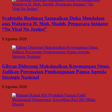
Syafrudin Budiman Sampaikan Duka Mendalam
atas Wafatnya H. Moh. Sholeh, Pengacara Inisiator
“No Viral No Justice”
8 Agustus 2026
Gibran Didorong Maksimalkan Kewenangan Otsus,
Jadikan Percepatan Pembangunan Papua Agenda
Strategis Nasional
8 Agustus 2026