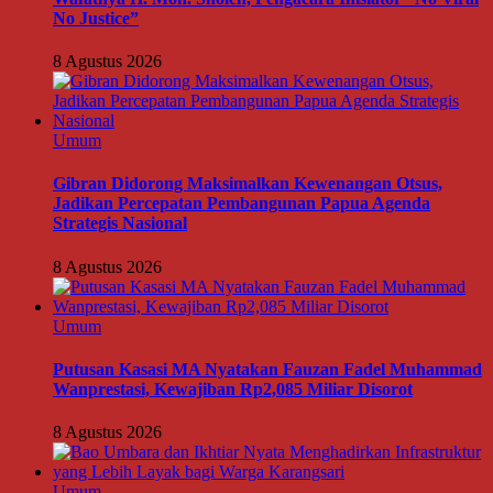
No Justice”
8 Agustus 2026
Umum
Gibran Didorong Maksimalkan Kewenangan Otsus,
Jadikan Percepatan Pembangunan Papua Agenda
Strategis Nasional
8 Agustus 2026
Umum
Putusan Kasasi MA Nyatakan Fauzan Fadel Muhammad
Wanprestasi, Kewajiban Rp2,085 Miliar Disorot
8 Agustus 2026
Umum