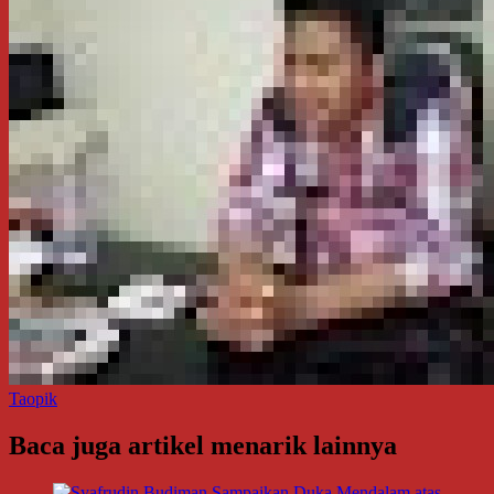
Taopik
Baca juga artikel menarik lainnya