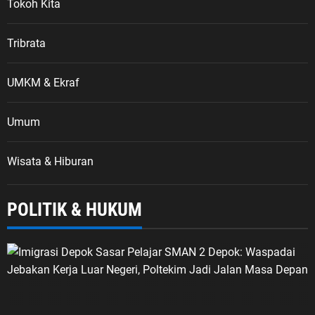
Tokoh Kita
Tribrata
UMKM & Ekraf
Umum
Wisata & Hiburan
POLITIK & HUKUM