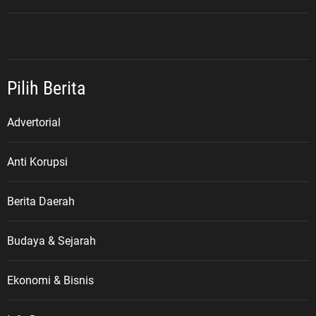
Pilih Berita
Advertorial
Anti Korupsi
Berita Daerah
Budaya & Sejarah
Ekonomi & Bisnis