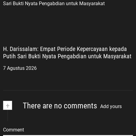
H. Darissalam: Empat Periode Kepercayaan kepada
Putih Sari Bukti Nyata Pengabdian untuk Masyarakat
7 Agustus 2026
+
There are no comments
Add yours
Comment