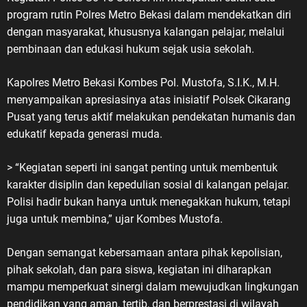
program rutin Polres Metro Bekasi dalam mendekatkan diri
dengan masyarakat, khususnya kalangan pelajar, melalui
pembinaan dan edukasi hukum sejak usia sekolah.
Kapolres Metro Bekasi Kombes Pol. Mustofa, S.I.K., M.H.
menyampaikan apresiasinya atas inisiatif Polsek Cikarang
Pusat yang terus aktif melakukan pendekatan humanis dan
edukatif kepada generasi muda.
> “Kegiatan seperti ini sangat penting untuk membentuk
karakter disiplin dan kepedulian sosial di kalangan pelajar.
Polisi hadir bukan hanya untuk menegakkan hukum, tetapi
juga untuk membina,” ujar Kombes Mustofa.
Dengan semangat kebersamaan antara pihak kepolisian,
pihak sekolah, dan para siswa, kegiatan ini diharapkan
mampu memperkuat sinergi dalam mewujudkan lingkungan
pendidikan yang aman, tertib, dan berprestasi di wilayah