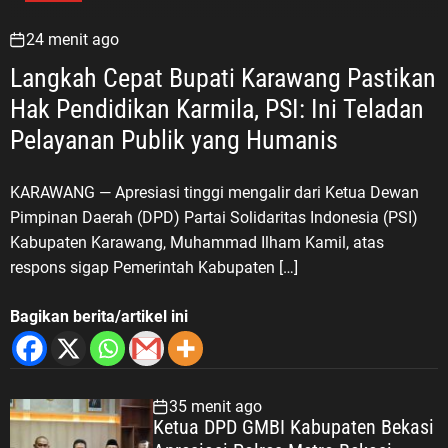
24 menit ago
Langkah Cepat Bupati Karawang Pastikan
Hak Pendidikan Karmila, PSI: Ini Teladan
Pelayanan Publik yang Humanis
KARAWANG — Apresiasi tinggi mengalir dari Ketua Dewan
Pimpinan Daerah (DPD) Partai Solidaritas Indonesia (PSI)
Kabupaten Karawang, Muhammad Ilham Kamil, atas
respons sigap Pemerintah Kabupaten […]
Bagikan berita/artikel ini
35 menit ago
Ketua DPD GMBI Kabupaten Bekasi