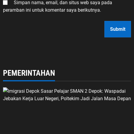
Simpan nama, email, dan situs web saya pada
peramban ini untuk komentar saya berikutnya.
PEMERINTAHAN