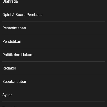
Olahraga
Opini & Suara Pembaca
Pemerintahan
Pendidikan
Politik dan Hukum
Redaksi
Seputar Jabar
Syi'ar