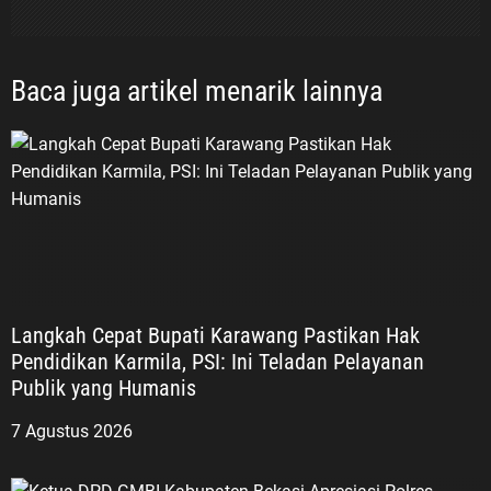
Baca juga artikel menarik lainnya
Langkah Cepat Bupati Karawang Pastikan Hak
Pendidikan Karmila, PSI: Ini Teladan Pelayanan
Publik yang Humanis
7 Agustus 2026