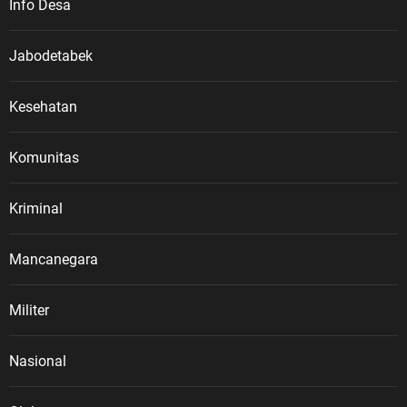
Info Desa
Jabodetabek
Kesehatan
Komunitas
Kriminal
Mancanegara
Militer
Nasional