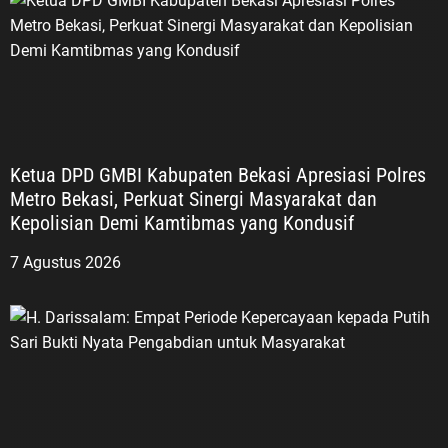
Ketua DPD GMBI Kabupaten Bekasi Apresiasi Polres
Metro Bekasi, Perkuat Sinergi Masyarakat dan
Kepolisian Demi Kamtibmas yang Kondusif
7 Agustus 2026