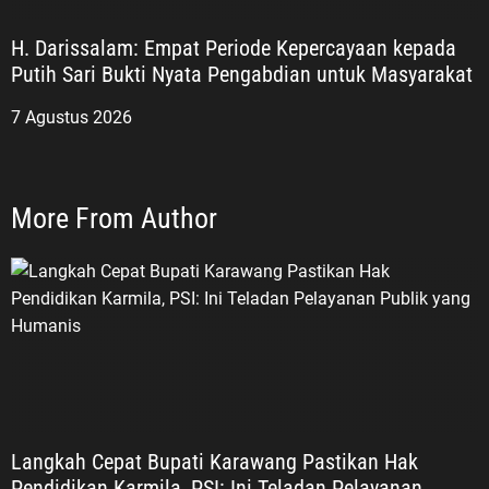
H. Darissalam: Empat Periode Kepercayaan kepada
Putih Sari Bukti Nyata Pengabdian untuk Masyarakat
7 Agustus 2026
More From Author
Langkah Cepat Bupati Karawang Pastikan Hak
Pendidikan Karmila, PSI: Ini Teladan Pelayanan