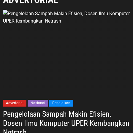
Advertorial
Nasional
Pendidikan
Pengelolaan Sampah Makin Efisien,
Dosen Ilmu Komputer UPER Kembangkan
Netrash