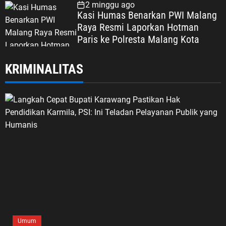
Dipertaruhkan
2 minggu ago
Kasi Humas Benarkan PWI Malang
Raya Resmi Laporkan Hotman
Paris ke Polresta Malang Kota
KRIMINALITAS
Umum