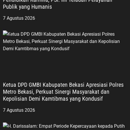
Publik yang Humanis
7 Agustus 2026
Ketua DPD GMBI Kabupaten Bekasi Apresiasi Polres
Metro Bekasi, Perkuat Sinergi Masyarakat dan
Kepolisian Demi Kamtibmas yang Kondusif
7 Agustus 2026