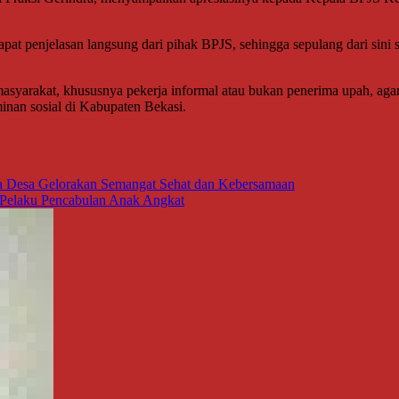
apat penjelasan langsung dari pihak BPJS, sehingga sepulang dari sini
asyarakat, khususnya pekerja informal atau bukan penerima upah, agar
inan sosial di Kabupaten Bekasi.
 Desa Gelorakan Semangat Sehat dan Kebersamaan
Pelaku Pencabulan Anak Angkat