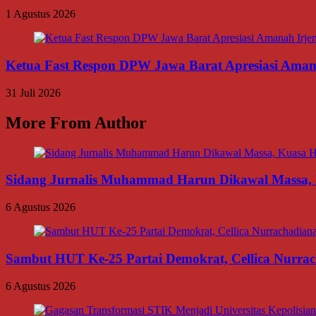
1 Agustus 2026
Ketua Fast Respon DPW Jawa Barat Apresiasi Amanah
31 Juli 2026
More From Author
Sidang Jurnalis Muhammad Harun Dikawal Massa,
6 Agustus 2026
Sambut HUT Ke-25 Partai Demokrat, Cellica Nurrac
6 Agustus 2026