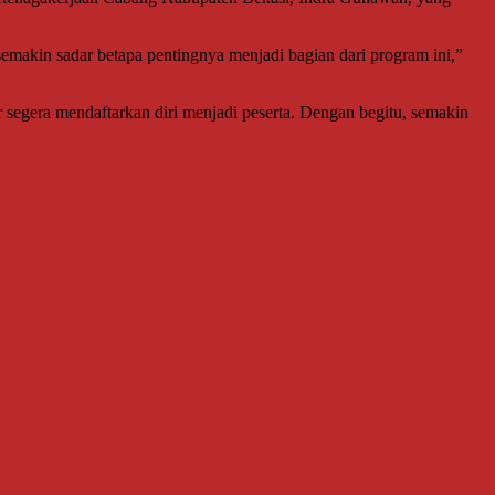
 semakin sadar betapa pentingnya menjadi bagian dari program ini,”
 segera mendaftarkan diri menjadi peserta. Dengan begitu, semakin