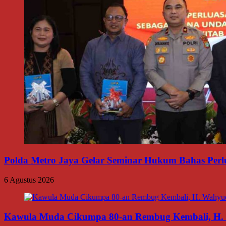
Polda Metro Jaya Gelar Seminar Hukum Bahas Per
6 Agustus 2026
Kawula Muda Cikumpa 80-an Rembug Kembali, H. W