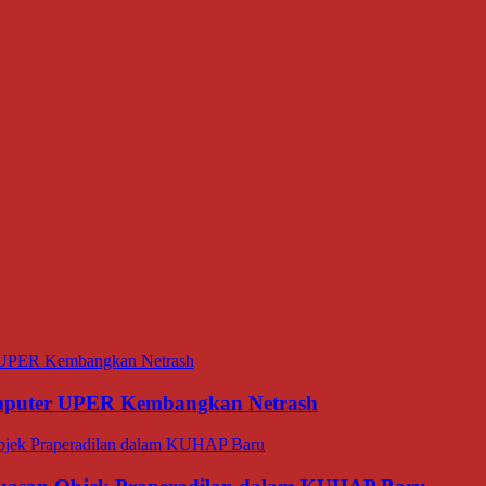
omputer UPER Kembangkan Netrash