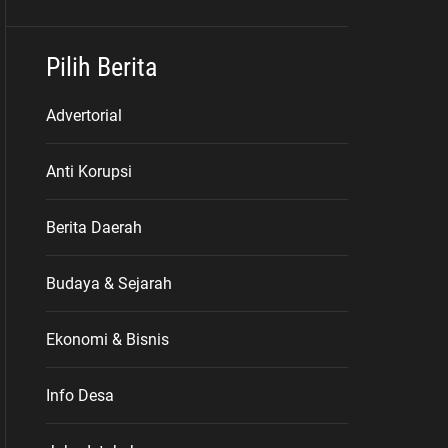
Pilih Berita
Advertorial
Anti Korupsi
Berita Daerah
Budaya & Sejarah
Ekonomi & Bisnis
Info Desa