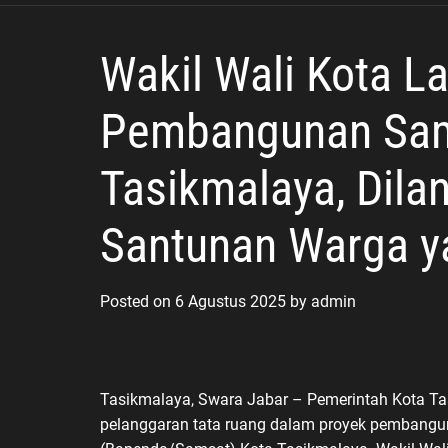
Wakil Wali Kota 
Pembangunan Sam
Tasikmalaya, Dila
Santunan Warga y
Posted on
6 Agustus 2025
by
admin
Tasikmalaya, Swara Jabar – Pemerintah Kota Ta
pelanggaran tata ruang dalam proyek pembangu