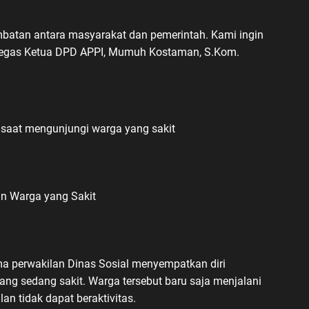
mbatan antara masyarakat dan pemerintah. Kami ingin
 tegas Ketua DPD APPI, Mumuh Kostaman, S.Kom.
 saat mengunjungi warga yang sakit
an Warga yang Sakit
ama perwakilan Dinas Sosial menyempatkan diri
ang sedang sakit. Warga tersebut baru saja menjalani
lan tidak dapat beraktivitas.