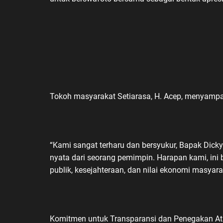
Tokoh masyarakat Setiarasa, H. Acep, menyampai
“Kami sangat terharu dan bersyukur, Bapak Dicky
nyata dari seorang pemimpin. Harapan kami, in
publik, kesejahteraan, dan nilai ekonomi masyar
Komitmen untuk Transparansi dan Penegakan At