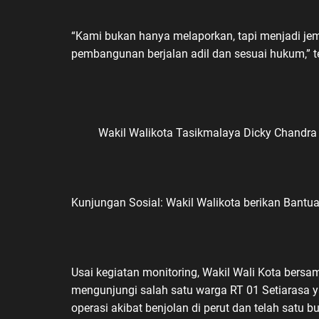
“Kami bukan hanya melaporkan, tapi menjadi je
pembangunan berjalan adil dan sesuai hukum,”
Wakil Walikota Tasikmalaya Dicky Chandra
Kunjungan Sosial: Wakil Walikota berikan Bantu
Usai kegiatan monitoring, Wakil Wali Kota bers
mengunjungi salah satu warga RT 01 Setiarasa y
operasi akibat benjolan di perut dan telah satu bu