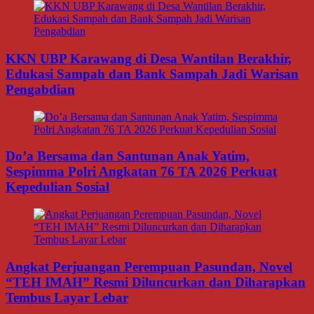
KKN UBP Karawang di Desa Wantilan Berakhir,
Edukasi Sampah dan Bank Sampah Jadi Warisan
Pengabdian
Do’a Bersama dan Santunan Anak Yatim,
Sespimma Polri Angkatan 76 TA 2026 Perkuat
Kepedulian Sosial
Angkat Perjuangan Perempuan Pasundan, Novel
“TEH IMAH” Resmi Diluncurkan dan Diharapkan
Tembus Layar Lebar