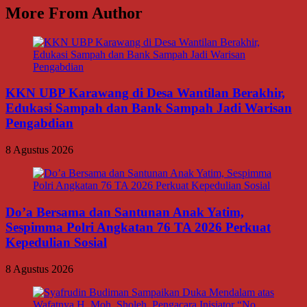
More From Author
KKN UBP Karawang di Desa Wantilan Berakhir,
Edukasi Sampah dan Bank Sampah Jadi Warisan
Pengabdian
8 Agustus 2026
Do’a Bersama dan Santunan Anak Yatim,
Sespimma Polri Angkatan 76 TA 2026 Perkuat
Kepedulian Sosial
8 Agustus 2026