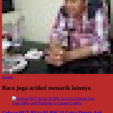
Taopik
Baca juga artikel menarik lainnya
Gebyar HUT RI ke 81 RW 24 Griya Depok Asri,