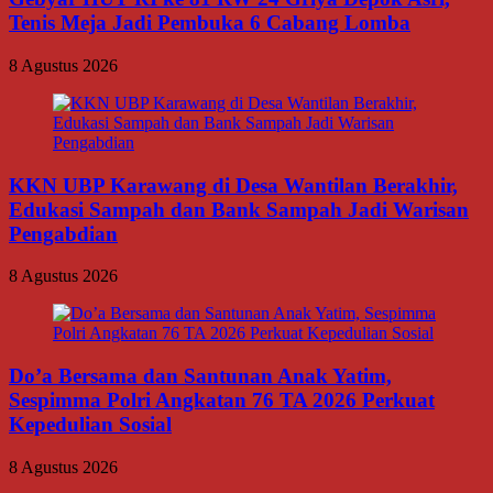
Tenis Meja Jadi Pembuka 6 Cabang Lomba
8 Agustus 2026
KKN UBP Karawang di Desa Wantilan Berakhir,
Edukasi Sampah dan Bank Sampah Jadi Warisan
Pengabdian
8 Agustus 2026
Do’a Bersama dan Santunan Anak Yatim,
Sespimma Polri Angkatan 76 TA 2026 Perkuat
Kepedulian Sosial
8 Agustus 2026