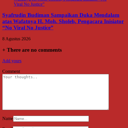
Syafrudin Budiman Sampaikan Duka Mendalam
atas Wafatnya H. Moh. Sholeh, Pengacara Inisiator
“No Viral No Justice”
8 Agustus 2026
+
There are no comments
Add yours
Comment
Name