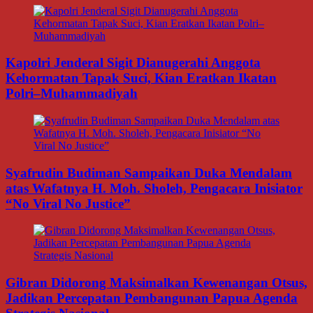
Kapolri Jenderal Sigit Dianugerahi Anggota
Kehormatan Tapak Suci, Kian Eratkan Ikatan
Polri–Muhammadiyah
Syafrudin Budiman Sampaikan Duka Mendalam
atas Wafatnya H. Moh. Sholeh, Pengacara Inisiator
“No Viral No Justice”
Gibran Didorong Maksimalkan Kewenangan Otsus,
Jadikan Percepatan Pembangunan Papua Agenda