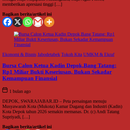
memberikan apresiasi tinggi […]
Bagikan berita/artikel ini
Ekonomi & Bisnis
Jabodetabek
Tokoh Kita
UMKM & Ekraf
Bursa Calon Ketua Kadin Depok,Bang Tatang:
Rp1 Miliar Bukti Keseriusan, Bukan Sekadar
Kemampuan Finansial
1 bulan ago
DEPOK, SWARAJABAR.ID – Peta persaingan menuju
Musyawarah Kota (Mukota) Kamar Dagang dan Industri (Kadin)
Kota Depok tahun 2026 semakin memanas. Dr. (c) Andi Tatang
Supriyadi, […]
Bagikan berita/artikel ini