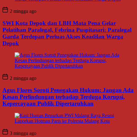
2 minggu ago
SWI Kota Depok dan LBH Mata Pena Gelar
Pelatihan Paralegal, Febrina Puspitasari: Paralegal
Garda Terdepan Perluas Akses Keadilan Warga
Depok
2 minggu ago
Agus Flores Soroti Penegakan Hukum: Jangan Ada
Kesan Perlindungan terhadap Terduga Korupsi,
Kepercayaan Publik Dipertaruhkan
3 minggu ago