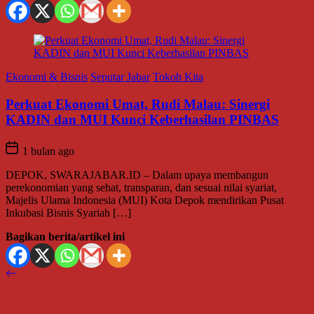
Ekonomi & Bisnis
Seputar Jabar
Tokoh Kita
Perkuat Ekonomi Umat, Rudi Malau: Sinergi
KADIN dan MUI Kunci Keberhasilan PINBAS
1 bulan ago
DEPOK, SWARAJABAR.ID – Dalam upaya membangun
perekonomian yang sehat, transparan, dan sesuai nilai syariat,
Majelis Ulama Indonesia (MUI) Kota Depok mendirikan Pusat
Inkubasi Bisnis Syariah […]
Bagikan berita/artikel ini