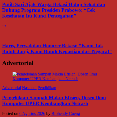
Putih Sari Ajak Warga Bekasi Hidup Sehat dan
Dukung Program Presiden Prabowo: “Cek
Kesehatan Itu Kunci Pencegahan”
Haris, Perwakilan Honorer Bekasi: “Kami Tak
Butuh Janji, Kami Butuh Kepastian dari Negara!”
Advertorial
Advertorial
Nasional
Pendidikan
Pengelolaan Sampah Makin Efisien, Dosen Ilmu
Komputer UPER Kembangkan Netrash
Posted on
6 Agustus 2026
by
Brohendy Cueng