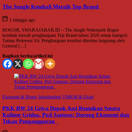
The Jungle Kembali Meraih Top Brand
1 minggu ago
BOGOR, SWARAJABAR.ID – The Jungle Waterpark Bogor
kembali meraih penghargaan Top Brand tahun 2026 untuk kategori
Taman Rekreasi Air. Penghargaan tersebut diterima langsung oleh
General […]
Bagikan berita/artikel ini
Ekonomi & Bisnis
Jabodetabek
UMKM & Ekraf
PKK RW 24 Griya Depok Asri Resmikan Sentra
Kuliner Gridea, Puji Santoso: Dorong Ekonomi dan
Tekan Pengangguran