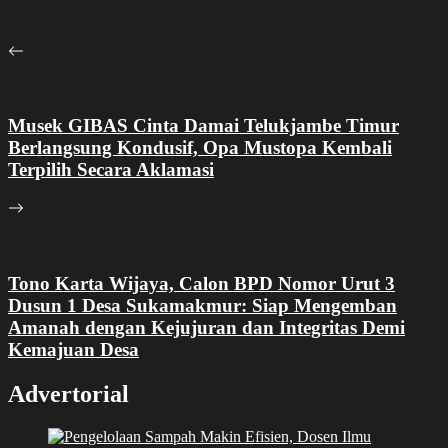
Musek GIBAS Cinta Damai Telukjambe Timur
Berlangsung Kondusif, Opa Mustopa Kembali
Terpilih Secara Aklamasi
Tono Karta Wijaya, Calon BPD Nomor Urut 3
Dusun 1 Desa Sukamakmur: Siap Mengemban
Amanah dengan Kejujuran dan Integritas Demi
Kemajuan Desa
Advertorial