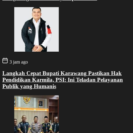
3 jam ago
Langkah Cepat Bupati Karawang Pastikan Hak
Pendidikan Karmila, PSI: Ini Teladan Pelayanan
Publik yang Humanis