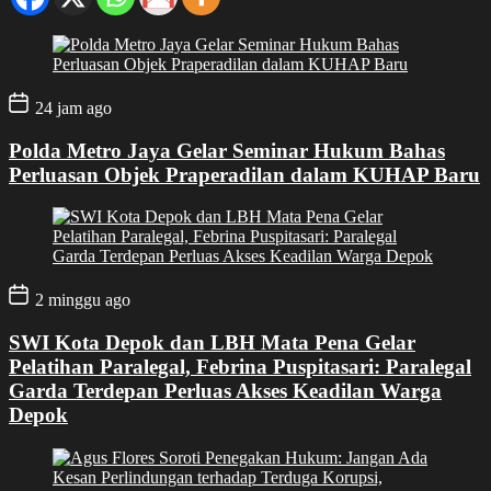
24 jam ago
Polda Metro Jaya Gelar Seminar Hukum Bahas
Perluasan Objek Praperadilan dalam KUHAP Baru
2 minggu ago
SWI Kota Depok dan LBH Mata Pena Gelar
Pelatihan Paralegal, Febrina Puspitasari: Paralegal
Garda Terdepan Perluas Akses Keadilan Warga
Depok