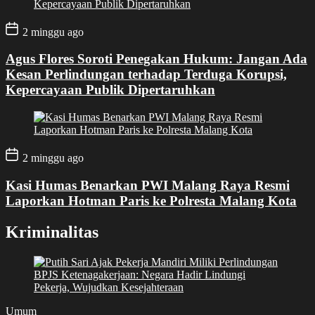
2 minggu ago
Agus Flores Soroti Penegakan Hukum: Jangan Ada
Kesan Perlindungan terhadap Terduga Korupsi,
Kepercayaan Publik Dipertaruhkan
2 minggu ago
Kasi Humas Benarkan PWI Malang Raya Resmi
Laporkan Hotman Paris ke Polresta Malang Kota
Kriminalitas
Umum