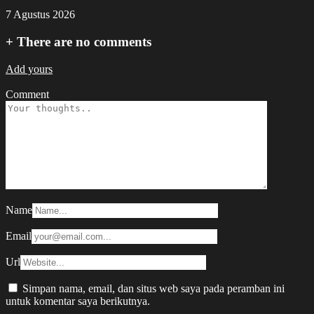
7 Agustus 2026
+
There are no comments
Add yours
Comment
Name
Email
Url
Simpan nama, email, dan situs web saya pada peramban ini
untuk komentar saya berikutnya.