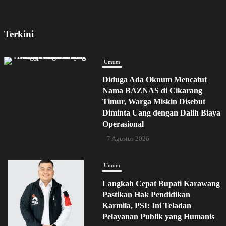
Terkini
Umum
Diduga Ada Oknum Mencatut
Nama BAZNAS di Cikarang
Timur, Warga Miskin Disebut
Diminta Uang dengan Dalih Biaya
Operasional
7 Agustus 2026
Umum
Langkah Cepat Bupati Karawang
Pastikan Hak Pendidikan
Karmila, PSI: Ini Teladan
Pelayanan Publik yang Humanis