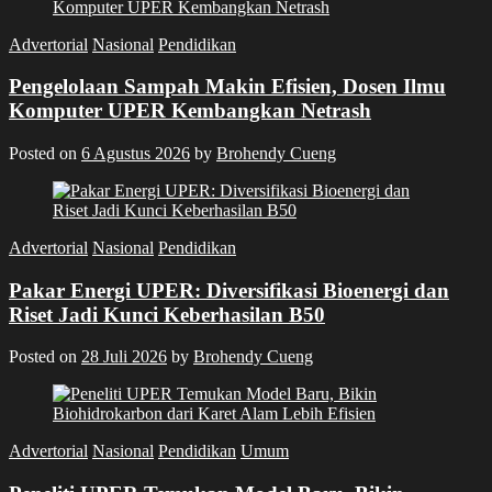
Advertorial
Nasional
Pendidikan
Pengelolaan Sampah Makin Efisien, Dosen Ilmu
Komputer UPER Kembangkan Netrash
Posted on
6 Agustus 2026
by
Brohendy Cueng
Advertorial
Nasional
Pendidikan
Pakar Energi UPER: Diversifikasi Bioenergi dan
Riset Jadi Kunci Keberhasilan B50
Posted on
28 Juli 2026
by
Brohendy Cueng
Advertorial
Nasional
Pendidikan
Umum