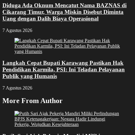
Diduga Ada Oknum Mencatut Nama BAZNAS di
Cikarang Timur, Warga Miskin Disebut Diminta
Uang dengan Dalih Biaya Operasional
7 Agustus 2026
Langkah Cepat Bupati Karawang Pastikan Hak
Pendidikan Karmila, PSI: Ini Teladan Pelayanan
Publik yang Humanis
7 Agustus 2026
More From Author