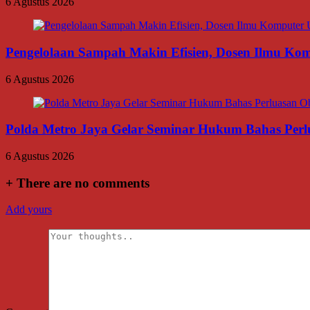
6 Agustus 2026
Pengelolaan Sampah Makin Efisien, Dosen Ilmu K
6 Agustus 2026
Polda Metro Jaya Gelar Seminar Hukum Bahas Per
6 Agustus 2026
+
There are no comments
Add yours