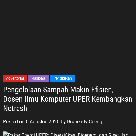
Advertorial
Nasional
Pendidikan
Pengelolaan Sampah Makin Efisien,
Dosen Ilmu Komputer UPER Kembangkan
Netrash
Posted on
6 Agustus 2026
by
Brohendy Cueng