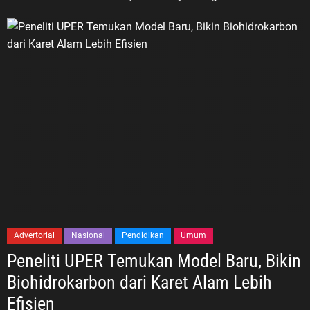
Advertorial
Nasional
Pendidikan
Umum
Peneliti UPER Temukan Model Baru, Bikin
Biohidrokarbon dari Karet Alam Lebih
Efisien