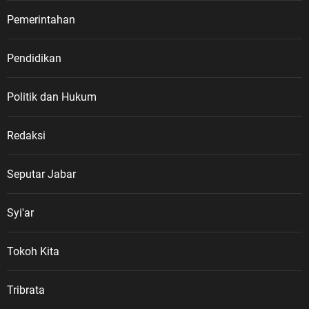
Pemerintahan
Pendidikan
Politik dan Hukum
Redaksi
Seputar Jabar
Syi'ar
Tokoh Kita
Tribrata