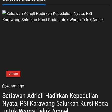
Umum
4 jam ago
Setiawan Adriell Hadirkan Kepedulian
Nyata, PSI Karawang Salurkan Kursi Roda
untuk Warga Teluk Ampel