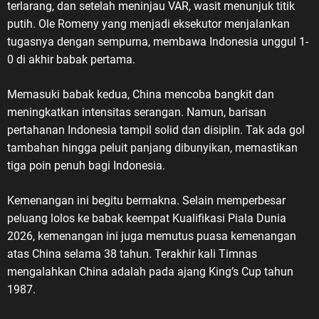
terlarang, dan setelah meninjau VAR, wasit menunjuk titik
putih. Ole Romeny yang menjadi eksekutor menjalankan
tugasnya dengan sempurna, membawa Indonesia unggul 1-
0 di akhir babak pertama.
Memasuki babak kedua, China mencoba bangkit dan
meningkatkan intensitas serangan. Namun, barisan
pertahanan Indonesia tampil solid dan disiplin. Tak ada gol
tambahan hingga peluit panjang dibunyikan, memastikan
tiga poin penuh bagi Indonesia.
Kemenangan ini begitu bermakna. Selain memperbesar
peluang lolos ke babak keempat Kualifikasi Piala Dunia
2026, kemenangan ini juga memutus puasa kemenangan
atas China selama 38 tahun. Terakhir kali Timnas
mengalahkan China adalah pada ajang King’s Cup tahun
1987.