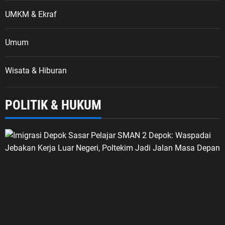
UMKM & Ekraf
Umum
Wisata & Hiburan
POLITIK & HUKUM