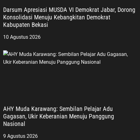
Darsum Apresiasi MUSDA VI Demokrat Jabar, Dorong
Konsolidasi Menuju Kebangkitan Demokrat
Kabupaten Bekasi
10 Agustus 2026
AHY Muda Karawang: Sembilan Pelajar Adu
Gagasan, Ukir Keberanian Menuju Panggung
Nasional
9 Agustus 2026