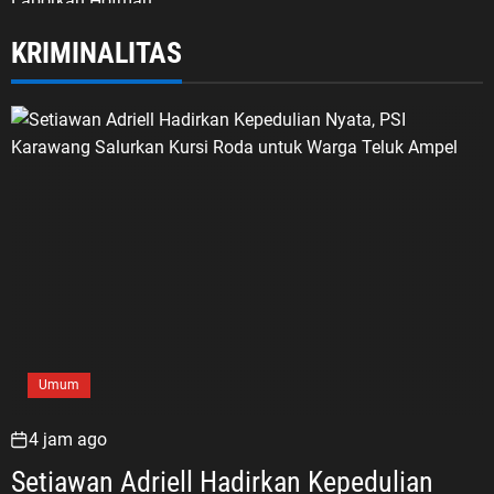
KRIMINALITAS
Umum
4 jam ago
Setiawan Adriell Hadirkan Kepedulian