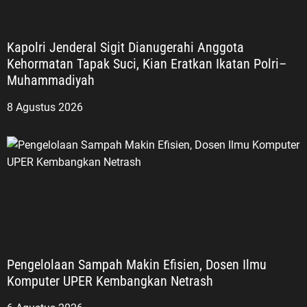
Kapolri Jenderal Sigit Dianugerahi Anggota
Kehormatan Tapak Suci, Kian Eratkan Ikatan Polri–
Muhammadiyah
8 Agustus 2026
Pengelolaan Sampah Makin Efisien, Dosen Ilmu
Komputer UPER Kembangkan Netrash