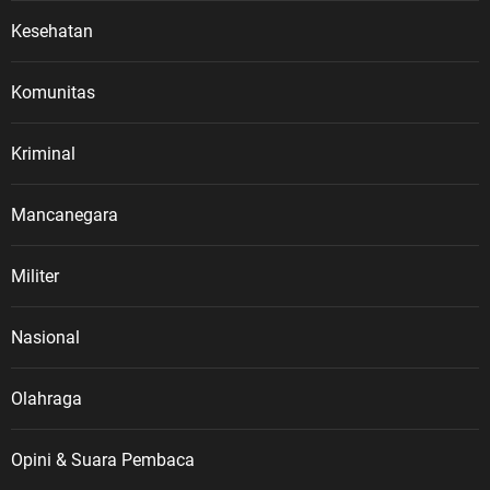
Kesehatan
Komunitas
Kriminal
Mancanegara
Militer
Nasional
Olahraga
Opini & Suara Pembaca