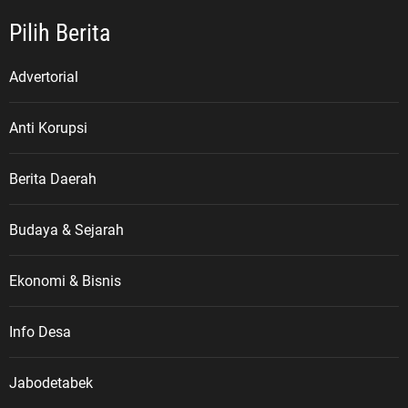
Pilih Berita
Advertorial
Anti Korupsi
Berita Daerah
Budaya & Sejarah
Ekonomi & Bisnis
Info Desa
Jabodetabek