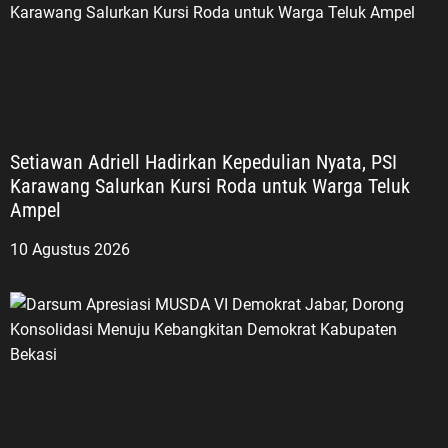
Setiawan Adriell Hadirkan Kepedulian Nyata, PSI
Karawang Salurkan Kursi Roda untuk Warga Teluk
Ampel
10 Agustus 2026