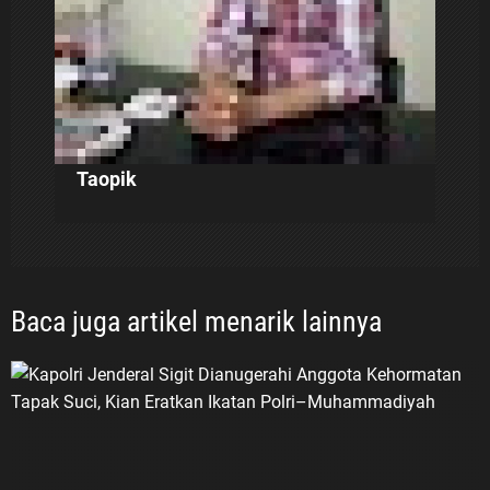
Taopik
Baca juga artikel menarik lainnya