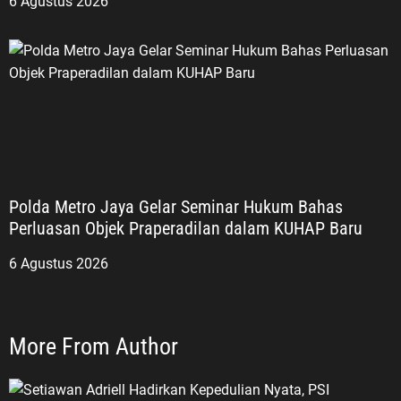
6 Agustus 2026
Polda Metro Jaya Gelar Seminar Hukum Bahas
Perluasan Objek Praperadilan dalam KUHAP Baru
6 Agustus 2026
More From Author