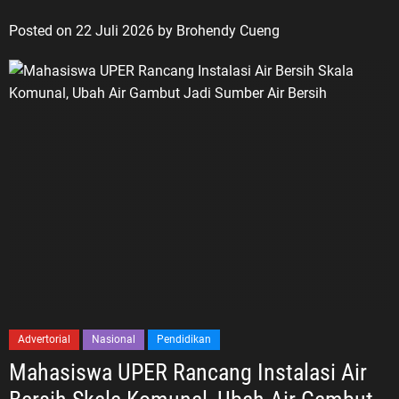
Posted on
22 Juli 2026
by
Brohendy Cueng
Advertorial
Nasional
Pendidikan
Mahasiswa UPER Rancang Instalasi Air