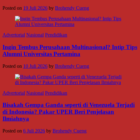
Posted on
19 Juli 2026
by
Brohendy Cueng
Advertorial
Nasional
Pendidikan
Ingin Tembus Perusahaan Multinasional? Intip Tips
Alumni Universitas Pertamina
Posted on
10 Juli 2026
by
Brohendy Cueng
Advertorial
Nasional
Pendidikan
Bisakah Gempa Ganda seperti di Venezuela Terjadi
di Indonesia? Pakar UPER Beri Penjelasan
Ilmiahnya
Posted on
6 Juli 2026
by
Brohendy Cueng