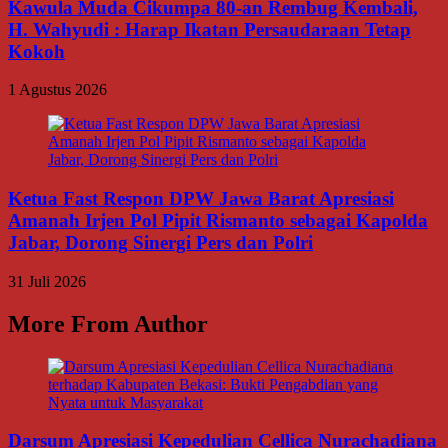
Kawula Muda Cikumpa 80-an Rembug Kembali,
H. Wahyudi : Harap Ikatan Persaudaraan Tetap
Kokoh
1 Agustus 2026
Ketua Fast Respon DPW Jawa Barat Apresiasi
Amanah Irjen Pol Pipit Rismanto sebagai Kapolda
Jabar, Dorong Sinergi Pers dan Polri
31 Juli 2026
More From Author
Darsum Apresiasi Kepedulian Cellica Nurachadiana