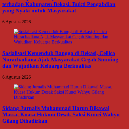
terhadap Kabupaten Bekasi: Bukti Pengabdian
yang Nyata untuk Masyarakat
6 Agustus 2026
Sosialisasi Kemenduk Bangga di Bekasi, Cellica
Nurachadiana Ajak Masyarakat Cegah Stunting
dan Wujudkan Keluarga Berkualitas
6 Agustus 2026
Sidang Jurnalis Muhammad Harun Dikawal
Massa, Kuasa Hukum Desak Saksi Kunci Wahyu
Gilang Dihadirkan