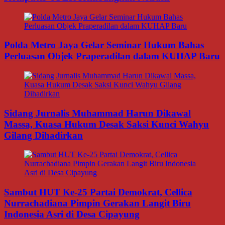
Polda Metro Jaya Gelar Seminar Hukum Bahas
Perluasan Objek Praperadilan dalam KUHAP Baru
Sidang Jurnalis Muhammad Harun Dikawal
Massa, Kuasa Hukum Desak Saksi Kunci Wahyu
Gilang Dihadirkan
Sambut HUT Ke-25 Partai Demokrat, Cellica
Nurrachadiana Pimpin Gerakan Langit Biru
Indonesia Asri di Desa Cipayung