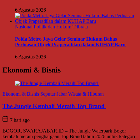
6 Agustus 2026
Nasional
Politik dan Hukum
Tribrata
Polda Metro Jaya Gelar Seminar Hukum Bahas
Perluasan Objek Praperadilan dalam KUHAP Baru
6 Agustus 2026
Ekonomi & Bisnis
Ekonomi & Bisnis
Seputar Jabar
Wisata & Hiburan
The Jungle Kembali Meraih Top Brand
7 hari ago
BOGOR, SWARAJABAR.ID – The Jungle Waterpark Bogor
kembali meraih penghargaan Top Brand tahun 2026 untuk kategori