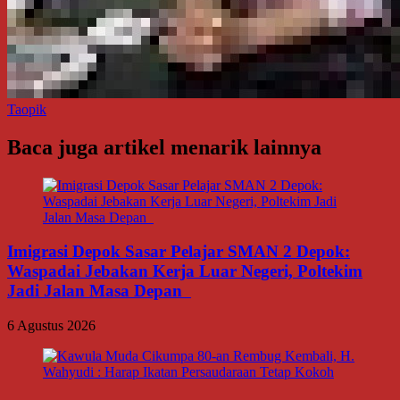
Taopik
Baca juga artikel menarik lainnya
Imigrasi Depok Sasar Pelajar SMAN 2 Depok:
Waspadai Jebakan Kerja Luar Negeri, Poltekim
Jadi Jalan Masa Depan
6 Agustus 2026