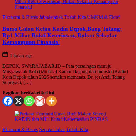
Ekonomi & Bisnis
Jabodetabek
Tokoh Kita
UMKM & Ekraf
Bursa Calon Ketua Kadin Depok,Bang Tatang:
Rp1 Miliar Bukti Keseriusan, Bukan Sekadar
Kemampuan Finansial
1 bulan ago
DEPOK, SWARAJABAR.ID – Peta persaingan menuju
Musyawarah Kota (Mukota) Kamar Dagang dan Industri (Kadin)
Kota Depok tahun 2026 semakin memanas. Dr. (c) Andi Tatang
Supriyadi, […]
Bagikan berita/artikel ini
Ekonomi & Bisnis
Seputar Jabar
Tokoh Kita