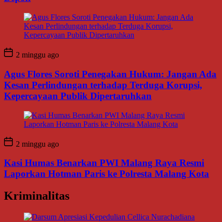
2 minggu ago
Agus Flores Soroti Penegakan Hukum: Jangan Ada
Kesan Perlindungan terhadap Terduga Korupsi,
Kepercayaan Publik Dipertaruhkan
2 minggu ago
Kasi Humas Benarkan PWI Malang Raya Resmi
Laporkan Hotman Paris ke Polresta Malang Kota
Kriminalitas