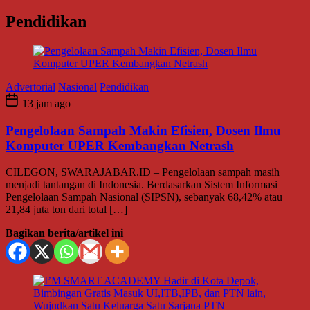
Pendidikan
Advertorial
Nasional
Pendidikan
13 jam ago
Pengelolaan Sampah Makin Efisien, Dosen Ilmu
Komputer UPER Kembangkan Netrash
CILEGON, SWARAJABAR.ID – Pengelolaan sampah masih
menjadi tantangan di Indonesia. Berdasarkan Sistem Informasi
Pengelolaan Sampah Nasional (SIPSN), sebanyak 68,42% atau
21,84 juta ton dari total […]
Bagikan berita/artikel ini