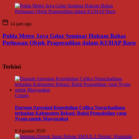
14 jam ago
Polda Metro Jaya Gelar Seminar Hukum Bahas
Perluasan Objek Praperadilan dalam KUHAP Baru
Terkini
Umum
Darsum Apresiasi Kepedulian Cellica Nurachadiana
terhadap Kabupaten Bekasi: Bukti Pengabdian yang
Nyata untuk Masyarakat
6 Agustus 2026