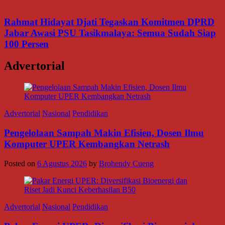
Rahmat Hidayat Djati Tegaskan Komitmen DPRD
Jabar Awasi PSU Tasikmalaya: Semua Sudah Siap
100 Persen
Advertorial
Advertorial
Nasional
Pendidikan
Pengelolaan Sampah Makin Efisien, Dosen Ilmu
Komputer UPER Kembangkan Netrash
Posted on
6 Agustus 2026
by
Brohendy Cueng
Advertorial
Nasional
Pendidikan