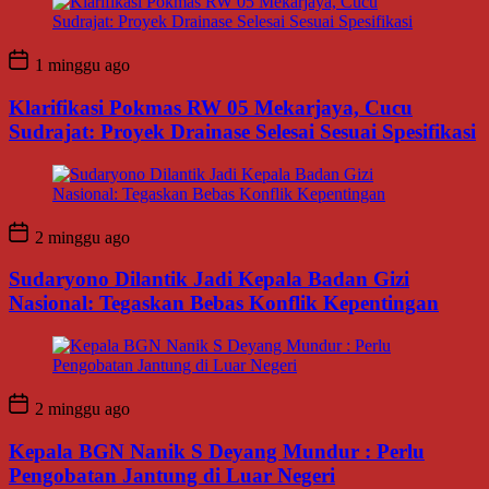
1 minggu ago
Klarifikasi Pokmas RW 05 Mekarjaya, Cucu
Sudrajat: Proyek Drainase Selesai Sesuai Spesifikasi
2 minggu ago
Sudaryono Dilantik Jadi Kepala Badan Gizi
Nasional: Tegaskan Bebas Konflik Kepentingan
2 minggu ago
Kepala BGN Nanik S Deyang Mundur : Perlu
Pengobatan Jantung di Luar Negeri