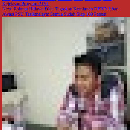
pos
Kejelasan Program PTSL
Next:
Rahmat Hidayat Djati Tegaskan Komitmen DPRD Jabar
Awasi PSU Tasikmalaya: Semua Sudah Siap 100 Persen