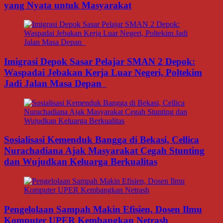
yang Nyata untuk Masyarakat
Imigrasi Depok Sasar Pelajar SMAN 2 Depok:
Waspadai Jebakan Kerja Luar Negeri, Poltekim
Jadi Jalan Masa Depan
Sosialisasi Kemenduk Bangga di Bekasi, Cellica
Nurachadiana Ajak Masyarakat Cegah Stunting
dan Wujudkan Keluarga Berkualitas
Pengelolaan Sampah Makin Efisien, Dosen Ilmu
Komputer UPER Kembangkan Netrash