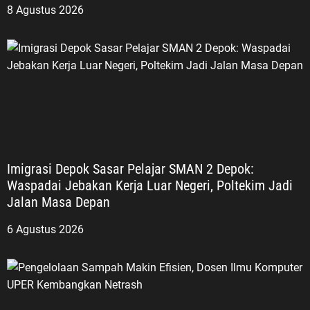
8 Agustus 2026
Imigrasi Depok Sasar Pelajar SMAN 2 Depok:
Waspadai Jebakan Kerja Luar Negeri, Poltekim Jadi
Jalan Masa Depan
6 Agustus 2026