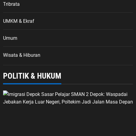
Tribrata
UMKM & Ekraf
Umum
Wisata & Hiburan
POLITIK & HUKUM