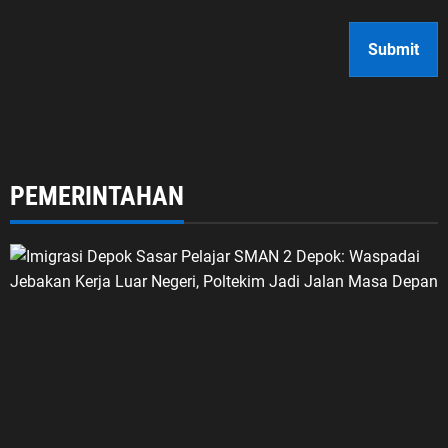
PEMERINTAHAN