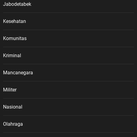
Jabodetabek
Kesehatan
Komunitas
Kriminal
Mancanegara
Militer
Nasional
Olahraga