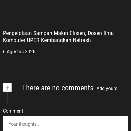
Pengelolaan Sampah Makin Efisien, Dosen Ilmu
Komputer UPER Kembangkan Netrash
6 Agustus 2026
+
There are no comments
Add yours
Comment