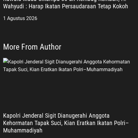
Wahyudi : Harap Ikatan Persaudaraan Tetap Kokoh
1 Agustus 2026
More From Author
Kapolri Jenderal Sigit Dianugerahi Anggota
Kehormatan Tapak Suci, Kian Eratkan Ikatan Polri–
Muhammadiyah