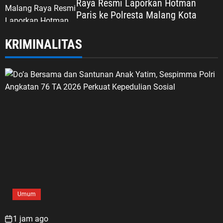
Raya Resmi Laporkan Hotman
Paris ke Polresta Malang Kota
KRIMINALITAS
Umum
1 jam ago