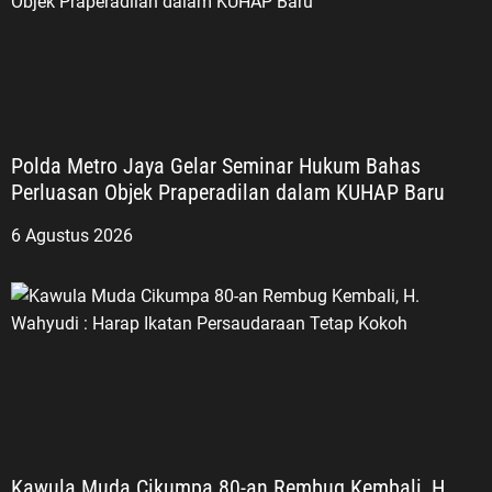
Polda Metro Jaya Gelar Seminar Hukum Bahas
Perluasan Objek Praperadilan dalam KUHAP Baru
6 Agustus 2026
Kawula Muda Cikumpa 80-an Rembug Kembali, H.