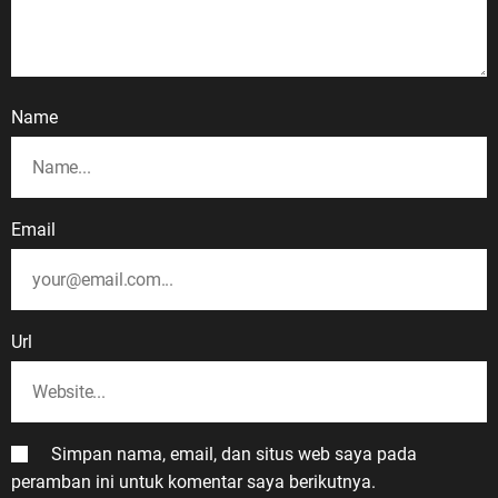
Name
Email
Url
Simpan nama, email, dan situs web saya pada
peramban ini untuk komentar saya berikutnya.