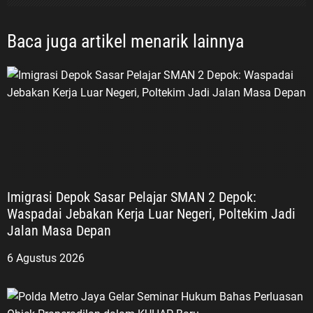
Baca juga artikel menarik lainnya
Imigrasi Depok Sasar Pelajar SMAN 2 Depok:
Waspadai Jebakan Kerja Luar Negeri, Poltekim Jadi
Jalan Masa Depan
6 Agustus 2026