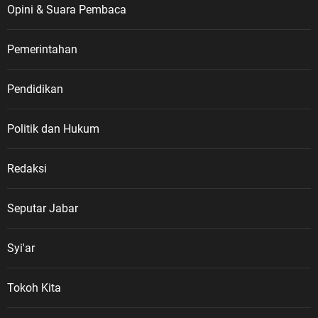
Opini & Suara Pembaca
Pemerintahan
Pendidikan
Politik dan Hukum
Redaksi
Seputar Jabar
Syi'ar
Tokoh Kita