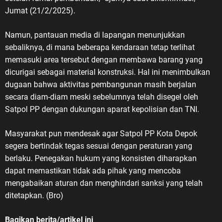
Jumat (21/2/2025).
Namun, pantauan media di lapangan menunjukkan
sebaliknya, di mana beberapa kendaraan tetap terlihat
memasuki area tersebut dengan membawa barang yang
dicurigai sebagai material konstruksi. Hal ini menimbulkan
dugaan bahwa aktivitas pembangunan masih berjalan
secara diam-diam meski sebelumnya telah disegel oleh
Satpol PP dengan dukungan aparat kepolisian dan TNI.
Masyarakat pun mendesak agar Satpol PP Kota Depok
segera bertindak tegas sesuai dengan peraturan yang
berlaku. Penegakan hukum yang konsisten diharapkan
dapat memastikan tidak ada pihak yang mencoba
mengabaikan aturan dan menghindari sanksi yang telah
ditetapkan. (Bro)
Bagikan berita/artikel ini