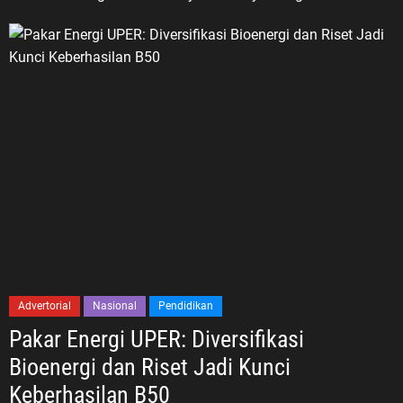
Advertorial
Nasional
Pendidikan
Pakar Energi UPER: Diversifikasi
Bioenergi dan Riset Jadi Kunci
Keberhasilan B50