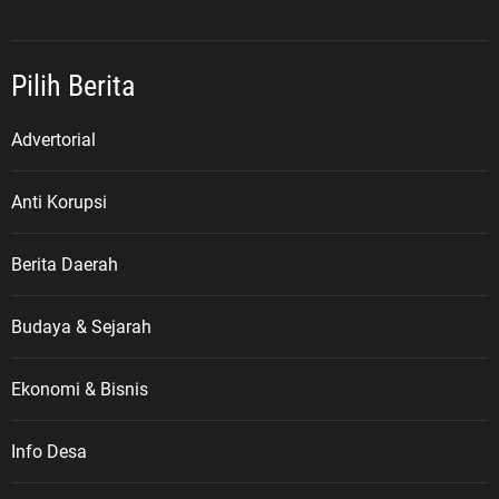
Pilih Berita
Advertorial
Anti Korupsi
Berita Daerah
Budaya & Sejarah
Ekonomi & Bisnis
Info Desa