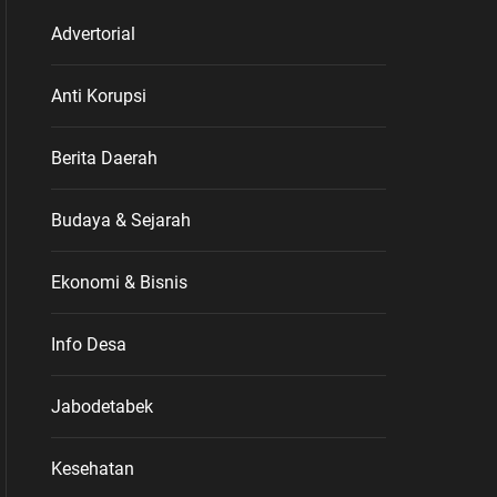
Advertorial
Anti Korupsi
Berita Daerah
Budaya & Sejarah
Ekonomi & Bisnis
Info Desa
Jabodetabek
Kesehatan