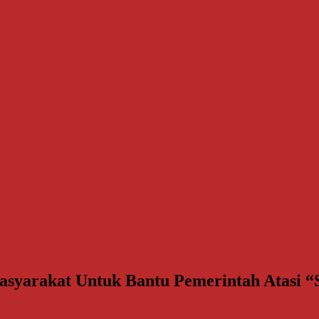
yarakat Untuk Bantu Pemerintah Atasi “S