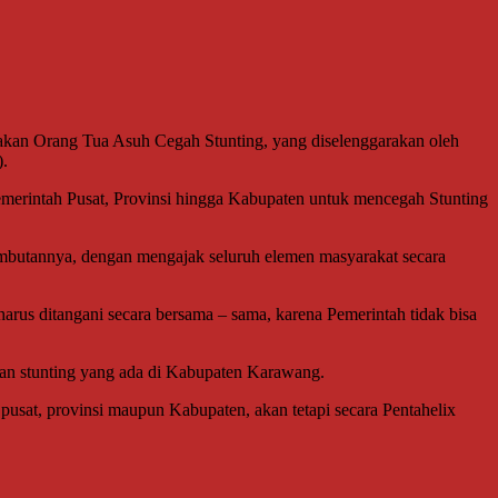
n Orang Tua Asuh Cegah Stunting, yang diselenggarakan oleh
).
merintah Pusat, Provinsi hingga Kabupaten untuk mencegah Stunting
butannya, dengan mengajak seluruh elemen masyarakat secara
arus ditangani secara bersama – sama, karena Pemerintah tidak bisa
an stunting yang ada di Kabupaten Karawang.
pusat, provinsi maupun Kabupaten, akan tetapi secara Pentahelix