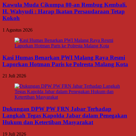
Kawula Muda Cikumpa 80-an Rembug Kembali,
H. Wahyudi : Harap Ikatan Persaudaraan Tetap
Kokoh
1 Agustus 2026
Kasi Humas Benarkan PWI Malang Raya Resmi
Laporkan Hotman Paris ke Polresta Malang Kota
21 Juli 2026
Dukungan DPW PW FRN Jabar Terhadap
Langkah Tegas Kapolda Jabar dalam Penegakan
Hukum dan Ketertiban Masyarakat
19 Juli 2026