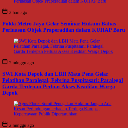
2 hari ago
Polda Metro Jaya Gelar Seminar Hukum Bahas
Perluasan Objek Praperadilan dalam KUHAP Baru
2 minggu ago
SWI Kota Depok dan LBH Mata Pena Gelar
Pelatihan Paralegal, Febrina Puspitasari: Paralegal
Garda Terdepan Perluas Akses Keadilan Warga
Depok
2 minggu ago