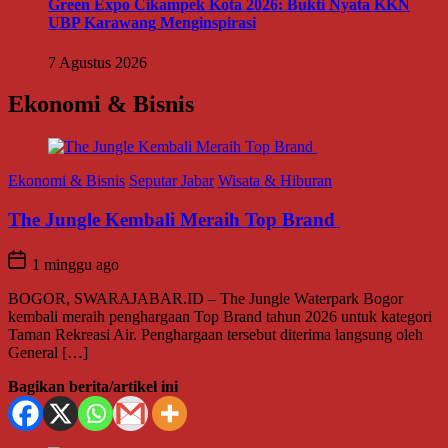
Green Expo Cikampek Kota 2026: Bukti Nyata KKN
UBP Karawang Menginspirasi
7 Agustus 2026
Ekonomi & Bisnis
Ekonomi & Bisnis
Seputar Jabar
Wisata & Hiburan
The Jungle Kembali Meraih Top Brand
1 minggu ago
BOGOR, SWARAJABAR.ID – The Jungle Waterpark Bogor
kembali meraih penghargaan Top Brand tahun 2026 untuk kategori
Taman Rekreasi Air. Penghargaan tersebut diterima langsung oleh
General […]
Bagikan berita/artikel ini