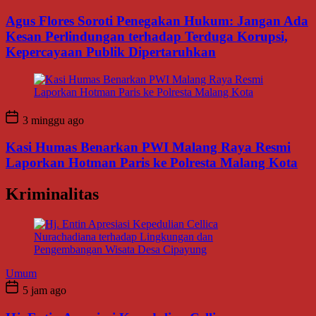
Agus Flores Soroti Penegakan Hukum: Jangan Ada
Kesan Perlindungan terhadap Terduga Korupsi,
Kepercayaan Publik Dipertaruhkan
3 minggu ago
Kasi Humas Benarkan PWI Malang Raya Resmi
Laporkan Hotman Paris ke Polresta Malang Kota
Kriminalitas
Umum
5 jam ago