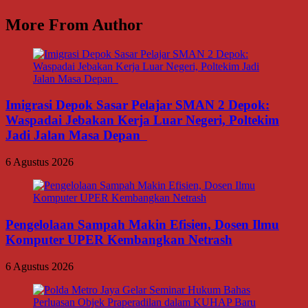
More From Author
Imigrasi Depok Sasar Pelajar SMAN 2 Depok:
Waspadai Jebakan Kerja Luar Negeri, Poltekim
Jadi Jalan Masa Depan
6 Agustus 2026
Pengelolaan Sampah Makin Efisien, Dosen Ilmu
Komputer UPER Kembangkan Netrash
6 Agustus 2026