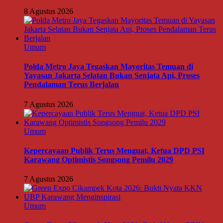
8 Agustus 2026
Umum
Polda Metro Jaya Tegaskan Mayoritas Temuan di
Yayasan Jakarta Selatan Bukan Senjata Api, Proses
Pendalaman Terus Berjalan
7 Agustus 2026
Umum
Kepercayaan Publik Terus Menguat, Ketua DPD PSI
Karawang Optimistis Songsong Pemilu 2029
7 Agustus 2026
Umum