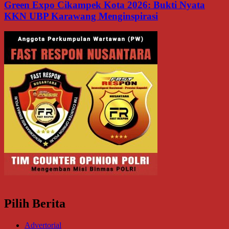
Green Expo Cikampek Kota 2026: Bukti Nyata
KKN UBP Karawang Menginspirasi
Pilih Berita
Advertorial