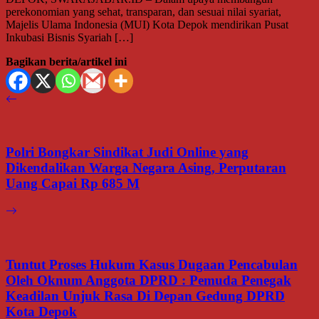
perekonomian yang sehat, transparan, dan sesuai nilai syariat,
Majelis Ulama Indonesia (MUI) Kota Depok mendirikan Pusat
Inkubasi Bisnis Syariah […]
Bagikan berita/artikel ini
Polri Bongkar Sindikat Judi Online yang
Dikendalikan Warga Negara Asing, Perputaran
Uang Capai Rp 685 M
Tuntut Proses Hukum Kasus Dugaan Pencabulan
Oleh Oknum Anggota DPRD : Pemuda Penegak
Keadilan Unjuk Rasa Di Depan Gedung DPRD
Kota Depok