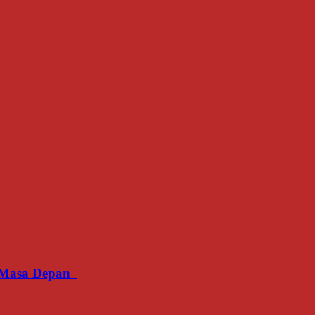
an Masa Depan