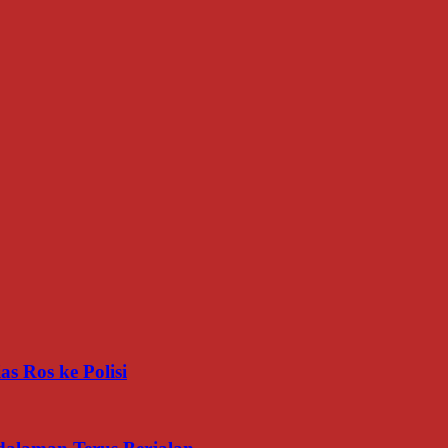
s Ros ke Polisi