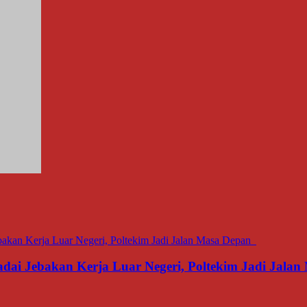
dai Jebakan Kerja Luar Negeri, Poltekim Jadi Jal