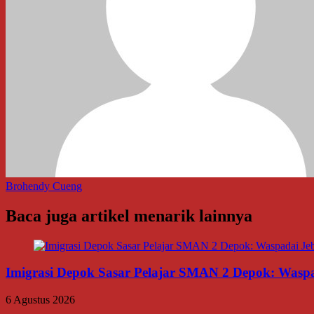
Brohendy Cueng
Baca juga artikel menarik lainnya
Imigrasi Depok Sasar Pelajar SMAN 2 Depok: Waspa
6 Agustus 2026