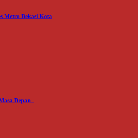
s Metro Bekasi Kota
an Masa Depan