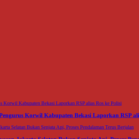
Pengurus Korwil Kabupaten Bekasi Laporkan RSP alia