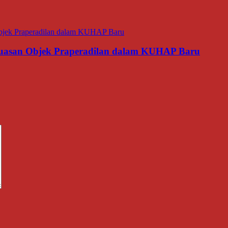
luasan Objek Praperadilan dalam KUHAP Baru