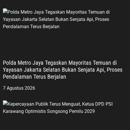
Polda Metro Jaya Tegaskan Mayoritas Temuan di
Yayasan Jakarta Selatan Bukan Senjata Api, Proses
Pendalaman Terus Berjalan
7 Agustus 2026