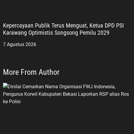
Kepercayaan Publik Terus Menguat, Ketua DPD PSI
Karawang Optimistis Songsong Pemilu 2029
7 Agustus 2026
More From Author