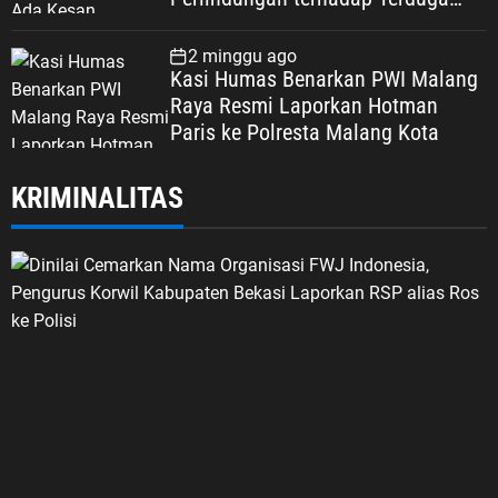
Korupsi, Kepercayaan Publik
Dipertaruhkan
2 minggu ago
Kasi Humas Benarkan PWI Malang
Raya Resmi Laporkan Hotman
Paris ke Polresta Malang Kota
KRIMINALITAS