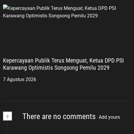
Kepercayaan Publik Terus Menguat, Ketua DPD PSI
Karawang Optimistis Songsong Pemilu 2029
7 Agustus 2026
+
There are no comments
Add yours