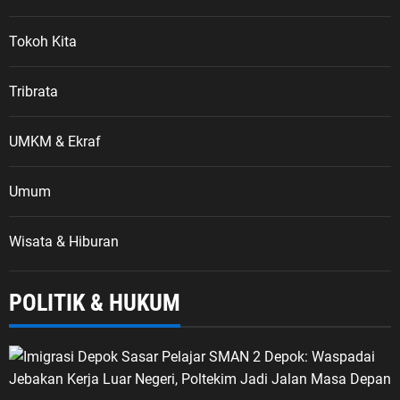
Tokoh Kita
Tribrata
UMKM & Ekraf
Umum
Wisata & Hiburan
POLITIK & HUKUM