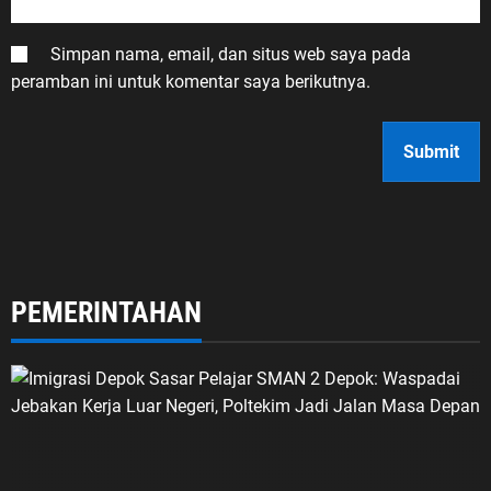
Simpan nama, email, dan situs web saya pada
peramban ini untuk komentar saya berikutnya.
PEMERINTAHAN