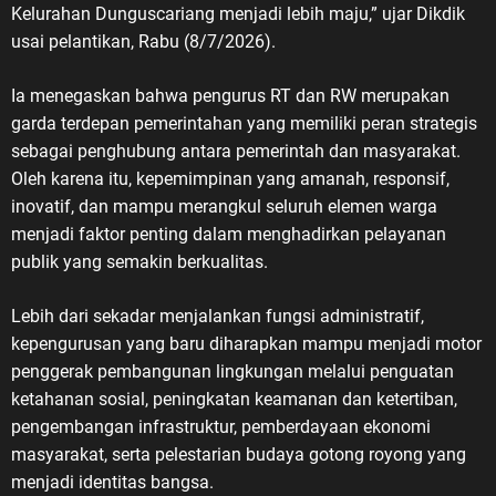
Kelurahan Dunguscariang menjadi lebih maju,” ujar Dikdik
usai pelantikan, Rabu (8/7/2026).
Ia menegaskan bahwa pengurus RT dan RW merupakan
garda terdepan pemerintahan yang memiliki peran strategis
sebagai penghubung antara pemerintah dan masyarakat.
Oleh karena itu, kepemimpinan yang amanah, responsif,
inovatif, dan mampu merangkul seluruh elemen warga
menjadi faktor penting dalam menghadirkan pelayanan
publik yang semakin berkualitas.
Lebih dari sekadar menjalankan fungsi administratif,
kepengurusan yang baru diharapkan mampu menjadi motor
penggerak pembangunan lingkungan melalui penguatan
ketahanan sosial, peningkatan keamanan dan ketertiban,
pengembangan infrastruktur, pemberdayaan ekonomi
masyarakat, serta pelestarian budaya gotong royong yang
menjadi identitas bangsa.