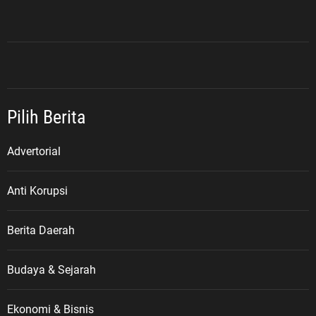
Pilih Berita
Advertorial
Anti Korupsi
Berita Daerah
Budaya & Sejarah
Ekonomi & Bisnis