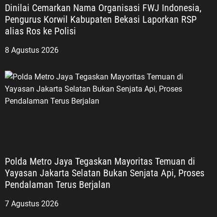
Dinilai Cemarkan Nama Organisasi FWJ Indonesia,
Pengurus Korwil Kabupaten Bekasi Laporkan RSP
alias Ros ke Polisi
8 Agustus 2026
Polda Metro Jaya Tegaskan Mayoritas Temuan di
Yayasan Jakarta Selatan Bukan Senjata Api, Proses
Pendalaman Terus Berjalan
7 Agustus 2026