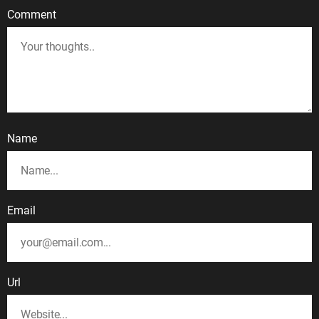
Comment
Name
Email
Url