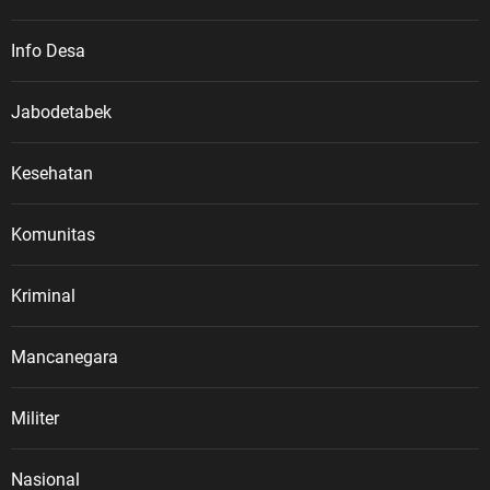
Info Desa
Jabodetabek
Kesehatan
Komunitas
Kriminal
Mancanegara
Militer
Nasional