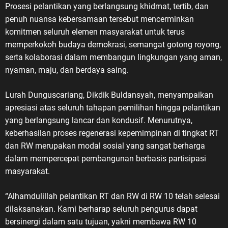
Prosesi pelantikan yang berlangsung khidmat, tertib, dan
penuh nuansa kebersamaan tersebut mencerminkan
komitmen seluruh elemen masyarakat untuk terus
memperkokoh budaya demokrasi, semangat gotong royong,
serta kolaborasi dalam membangun lingkungan yang aman,
nyaman, maju, dan berdaya saing.
Lurah Dunguscariang, Dikdik Buldansyah, menyampaikan
apresiasi atas seluruh tahapan pemilihan hingga pelantikan
yang berlangsung lancar dan kondusif. Menurutnya,
keberhasilan proses regenerasi kepemimpinan di tingkat RT
dan RW merupakan modal sosial yang sangat berharga
dalam mempercepat pembangunan berbasis partisipasi
masyarakat.
“Alhamdulillah pelantikan RT dan RW di RW 10 telah selesai
dilaksanakan. Kami berharap seluruh pengurus dapat
bersinergi dalam satu tujuan, yakni membawa RW 10