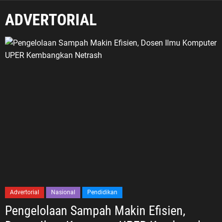
ADVERTORIAL
Advertorial
Nasional
Pendidikan
Pengelolaan Sampah Makin Efisien,