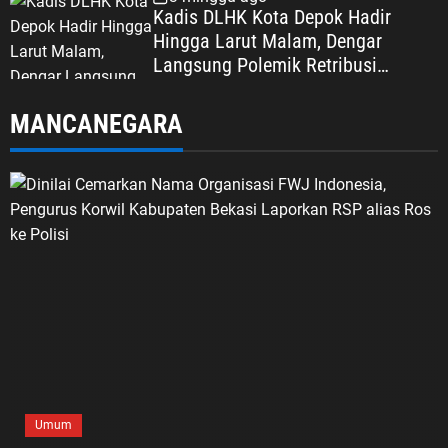
Kadis DLHK Kota Depok Hadir
Hingga Larut Malam, Dengar
Langsung Polemik Retribusi
Sampah di Mekarjaya
MANCANEGARA
Umum