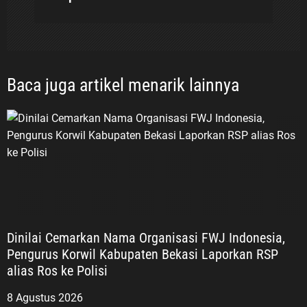
Baca juga artikel menarik lainnya
Dinilai Cemarkan Nama Organisasi FWJ Indonesia,
Pengurus Korwil Kabupaten Bekasi Laporkan RSP
alias Ros ke Polisi
8 Agustus 2026