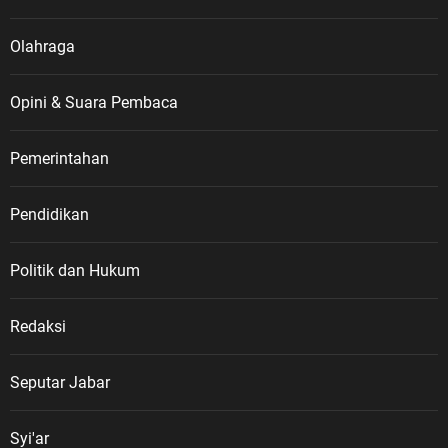
Olahraga
Opini & Suara Pembaca
Pemerintahan
Pendidikan
Politik dan Hukum
Redaksi
Seputar Jabar
Syi'ar