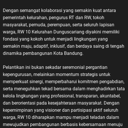
Dengan semangat kolaborasi yang semakin kuat antara
pemerintah kelurahan, pengurus RT dan RW, tokoh
masyarakat, pemuda, perempuan, serta seluruh lapisan
warga, RW 10 Kelurahan Dunguscariang diyakini memiliki
fondasi yang kokoh untuk menjadi lingkungan yang
semakin maju, adaptif, inklusif, dan berdaya saing di tengah
dinamika pembangunan Kota Bandung.
Pelantikan ini bukan sekadar seremonial pergantian
kepengurusan, melainkan momentum strategis untuk
memperkuat sinergi, memperbaharui komitmen pengabdian,
serta meneguhkan tekad bersama dalam menghadirkan tata
kelola lingkungan yang profesional, transparan, akuntabel,
dan berorientasi pada kesejahteraan masyarakat. Dengan
kepemimpinan yang visioner dan partisipasi aktif seluruh
warga, RW 10 diharapkan mampu menjadi teladan dalam
mewujudkan pembangunan berbasis kebersamaan menuju