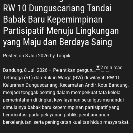
RW 10 Dunguscariang Tandai
Babak Baru Kepemimpinan
Partisipatif Menuju Lingkungan
yang Maju dan Berdaya Saing
Posted on
8 Juli 2026
by
Taopik
2 min read
Bandung, 8 Juli 2026 – Pelantikan pengurus Rukun
Tetangga (RT) dan Rukun Warga (RW) di wilayah RW 10
Kelurahan Dunguscariang, Kecamatan Andir, Kota Bandung,
menjadi tonggak penting dalam memperkuat tata kelola
pemerintahan di tingkat kewilayahan sekaligus menandai
dimulainya babak baru kepemimpinan partisipatif yang
berorientasi pada pelayanan publik, pembangunan
berkelanjutan, serta peningkatan kualitas hidup masyarakat.