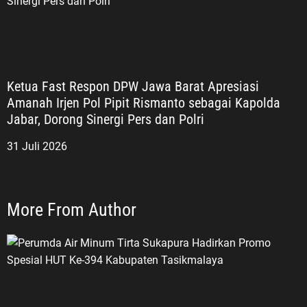
Ketua Fast Respon DPW Jawa Barat Apresiasi
Amanah Irjen Pol Pipit Rismanto sebagai Kapolda
Jabar, Dorong Sinergi Pers dan Polri
31 Juli 2026
More From Author