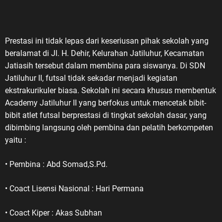
Prestasi ini tidak lepas dari keseriusan pihak sekolah yang
beralamat di Jl. H. Dehir, Kelurahan Jatiluhur, Kecamatan
Jatiasih tersebut dalam membina para siswanya. Di SDN
Jatiluhur II, futsal tidak sekadar menjadi kegiatan
ekstrakurikuler biasa. Sekolah ini secara khusus membentuk
Academy Jatiluhur II yang berfokus untuk mencetak bibit-
bibit atlet futsal berprestasi di tingkat sekolah dasar, yang
dibimbing langsung oleh pembina dan pelatih berkompeten
yaitu :
• Pembina : Abd Somad,S.Pd.
• Coact Lisensi Nasional : Hari Permana
• Coact Kiper : Akas Subhan