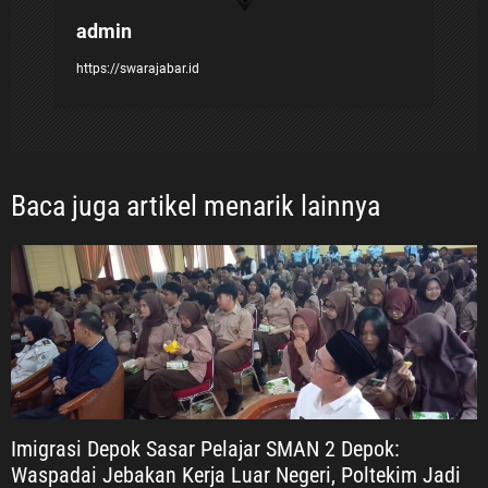
admin
https://swarajabar.id
Baca juga artikel menarik lainnya
Imigrasi Depok Sasar Pelajar SMAN 2 Depok:
Waspadai Jebakan Kerja Luar Negeri, Poltekim Jadi