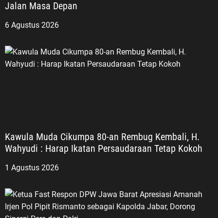
Jalan Masa Depan
6 Agustus 2026
Kawula Muda Cikumpa 80-an Rembug Kembali, H.
Wahyudi : Harap Ikatan Persaudaraan Tetap Kokoh
1 Agustus 2026