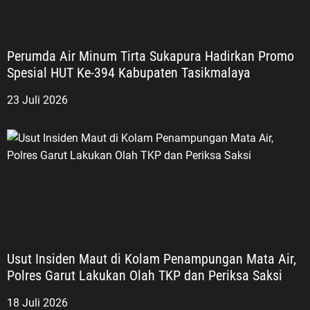
Perumda Air Minum Tirta Sukapura Hadirkan Promo
Spesial HUT Ke-394 Kabupaten Tasikmalaya
23 Juli 2026
Usut Insiden Maut di Kolam Penampungan Mata Air,
Polres Garut Lakukan Olah TKP dan Periksa Saksi
18 Juli 2026