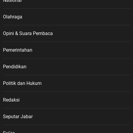
Nasional
Olahraga
Opini & Suara Pembaca
Pemerintahan
Pendidikan
Politik dan Hukum
Redaksi
Seputar Jabar