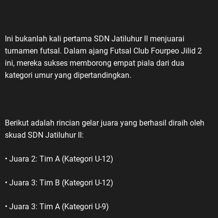
Ini bukanlah kali pertama SDN Jatiluhur II menjuarai
turnamen futsal. Dalam ajang Futsal Club Fourpeo Jilid 2
ini, mereka sukses memborong empat piala dari dua
kategori umur yang dipertandingkan.
Berikut adalah rincian gelar juara yang berhasil diraih oleh
skuad SDN Jatiluhur II:
• Juara 2: Tim A (Kategori U-12)
• Juara 3: Tim B (Kategori U-12)
• Juara 3: Tim A (Kategori U-9)