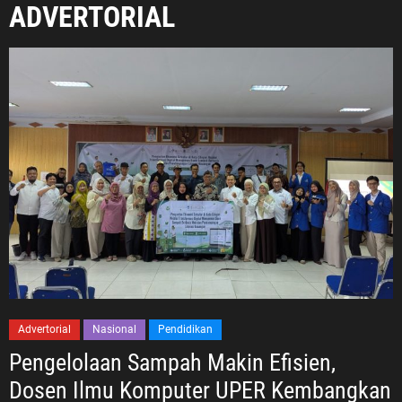
ADVERTORIAL
Advertorial
Nasional
Pendidikan
Pengelolaan Sampah Makin Efisien,
Dosen Ilmu Komputer UPER Kembangkan