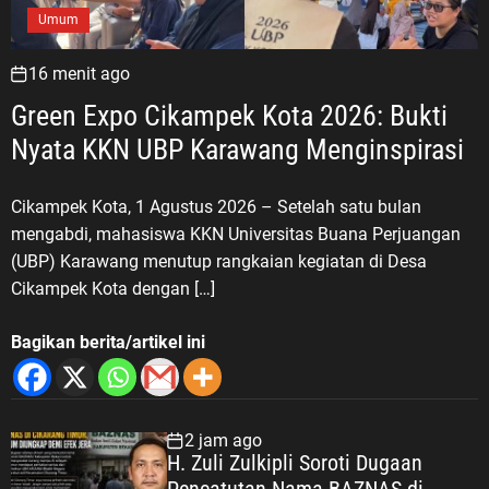
Umum
16 menit ago
Green Expo Cikampek Kota 2026: Bukti
Nyata KKN UBP Karawang Menginspirasi
Cikampek Kota, 1 Agustus 2026 – Setelah satu bulan
mengabdi, mahasiswa KKN Universitas Buana Perjuangan
(UBP) Karawang menutup rangkaian kegiatan di Desa
Cikampek Kota dengan […]
Bagikan berita/artikel ini
2 jam ago
H. Zuli Zulkipli Soroti Dugaan