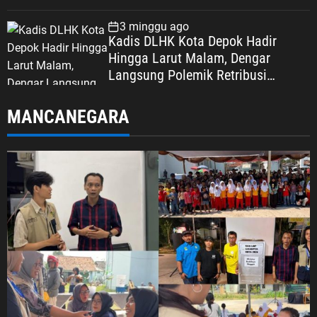
3 minggu ago
Kadis DLHK Kota Depok Hadir
Hingga Larut Malam, Dengar
Langsung Polemik Retribusi
Sampah di Mekarjaya
MANCANEGARA