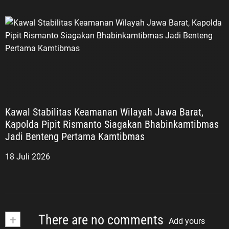
Kawal Stabilitas Keamanan Wilayah Jawa Barat,
Kapolda Pipit Rismanto Siagakan Bhabinkamtibmas
Jadi Benteng Pertama Kamtibmas
18 Juli 2026
+
There are no comments
Add yours