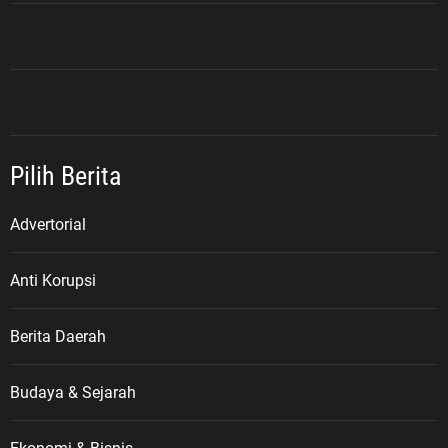
Pilih Berita
Advertorial
Anti Korupsi
Berita Daerah
Budaya & Sejarah