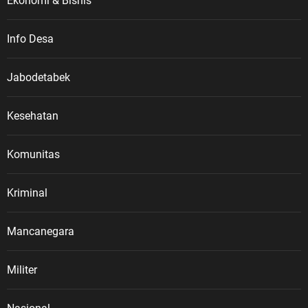
Ekonomi & Bisnis
Info Desa
Jabodetabek
Kesehatan
Komunitas
Kriminal
Mancanegara
Militer