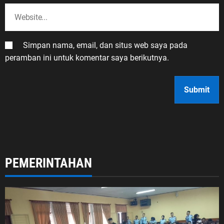
Simpan nama, email, dan situs web saya pada
peramban ini untuk komentar saya berikutnya.
PEMERINTAHAN